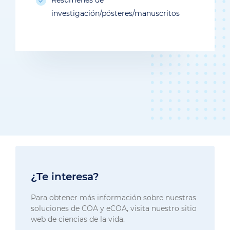
investigación/pósteres/manuscritos
¿Te interesa?
Para obtener más información sobre nuestras
soluciones de COA y eCOA, visita nuestro sitio
web de ciencias de la vida.