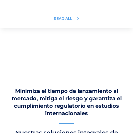
READ ALL
Minimiza el tiempo de lanzamiento al
mercado, mitiga el riesgo y garantiza el
cumplimiento regulatorio en estudios
internacionales
Nuestras soluciones integrales de