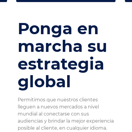
Ponga en
marcha su
estrategia
global
Permitimos que nuestros clientes
lleguen a nuevos mercados a nivel
mundial al conectarse con sus
audiencias y brindar la mejor experiencia
posible al cliente, en cualquier idioma.