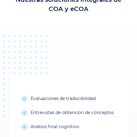
COA y eCOA
Evaluaciones de traducibilidad
Entrevistas de obtención de conceptos
Análisis final cognitivo