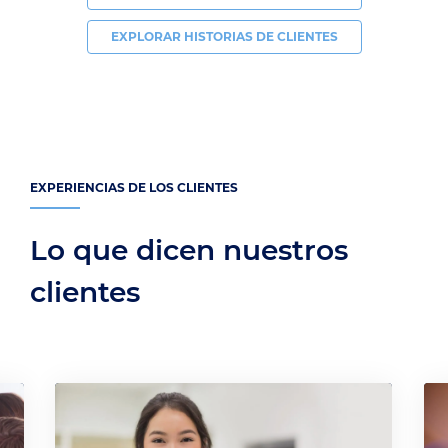
EXPLORAR HISTORIAS DE CLIENTES
EXPERIENCIAS DE LOS CLIENTES
Lo que dicen nuestros
clientes