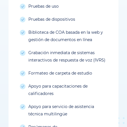
Pruebas de uso
Pruebas de dispositivos
Biblioteca de COA basada en la web y
gestión de documentos en línea
Grabación inmediata de sistemas
interactivos de respuesta de voz (IVRS)
Formateo de carpeta de estudio
Apoyo para capacitaciones de
calificadores
Apoyo para servicio de asistencia
técnica multilingüe
Resúmenes de