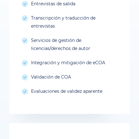
Entrevistas de salida
Transcripción y traducción de
entrevistas
Servicios de gestión de
licencias/derechos de autor
Integración y mitigación de eCOA
Validación de COA
Evaluaciones de validez aparente