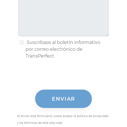
Suscríbase al boletín informativo
por correo electrónico de
TransPerfect
Al enviar este formulario, usted acepta la política de privacidad
y los términos de este sitio web.