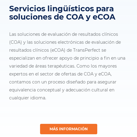
Servicios lingüísticos para
soluciones de COA y eCOA
Las soluciones de evaluación de resultados clínicos
(COA) y las soluciones electrónicas de evaluación de
resultados clínicos (eCOA) de TransPerfect se
especializan en ofrecer apoyo de principio a fin en una
variedad de áreas terapéuticas. Como los mayores
expertos en el sector de ofertas de COA y eCOA,
contamos con un proceso diseñado para asegurar
equivalencia conceptual y adecuación cultural en
cualquier idioma.
MÁS INFORMACIÓN