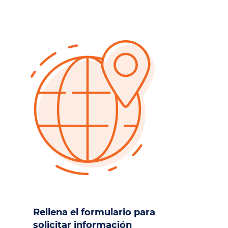
Rellena el formulario para
solicitar información