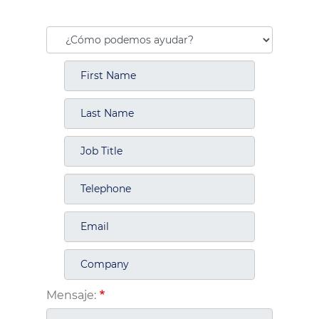
Mensaje: