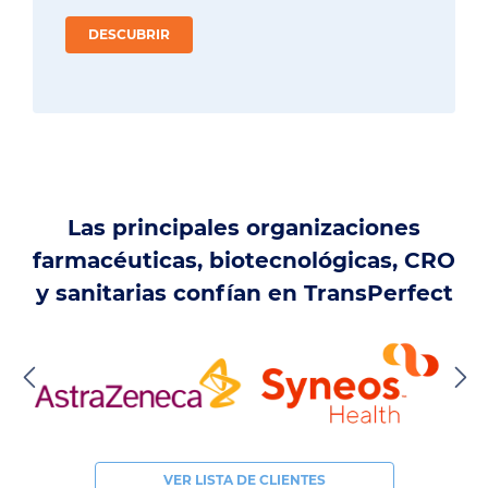
DESCUBRIR
Las principales organizaciones
farmacéuticas, biotecnológicas, CRO
y sanitarias confían en TransPerfect
VER LISTA DE CLIENTES