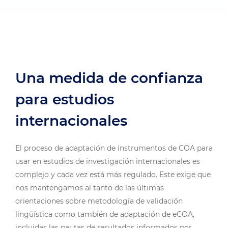
Una medida de confianza
para estudios
internacionales
El proceso de adaptación de instrumentos de COA para
usar en estudios de investigación internacionales es
complejo y cada vez está más regulado. Este exige que
nos mantengamos al tanto de las últimas
orientaciones sobre metodología de validación
lingüística como también de adaptación de eCOA,
incluidas las pautas de resultados informados por