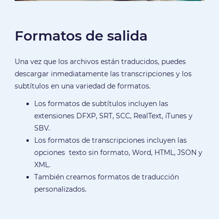
Formatos de salida
Una vez que los archivos están traducidos, puedes
descargar inmediatamente las transcripciones y los
subtítulos en una variedad de formatos.
Los formatos de subtítulos incluyen las
extensiones DFXP, SRT, SCC, RealText, iTunes y
SBV.
Los formatos de transcripciones incluyen las
opciones texto sin formato, Word, HTML, JSON y
XML.
También creamos formatos de traducción
personalizados.