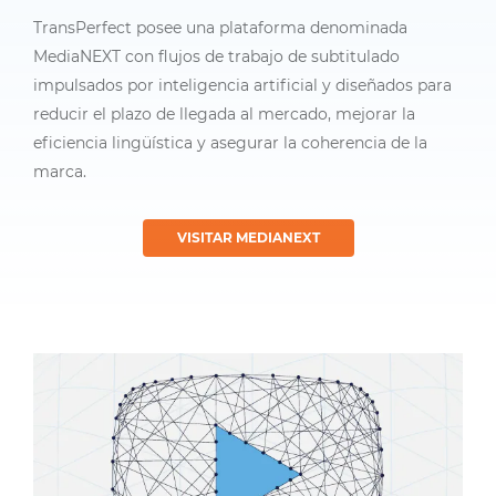
TransPerfect posee una plataforma denominada
MediaNEXT con flujos de trabajo de subtitulado
impulsados por inteligencia artificial y diseñados para
reducir el plazo de llegada al mercado, mejorar la
eficiencia lingüística y asegurar la coherencia de la
marca.
VISITAR MEDIANEXT