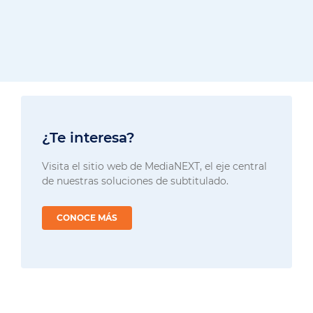
¿Te interesa?
Visita el sitio web de MediaNEXT, el eje central
de nuestras soluciones de subtitulado.
CONOCE MÁS