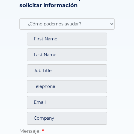
solicitar información
Mensaje: