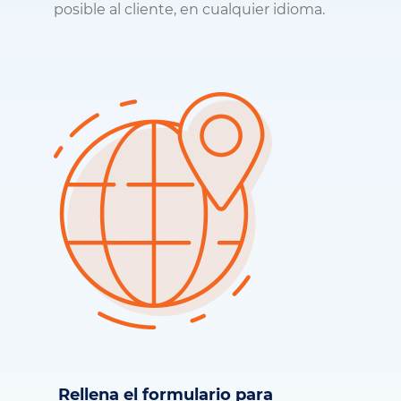
posible al cliente, en cualquier idioma.
Rellena el formulario para