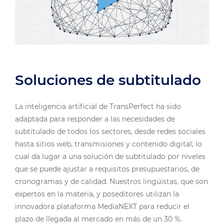
Soluciones de subtitulado
La inteligencia artificial de TransPerfect ha sido
adaptada para responder a las necesidades de
subtitulado de todos los sectores, desde redes sociales
hasta sitios web, transmisiones y contenido digital, lo
cual da lugar a una solución de subtitulado por niveles
que se puede ajustar a requisitos presupuestarios, de
cronogramas y de calidad. Nuestros lingüistas, que son
expertos en la materia, y poseditores utilizan la
innovadora plataforma MediaNEXT para reducir el
plazo de llegada al mercado en más de un 30 %.