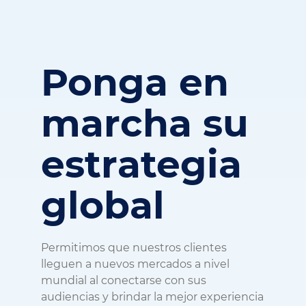
Ponga en
marcha su
estrategia
global
Permitimos que nuestros clientes
lleguen a nuevos mercados a nivel
mundial al conectarse con sus
audiencias y brindar la mejor experiencia