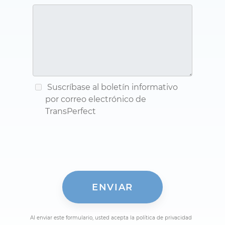
Suscríbase al boletín informativo
por correo electrónico de
TransPerfect
Al enviar este formulario, usted acepta la política de privacidad