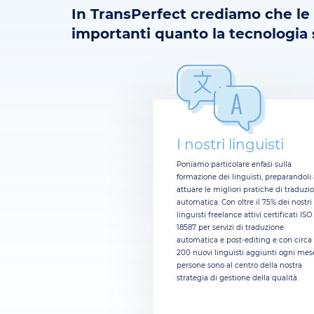
In TransPerfect crediamo che le
importanti quanto la tecnologia 
I nostri linguisti
Poniamo particolare enfasi sulla
formazione dei linguisti, preparandoli
attuare le migliori pratiche di traduzi
automatica. Con oltre il 75% dei nostri
linguisti freelance attivi certificati ISO
18587 per servizi di traduzione
automatica e post-editing e con circa
200 nuovi linguisti aggiunti ogni mese
persone sono al centro della nostra
strategia di gestione della qualità.