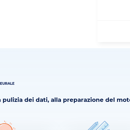
NEURALE
 pulizia dei dati, alla preparazione del mo