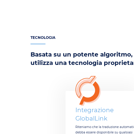
TECNOLOGIA
Basata su un potente algoritmo,
utilizza una tecnologia proprieta
Integrazione
GlobalLink
Riteniamo che la traduzione automat
debba essere disponibile su qualsiasi