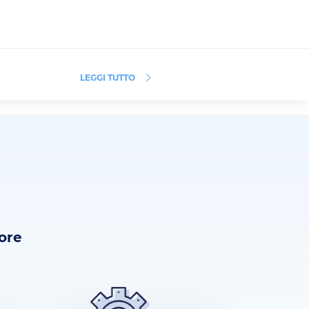
LEGGI TUTTO
tore