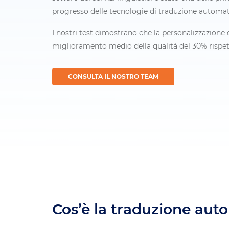
progresso delle tecnologie di traduzione automat
I nostri test dimostrano che la personalizzazion
miglioramento medio della qualità del 30% rispetto
CONSULTA IL NOSTRO TEAM
Cos’è la traduzione aut