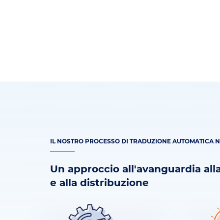
IL NOSTRO PROCESSO DI TRADUZIONE AUTOMATICA 
Un approccio all'avanguardia alla
e alla distribuzione