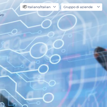
Italiano/Italian
Gruppo di aziende
ivo