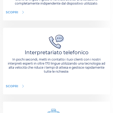
completamente indipendente dal dispositivo utilizzato.
SCOPRI
Interpretariato telefonico
In pochi secondi, metti in contatto i tuoi clienti con i nostri
interpreti esperti in oltre 170 lingue utilizzando una tecnologia ad
alta velocità che riduce i tempi di attesa e gestisce rapidamente
tutte le richieste.
SCOPRI