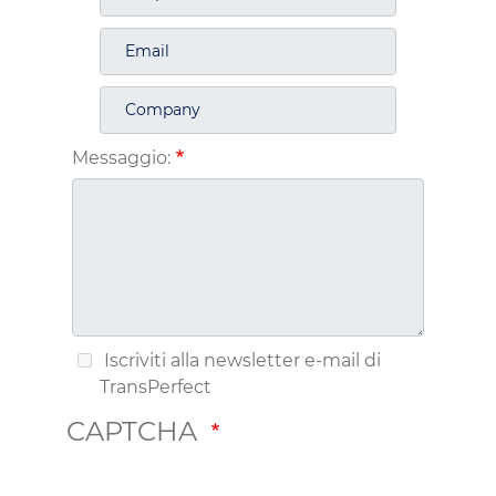
Messaggio:
Iscriviti alla newsletter e-mail di
TransPerfect
CAPTCHA