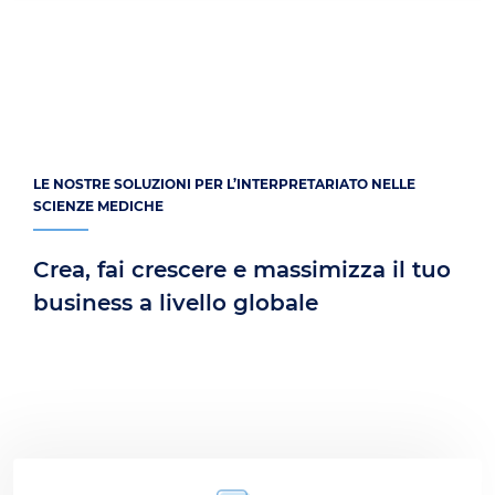
LE NOSTRE SOLUZIONI PER L’INTERPRETARIATO NELLE
SCIENZE MEDICHE
Crea, fai crescere e massimizza il tuo
business a livello globale