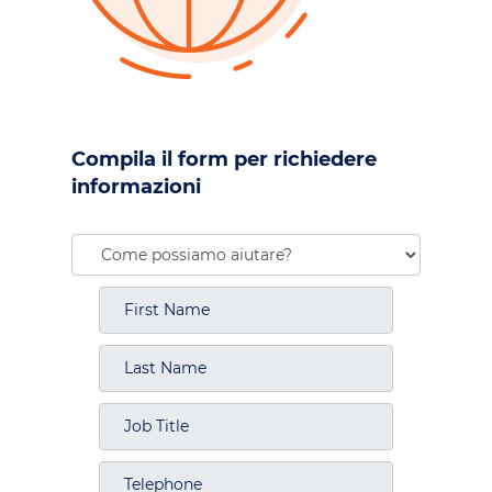
Compila il form per richiedere
informazioni