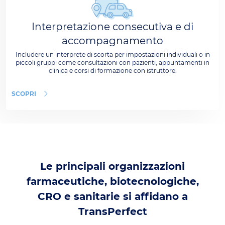
Interpretazione consecutiva e di
accompagnamento
Includere un interprete di scorta per impostazioni individuali o in
piccoli gruppi come consultazioni con pazienti, appuntamenti in
clinica e corsi di formazione con istruttore.
SCOPRI
Le principali organizzazioni
farmaceutiche, biotecnologiche,
CRO e sanitarie si affidano a
TransPerfect