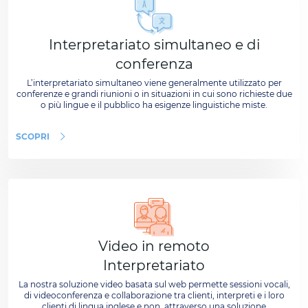
Interpretariato simultaneo e di
conferenza
L’interpretariato simultaneo viene generalmente utilizzato per
conferenze e grandi riunioni o in situazioni in cui sono richieste due
o più lingue e il pubblico ha esigenze linguistiche miste.
SCOPRI
Video in remoto
Interpretariato
La nostra soluzione video basata sul web permette sessioni vocali,
di videoconferenza e collaborazione tra clienti, interpreti e i loro
clienti di lingua inglese e non, attraverso una soluzione