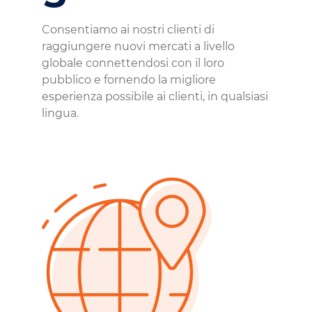
Consentiamo ai nostri clienti di
raggiungere nuovi mercati a livello
globale connettendosi con il loro
pubblico e fornendo la migliore
esperienza possibile ai clienti, in qualsiasi
lingua.