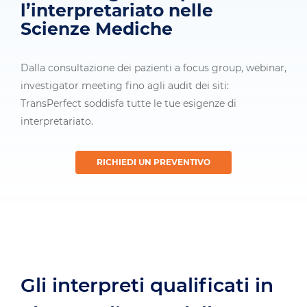
l’interpretariato nelle
Scienze Mediche
Dalla consultazione dei pazienti a focus group, webinar,
investigator meeting fino agli audit dei siti:
TransPerfect soddisfa tutte le tue esigenze di
interpretariato.
RICHIEDI UN PREVENTIVO
Gli interpreti qualificati in