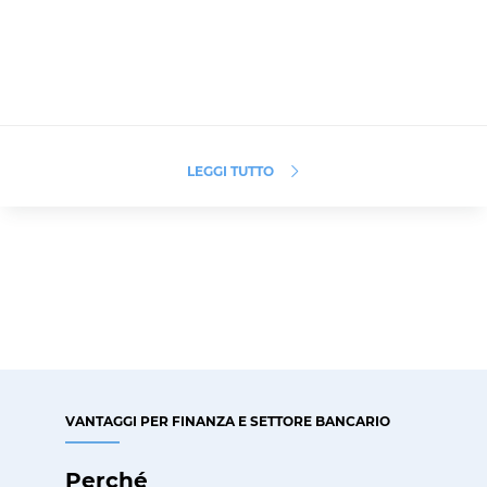
LEGGI TUTTO
VANTAGGI PER FINANZA E SETTORE BANCARIO
Perché