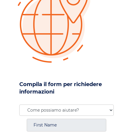
Compila il form per richiedere
informazioni