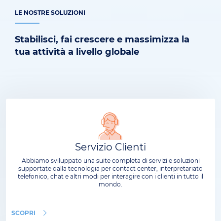
LE NOSTRE SOLUZIONI
Stabilisci, fai crescere e massimizza la
tua attività a livello globale
Servizio Clienti
Abbiamo sviluppato una suite completa di servizi e soluzioni
supportate dalla tecnologia per contact center, interpretariato
telefonico, chat e altri modi per interagire con i clienti in tutto il
mondo.
SCOPRI