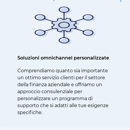
Soluzioni omnichannel personalizzate
Comprendiamo quanto sia importante
un ottimo servizio clienti per il settore
della finanza aziendale e offriamo un
approccio consulenziale per
personalizzare un programma di
supporto che si adatti alle tue esigenze
specifiche.