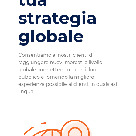
strategia
globale
Consentiamo ai nostri clienti di
raggiungere nuovi mercati a livello
globale connettendosi con il loro
pubblico e fornendo la migliore
esperienza possibile ai clienti, in qualsiasi
lingua.