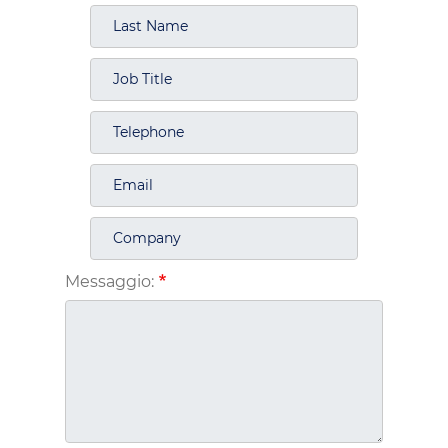
Messaggio: