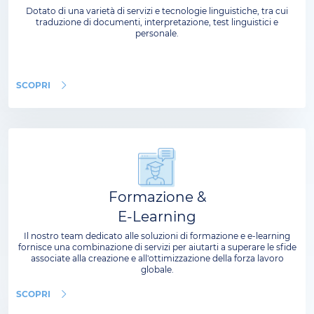
Dotato di una varietà di servizi e tecnologie linguistiche, tra cui
traduzione di documenti, interpretazione, test linguistici e
personale.
SCOPRI
Formazione &
E-Learning
Il nostro team dedicato alle soluzioni di formazione e e-learning
fornisce una combinazione di servizi per aiutarti a superare le sfide
associate alla creazione e all'ottimizzazione della forza lavoro
globale.
SCOPRI