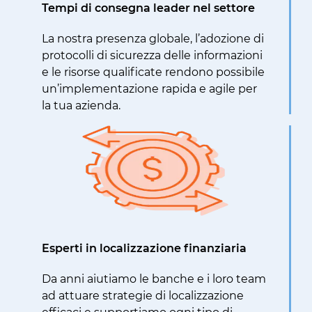
Tempi di consegna leader nel settore
La nostra presenza globale, l’adozione di
protocolli di sicurezza delle informazioni
e le risorse qualificate rendono possibile
un’implementazione rapida e agile per
la tua azienda.
Esperti in localizzazione finanziaria
Da anni aiutiamo le banche e i loro team
ad attuare strategie di localizzazione