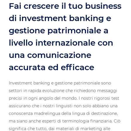
Fai crescere il tuo business
di investment banking e
gestione patrimoniale a
livello internazionale con
una comunicazione
accurata ed efficace
Investment banking e gestione patrimoniale sono
settori in rapida evoluzione che richiedono messaggi
precisi in ogni angolo del mondo. I nostri rigorosi test
assicurano che i nostri linguisti non solo abbiano una
conoscenza madrelingua della lingua di destinazione,
ma siano anche esperti di terminologia finanziaria. Ciò
significa che tutto, dai materiali di marketing alle