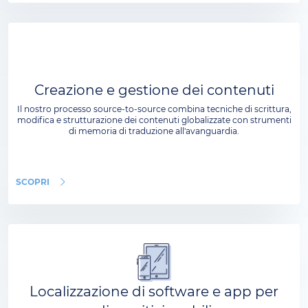
Creazione e gestione dei contenuti
Il nostro processo source-to-source combina tecniche di scrittura,
modifica e strutturazione dei contenuti globalizzate con strumenti
di memoria di traduzione all'avanguardia.
SCOPRI
Localizzazione di software e app per