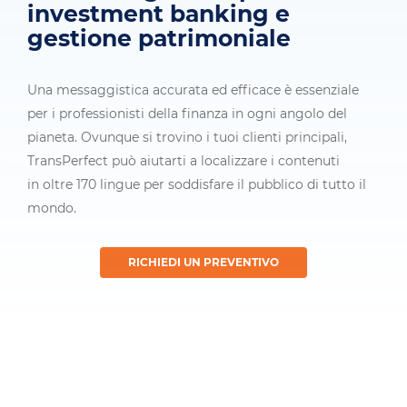
investment banking e
gestione patrimoniale
Una messaggistica accurata ed efficace è essenziale
per i professionisti della finanza in ogni angolo del
pianeta. Ovunque si trovino i tuoi clienti principali,
TransPerfect può aiutarti a localizzare i contenuti
in oltre 170 lingue per soddisfare il pubblico di tutto il
mondo.
RICHIEDI UN PREVENTIVO