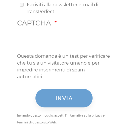
Iscriviti alla newsletter e-mail di
TransPerfect
CAPTCHA
Questa domanda è un test per verificare
che tu sia un visitatore umano e per
impedire inserimenti di spam
automatici.
Inviando questo modulo, accetti l'informativa sulla privacy e i
termini di questo sito Web.