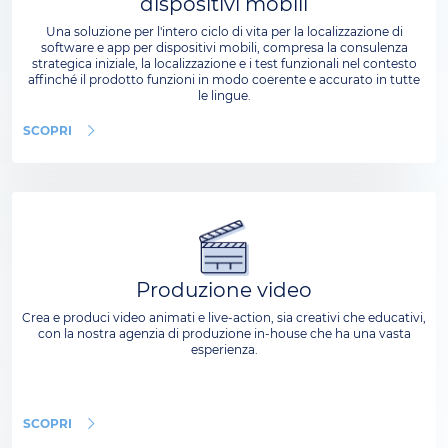
dispositivi mobili
Una soluzione per l'intero ciclo di vita per la localizzazione di
software e app per dispositivi mobili, compresa la consulenza
strategica iniziale, la localizzazione e i test funzionali nel contesto
affinché il prodotto funzioni in modo coerente e accurato in tutte
le lingue.
SCOPRI
Produzione video
Crea e produci video animati e live-action, sia creativi che educativi,
con la nostra agenzia di produzione in-house che ha una vasta
esperienza.
SCOPRI