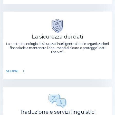
La sicurezza dei dati
La nostra tecnologia di sicurezza intelligente aiuta le organizzazioni
finanziarie a mantenere i documenti al sicuro e protegge i dati
riservati.
SCOPRI
Traduzione e servizi linguistici