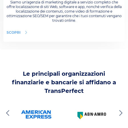
Siamo un'agenzia di marketing digitale a servizio completo che
offre localizzazione di siti Web, software e app, nonché verifica della
localizzazione dei contenuti, come video di formazione e
ottimizzazione SEO/SEM per garantire che i tuoi contenuti vengano
trovati online.
SCOPRI
Le principali organizzazioni
finanziarie e bancarie si affidano a
TransPerfect