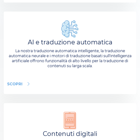
AI e traduzione automatica
La nostra traduzione automatica intelligente, la traduzione
automatica neurale e i motori di traduzione basati sull'intelligenza
artificiale offrono funzionalità di alto livello per la traduzione di
contenuti su larga scala.
SCOPRI
Contenuti digitali