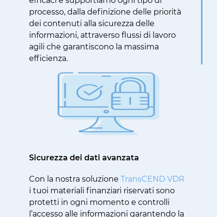
efficaci e supportiamo ogni tipo di
processo, dalla definizione delle priorità
dei contenuti alla sicurezza delle
informazioni, attraverso flussi di lavoro
agili che garantiscono la massima
efficienza.
Sicurezza dei dati avanzata
Con la nostra soluzione
TransCEND VDR
i tuoi materiali finanziari riservati sono
protetti in ogni momento e controlli
l’accesso alle informazioni garantendo la