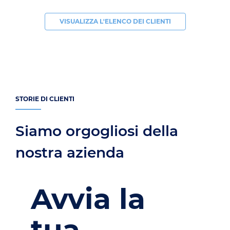
VISUALIZZA L'ELENCO DEI CLIENTI
STORIE DI CLIENTI
Siamo orgogliosi della
nostra azienda
Avvia la
tua