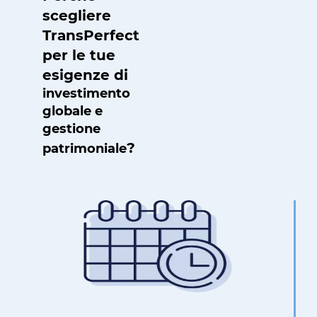
scegliere
TransPerfect
per le tue
esigenze di
investimento
globale e
gestione
?
patrimoniale