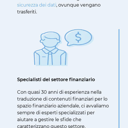
sicurezza dei dati
, ovunque vengano
trasferiti.
Specialisti del settore finanziario
Con quasi 30 anni di esperienza nella
traduzione di contenuti finanziari per lo
spazio finanziario aziendale, ci avvaliamo
sempre di esperti specializzati per
aiutare a gestire le sfide che
caratterizzano questo settore.