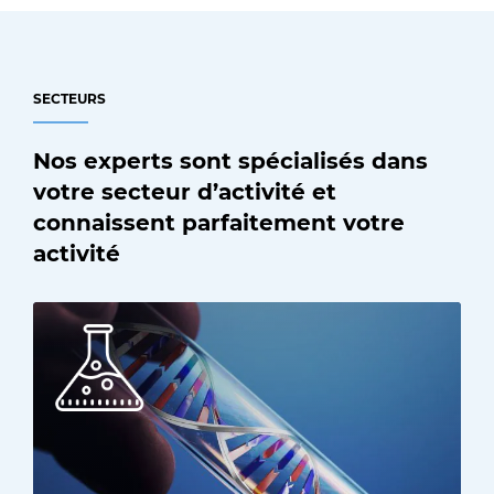
SECTEURS
Nos experts sont spécialisés dans
votre secteur d’activité et
connaissent parfaitement votre
activité