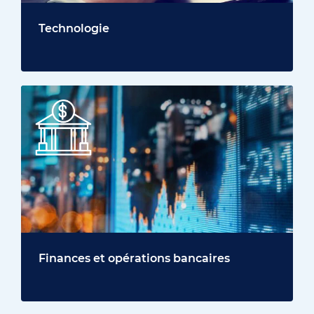
Technologie
Finances et opérations bancaires