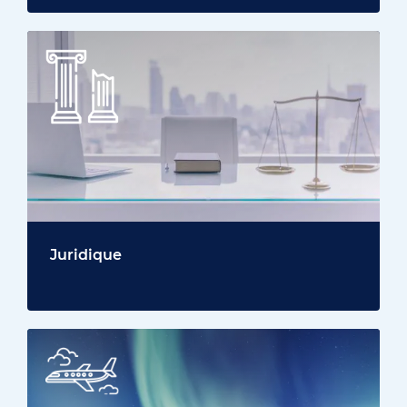
Juridique