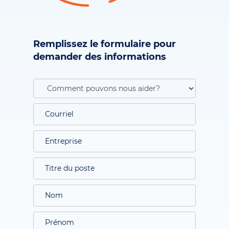
Remplissez le formulaire pour
demander des informations