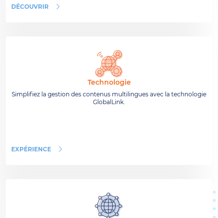
DÉCOUVRIR
Technologie
Simplifiez la gestion des contenus multilingues avec la technologie
GlobalLink.
EXPÉRIENCE