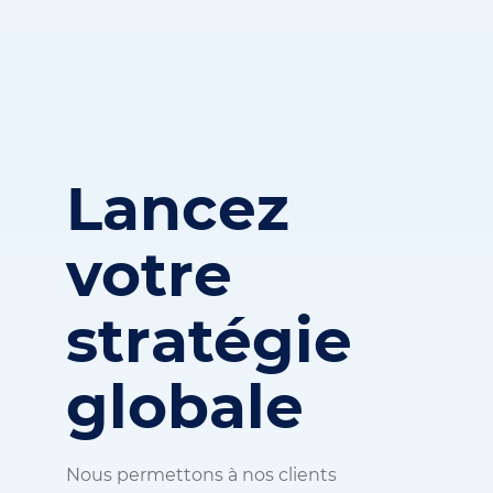
Lancez
votre
stratégie
globale
Nous permettons à nos clients