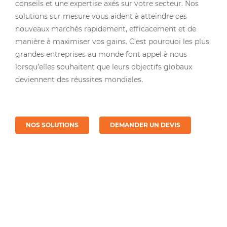
conseils et une expertise axés sur votre secteur. Nos
solutions sur mesure vous aident à atteindre ces
nouveaux marchés rapidement, efficacement et de
manière à maximiser vos gains. C’est pourquoi les plus
grandes entreprises au monde font appel à nous
lorsqu’elles souhaitent que leurs objectifs globaux
deviennent des réussites mondiales.
NOS SOLUTIONS
DEMANDER UN DEVIS