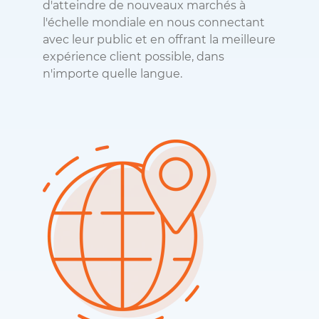
d'atteindre de nouveaux marchés à
l'échelle mondiale en nous connectant
avec leur public et en offrant la meilleure
expérience client possible, dans
n'importe quelle langue.