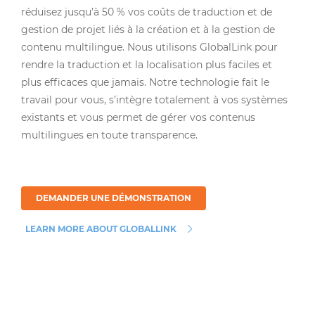
réduisez jusqu’à 50 % vos coûts de traduction et de
gestion de projet liés à la création et à la gestion de
contenu multilingue. Nous utilisons GlobalLink pour
rendre la traduction et la localisation plus faciles et
plus efficaces que jamais. Notre technologie fait le
travail pour vous, s’intègre totalement à vos systèmes
existants et vous permet de gérer vos contenus
multilingues en toute transparence.
DEMANDER UNE DÉMONSTRATION
LEARN MORE ABOUT GLOBALLINK