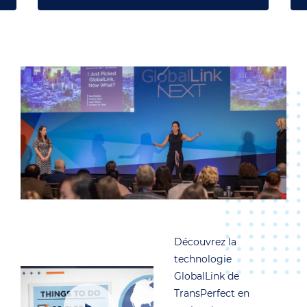
Découvrez la
technologie
GlobalLink de
TransPerfect en