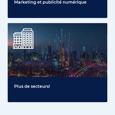
Marketing et publicité numérique
Plus de secteurs!