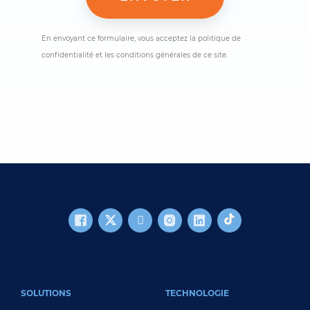
En envoyant ce formulaire, vous acceptez la politique de
confidentialité et les conditions générales de ce site.
FOOTER MAIN
SOLUTIONS
TECHNOLOGIE