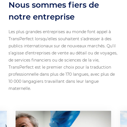
Nous sommes fiers de
notre entreprise
Les plus grandes entreprises au monde font appel à
TransPerfect lorsqu’elles souhaitent s’adresser à des
publics internationaux sur de nouveaux marchés. Qu’il
s’agisse d’entreprises de vente au détail ou de voyages,
de services financiers ou de sciences de la vie,
TransPerfect est le premier choix pour la traduction
professionnelle dans plus de 170 langues, avec plus de
10 000 langagiers travaillant dans leur langue
maternelle.