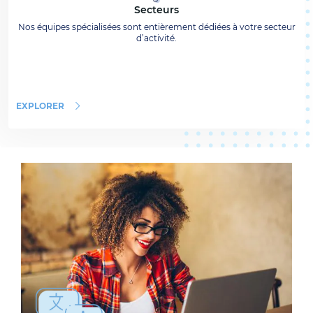
Secteurs
Nos équipes spécialisées sont entièrement dédiées à votre secteur
d’activité.
EXPLORER