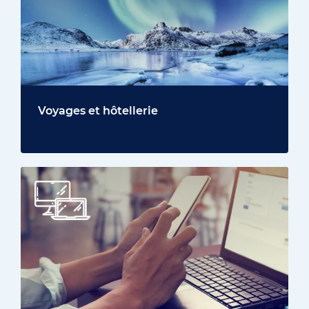
Voyages et hôtellerie