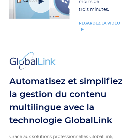
moins de
trois minutes.
REGARDEZ LA VIDÉO
Automatisez et simplifiez
la gestion du contenu
multilingue avec la
technologie GlobalLink
Grâce aux solutions professionnelles GlobalLink,