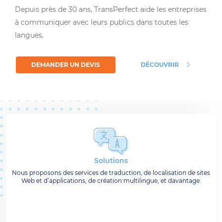
Depuis près de 30 ans, TransPerfect aide les entreprises
à communiquer avec leurs publics dans toutes les
langues.
DEMANDER UN DEVIS
DÉCOUVRIR
Solutions
Nous proposons des services de traduction, de localisation de sites
Web et d’applications, de création multilingue, et davantage.