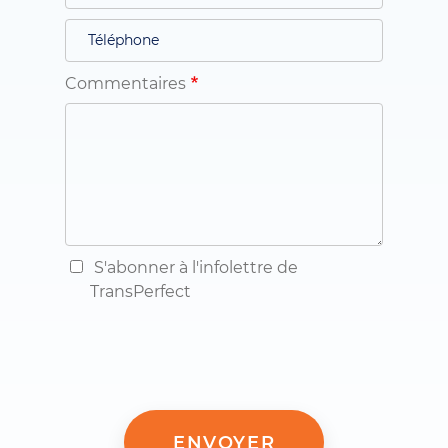
Commentaires
S'abonner à l'infolettre de
TransPerfect