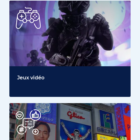
Jeux vidéo