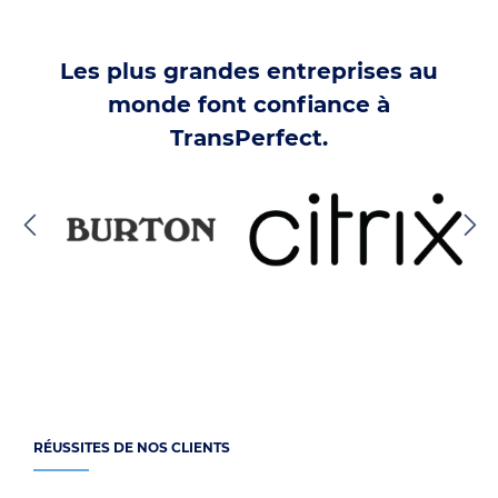
Les plus grandes entreprises au
monde font confiance à
TransPerfect.
RÉUSSITES DE NOS CLIENTS