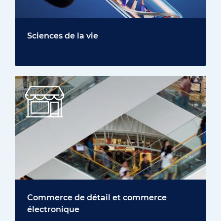
Sciences de la vie
Commerce de détail et commerce
électronique