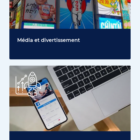
Média et divertissement