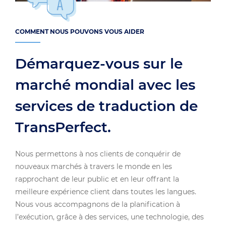
COMMENT NOUS POUVONS VOUS AIDER
Démarquez-vous sur le
marché mondial avec les
services de traduction de
TransPerfect.
Nous permettons à nos clients de conquérir de
nouveaux marchés à travers le monde en les
rapprochant de leur public et en leur offrant la
meilleure expérience client dans toutes les langues.
Nous vous accompagnons de la planification à
l’exécution, grâce à des services, une technologie, des