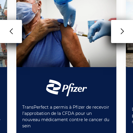
TransPerfect a permis à Pfizer de recevoir
l’approbation de la CFDA pour un
e
nouveau médicament contre le cancer du
sein