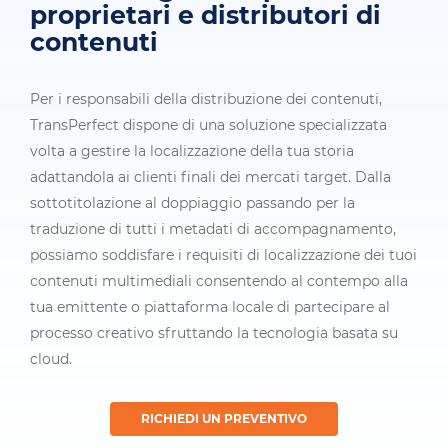
proprietari e distributori di
contenuti
Per i responsabili della distribuzione dei contenuti,
TransPerfect dispone di una soluzione specializzata
volta a gestire la localizzazione della tua storia
adattandola ai clienti finali dei mercati target. Dalla
sottotitolazione al doppiaggio passando per la
traduzione di tutti i metadati di accompagnamento,
possiamo soddisfare i requisiti di localizzazione dei tuoi
contenuti multimediali consentendo al contempo alla
tua emittente o piattaforma locale di partecipare al
processo creativo sfruttando la tecnologia basata su
cloud.
RICHIEDI UN PREVENTIVO