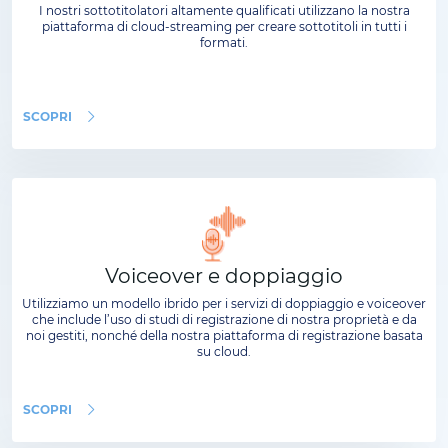
I nostri sottotitolatori altamente qualificati utilizzano la nostra
piattaforma di cloud-streaming per creare sottotitoli in tutti i
formati.
SCOPRI
Voiceover e doppiaggio
Utilizziamo un modello ibrido per i servizi di doppiaggio e voiceover
che include l’uso di studi di registrazione di nostra proprietà e da
noi gestiti, nonché della nostra piattaforma di registrazione basata
su cloud.
SCOPRI