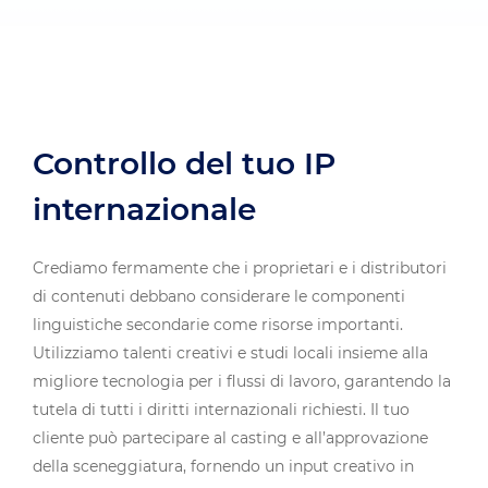
Controllo del tuo IP
internazionale
Crediamo fermamente che i proprietari e i distributori
di contenuti debbano considerare le componenti
linguistiche secondarie come risorse importanti.
Utilizziamo talenti creativi e studi locali insieme alla
migliore tecnologia per i flussi di lavoro, garantendo la
tutela di tutti i diritti internazionali richiesti. Il tuo
cliente può partecipare al casting e all’approvazione
della sceneggiatura, fornendo un input creativo in