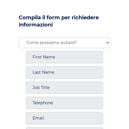
Compila il form per richiedere
informazioni