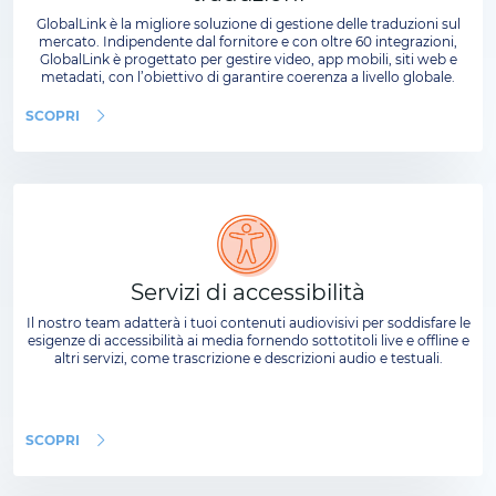
GlobalLink è la migliore soluzione di gestione delle traduzioni sul
mercato. Indipendente dal fornitore e con oltre 60 integrazioni,
GlobalLink è progettato per gestire video, app mobili, siti web e
metadati, con l’obiettivo di garantire coerenza a livello globale.
SCOPRI
Servizi di accessibilità
Il nostro team adatterà i tuoi contenuti audiovisivi per soddisfare le
esigenze di accessibilità ai media fornendo sottotitoli live e offline e
altri servizi, come trascrizione e descrizioni audio e testuali.
SCOPRI