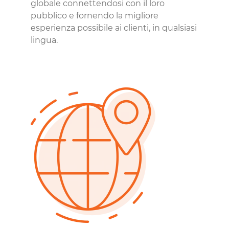
globale connettendosi con il loro
pubblico e fornendo la migliore
esperienza possibile ai clienti, in qualsiasi
lingua.