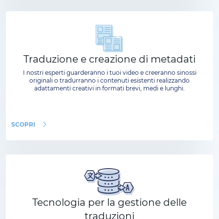
Traduzione e creazione di metadati
I nostri esperti guarderanno i tuoi video e creeranno sinossi
originali o tradurranno i contenuti esistenti realizzando
adattamenti creativi in formati brevi, medi e lunghi.
SCOPRI
Tecnologia per la gestione delle
traduzioni