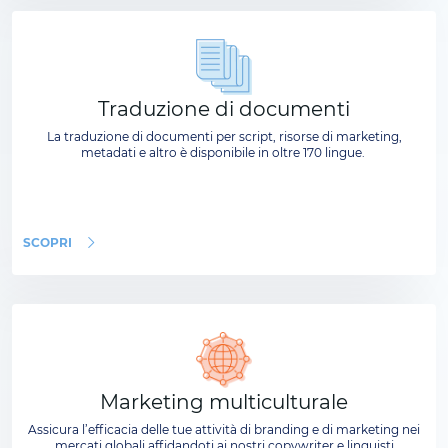
Traduzione di documenti
La traduzione di documenti per script, risorse di marketing,
metadati e altro è disponibile in oltre 170 lingue.
SCOPRI
Marketing multiculturale
Assicura l’efficacia delle tue attività di branding e di marketing nei
mercati globali affidandoti ai nostri copywriter e linguisti