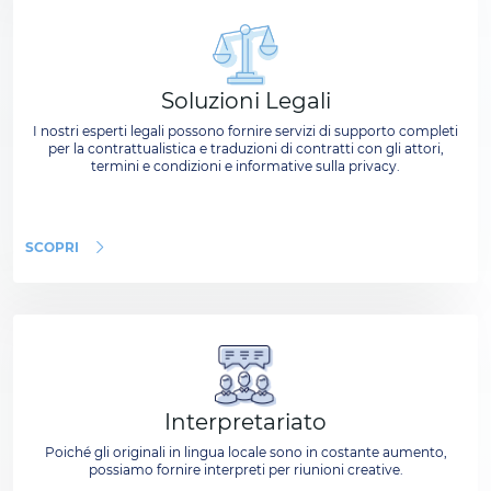
Soluzioni Legali
I nostri esperti legali possono fornire servizi di supporto completi
per la contrattualistica e traduzioni di contratti con gli attori,
termini e condizioni e informative sulla privacy.
SCOPRI
Interpretariato
Poiché gli originali in lingua locale sono in costante aumento,
possiamo fornire interpreti per riunioni creative.