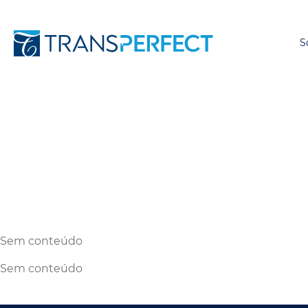
S
Sem conteúdo
Sem conteúdo