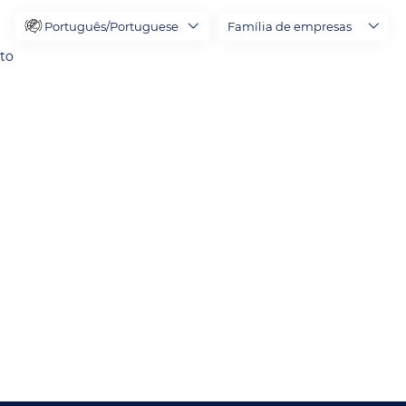
Português/Portuguese
Família de empresas
to