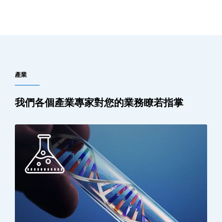
產業
我們各個產業專家對您的業務瞭若指掌