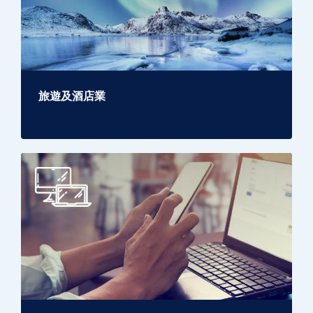
旅遊及酒店業