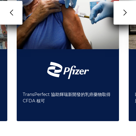
TransPerfect 協助輝瑞新開發的乳癌藥物取得
CFDA 核可