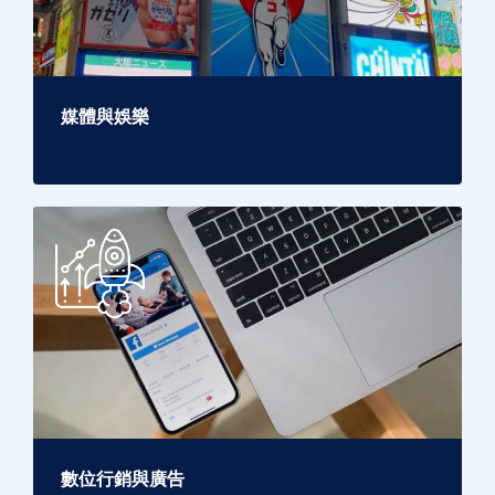
媒體與娛樂
數位行銷與廣告