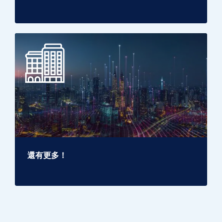
還有更多！