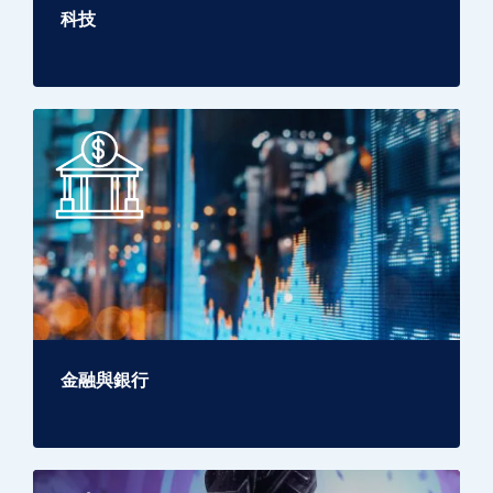
科技
金融與銀行