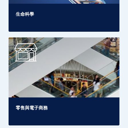
生命科學
零售與電子商務