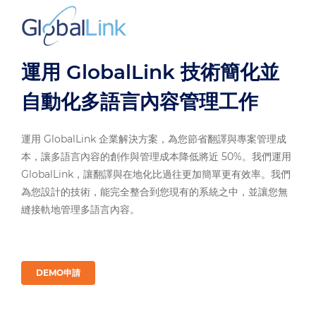
運用 GlobalLink 技術簡化並
自動化多語言內容管理工作
運用 GlobalLink 企業解決方案，為您節省翻譯與專案管理成
本，讓多語言內容的創作與管理成本降低將近 50%。我們運用
GlobalLink，讓翻譯與在地化比過往更加簡單更有效率。我們
為您設計的技術，能完全整合到您現有的系統之中，並讓您無
縫接軌地管理多語言內容。
DEMO申請