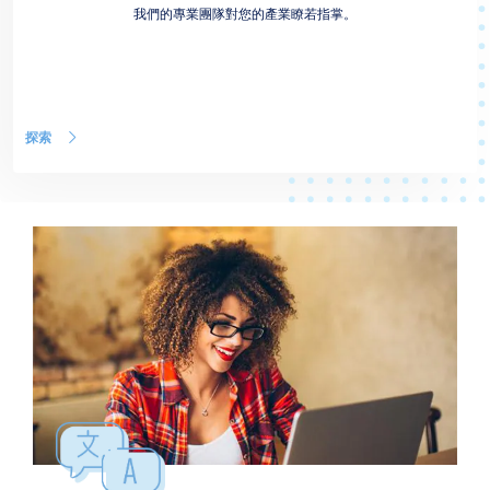
我們的專業團隊對您的產業瞭若指掌。
探索