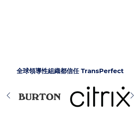
全球領導性組織都信任 TransPerfect