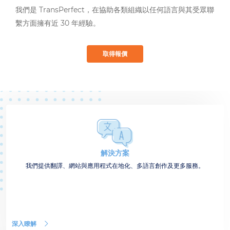
我們是 TransPerfect，在協助各類組織以任何語言與其受眾聯
繫方面擁有近 30 年經驗。
取得報價
解決方案
我們提供翻譯、網站與應用程式在地化、多語言創作及更多服務。
深入瞭解