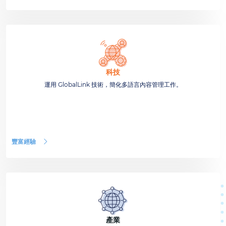
科技
運用 GlobalLink 技術，簡化多語言內容管理工作。
豐富經驗
產業