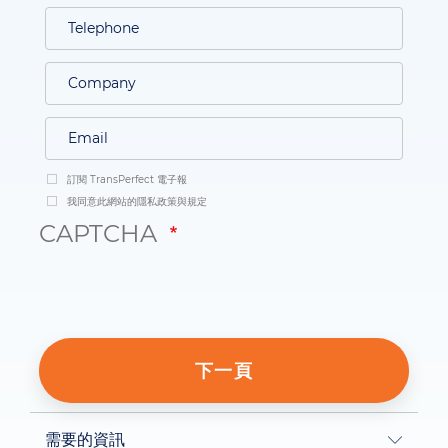
訂閱 TransPerfect 電子報
我同意此網站的隱私政策與規定
CAPTCHA
需要的資訊