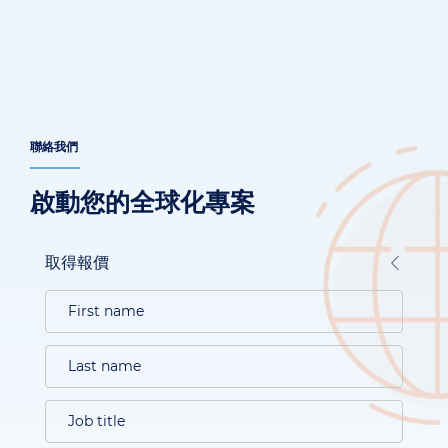
聯絡我們
啟動您的全球化專案
取得報價