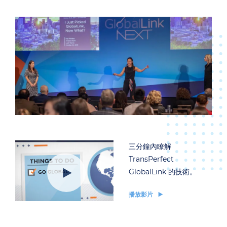
三分鐘內瞭解
TransPerfect
GlobalLink 的技術。
播放影片