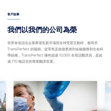
客戶故事
我們以我們的公司為榮
世界各地頂尖企業希望在新市場與全球受眾互動時，都尋求
TransPerfect 的協助。從零售及旅遊業者到金融服務和生命科
學組織，TransPerfect 擁有超過 10,000 名母語翻譯員，是超
過 170 種語言的專業翻譯首選。