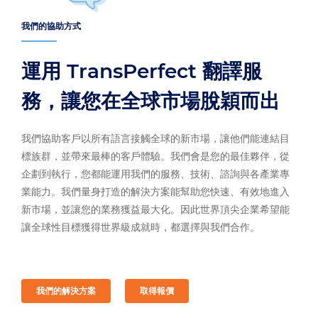
我們的協助方式
運用 TransPerfect 翻譯服
務，讓您在全球市場脫穎而出
我們協助客戶以所有語言接觸全球的新市場，讓他們能連結目
標族群，並帶來最棒的客戶體驗。我們會是您的最佳夥伴，從
企劃到執行，您都能運用我們的服務、技術、諮詢與各產業專
業能力。我們量身打造的解決方案能幫助您快速、有效地進入
新市場，並讓您的業務獲益最大化。因此世界頂尖企業希望能
讓全球性目標獲得世界級成就時，都選擇與我們合作。
我們的解決方案
取得報價