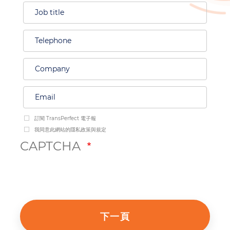
訂閱 TransPerfect 電子報
我同意此網站的隱私政策與規定
CAPTCHA