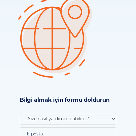
Bilgi almak için formu doldurun