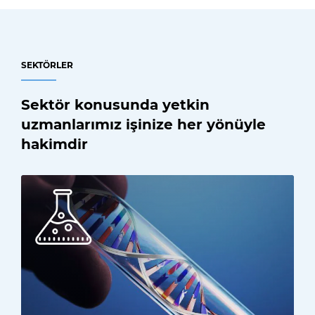
SEKTÖRLER
Sektör konusunda yetkin
uzmanlarımız işinize her yönüyle
hakimdir