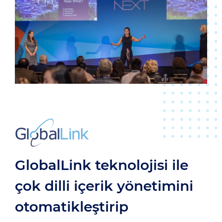
GlobalLink teknolojisi ile
çok dilli içerik yönetimini
otomatikleştirip