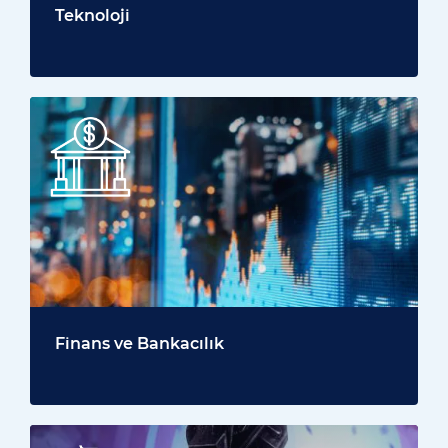
Teknoloji
Finans ve Bankacılık