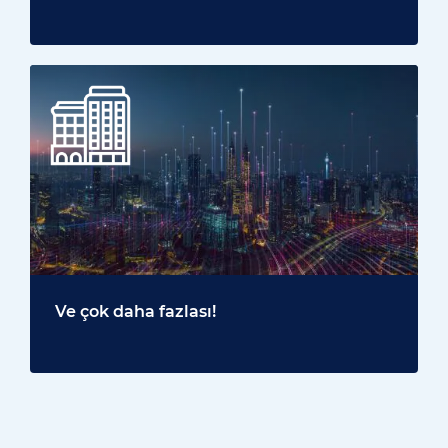
Ve çok daha fazlası!