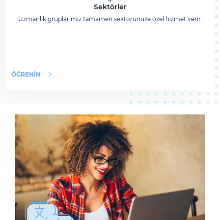
Sektörler
Uzmanlık gruplarımız tamamen sektörünüze özel hizmet verir.
ÖĞRENIN