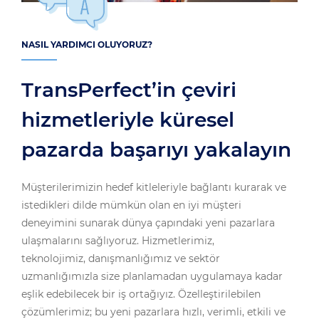
NASIL YARDIMCI OLUYORUZ?
TransPerfect’in çeviri
hizmetleriyle küresel
pazarda başarıyı yakalayın
Müşterilerimizin hedef kitleleriyle bağlantı kurarak ve
istedikleri dilde mümkün olan en iyi müşteri
deneyimini sunarak dünya çapındaki yeni pazarlara
ulaşmalarını sağlıyoruz. Hizmetlerimiz,
teknolojimiz, danışmanlığımız ve sektör
uzmanlığımızla size planlamadan uygulamaya kadar
eşlik edebilecek bir iş ortağıyız. Özelleştirilebilen
çözümlerimiz; bu yeni pazarlara hızlı, verimli, etkili ve