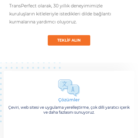
TransPerfect olarak, 30 yıllık deneyimimizle
kuruluşların kitleleriyle istedikleri dilde bağlantı
kurmalarına yardımcı oluyoruz.
TEKLIF ALIN
Çözümler
Çeviri, web sitesi ve uygulama yerelleştirme, çok dilli yaratıcı içerik
ve daha fazlasını sunuyoruz.