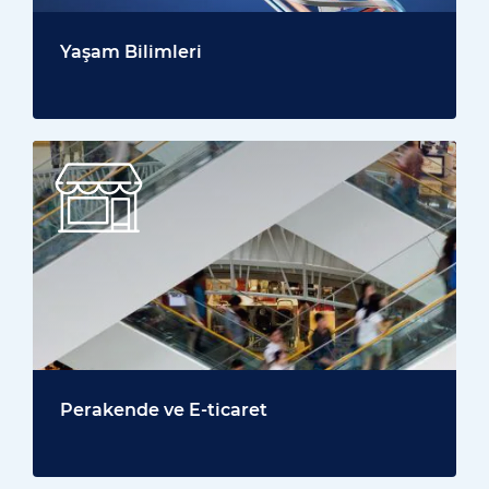
Yaşam Bilimleri
Perakende ve E-ticaret