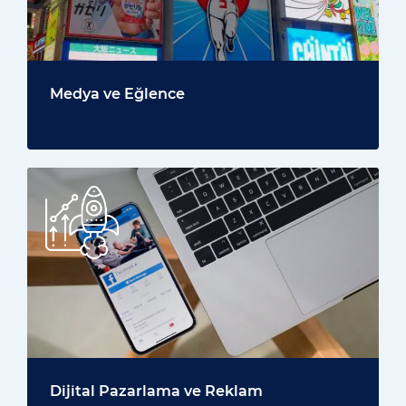
Medya ve Eğlence
Dijital Pazarlama ve Reklam