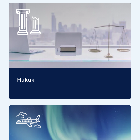
Hukuk