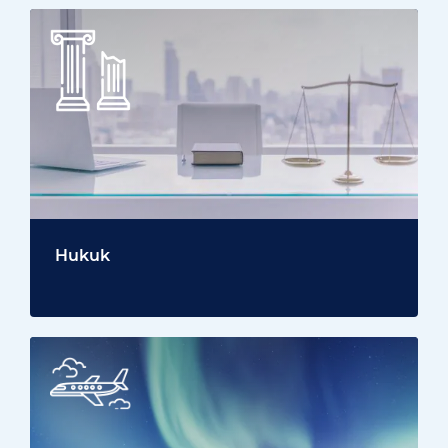
Hukuk