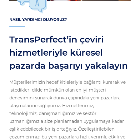
NASIL YARDIMCI OLUYORUZ?
TransPerfect’in çeviri
hizmetleriyle küresel
pazarda başarıyı yakalayın
Müşterilerimizin hedef kitleleriyle bağlantı kurarak ve
istedikleri dilde mümkün olan en iyi müşteri
deneyimini sunarak dünya çapındaki yeni pazarlara
ulaşmalarını sağlıyoruz. Hizmetlerimiz,
teknolojimiz, danışmanlığımız ve sektör
uzmanlığımızla size planlamadan uygulamaya kadar
eşlik edebilecek bir iş ortağıyız. Özelleştirilebilen
çözümlerimiz; bu yeni pazarlara hızlı, verimli, etkili ve