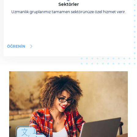
Sektörler
Uzmanlık gruplarımız tamamen sektörünüze özel hizmet verir.
ÖĞRENIN