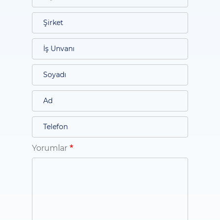
Yorumlar