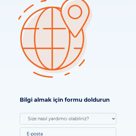
Bilgi almak için formu doldurun