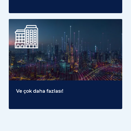
Ve çok daha fazlası!