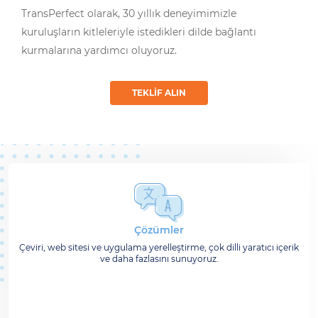
TransPerfect olarak, 30 yıllık deneyimimizle
kuruluşların kitleleriyle istedikleri dilde bağlantı
kurmalarına yardımcı oluyoruz.
TEKLIF ALIN
Çözümler
Çeviri, web sitesi ve uygulama yerelleştirme, çok dilli yaratıcı içerik
ve daha fazlasını sunuyoruz.