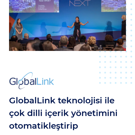
GlobalLink teknolojisi ile
çok dilli içerik yönetimini
otomatikleştirip