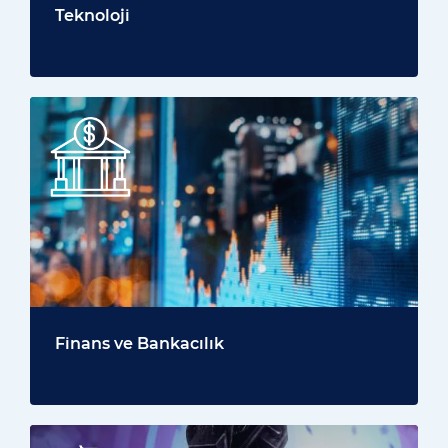
Teknoloji
Finans ve Bankacılık