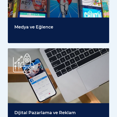
Medya ve Eğlence
Dijital Pazarlama ve Reklam