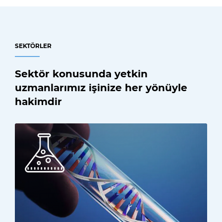
SEKTÖRLER
Sektör konusunda yetkin
uzmanlarımız işinize her yönüyle
hakimdir