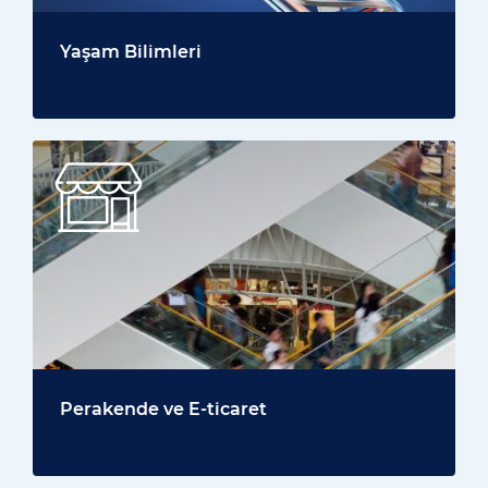
Yaşam Bilimleri
Perakende ve E-ticaret