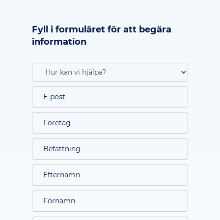
Fyll i formuläret för att begära
information