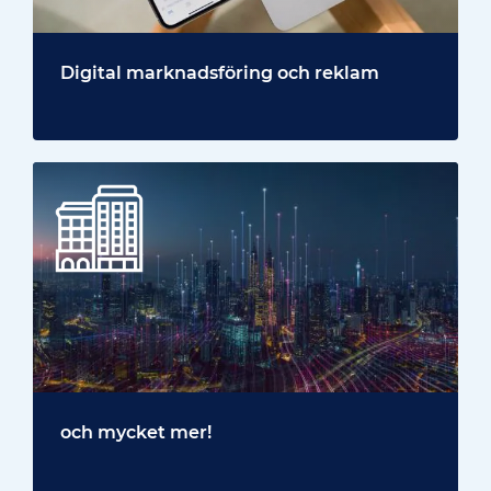
Digital marknadsföring och reklam
och mycket mer!