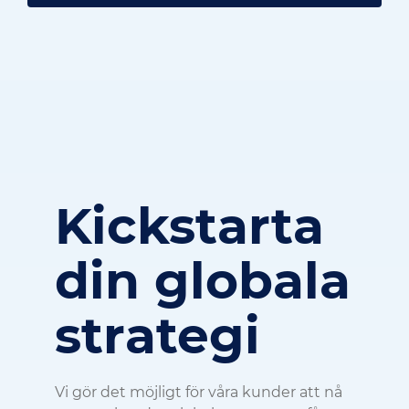
Kickstarta
din globala
strategi
Vi gör det möjligt för våra kunder att nå