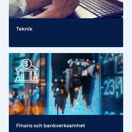
Teknik
Finans och bankverksamhet