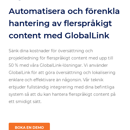
Automatisera och förenkla
hantering av flerspråkigt
content med GlobalLink
Sänk dina kostnader för översättning och
projektledning för flerspråkigt content med upp till
50 % med våra GlobalLink-lösningar. Vi använder
GlobalLink för att göra översättning och lokalisering
enklare och effektivare än någonsin. Vår teknik
erbjuder fullständig integrering med dina befintliga
system så att du kan hantera flerspråkigt content på
ett smidigt sätt.
BOKA EN DEMO