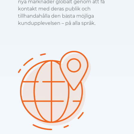
nya marknader globalt genom att få
kontakt med deras publik och
tillhandahålla den bästa möjliga
kundupplevelsen – på alla språk.