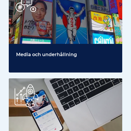
Media och underhållning