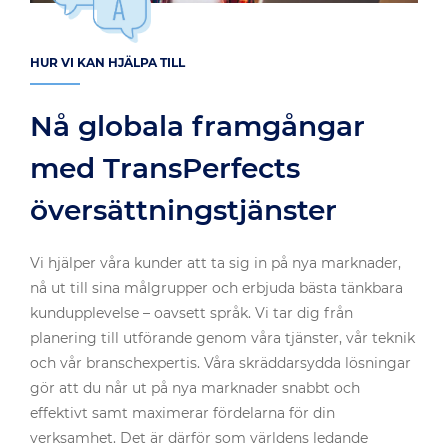
HUR VI KAN HJÄLPA TILL
Nå globala framgångar
med TransPerfects
översättningstjänster
Vi hjälper våra kunder att ta sig in på nya marknader,
nå ut till sina målgrupper och erbjuda bästa tänkbara
kundupplevelse – oavsett språk. Vi tar dig från
planering till utförande genom våra tjänster, vår teknik
och vår branschexpertis. Våra skräddarsydda lösningar
gör att du når ut på nya marknader snabbt och
effektivt samt maximerar fördelarna för din
verksamhet. Det är därför som världens ledande