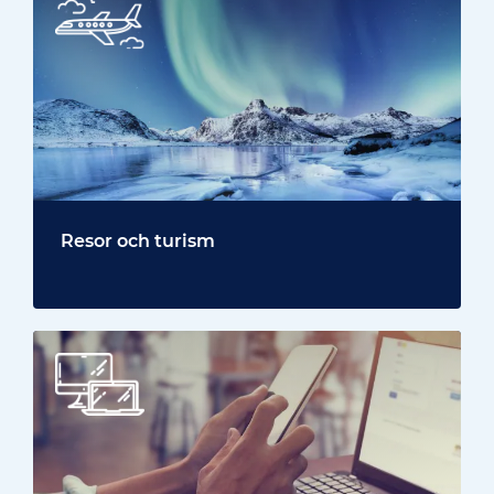
Resor och turism