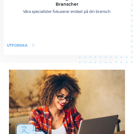
Branscher
Våra specialister fokuserar endast på din bransch.
UTFORSKA