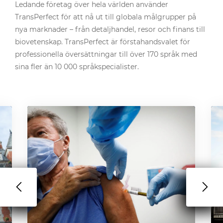
Ledande företag över hela världen använder
TransPerfect för att nå ut till globala målgrupper på
nya marknader – från detaljhandel, resor och finans till
biovetenskap. TransPerfect är förstahandsvalet för
professionella översättningar till över 170 språk med
sina fler än 10 000 språkspecialister.