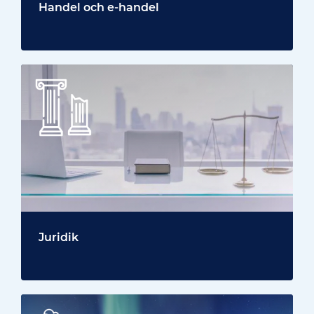
Handel och e-handel
Juridik