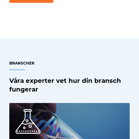
BRANSCHER
Våra experter vet hur din bransch
fungerar