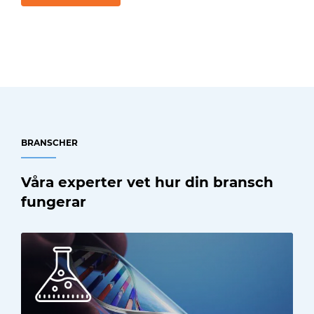
BRANSCHER
Våra experter vet hur din bransch
fungerar