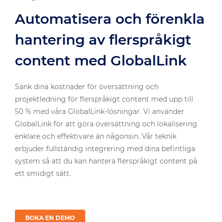
Automatisera och förenkla
hantering av flerspråkigt
content med GlobalLink
Sänk dina kostnader för översättning och
projektledning för flerspråkigt content med upp till
50 % med våra GlobalLink-lösningar. Vi använder
GlobalLink för att göra översättning och lokalisering
enklare och effektivare än någonsin. Vår teknik
erbjuder fullständig integrering med dina befintliga
system så att du kan hantera flerspråkigt content på
ett smidigt sätt.
BOKA EN DEMO