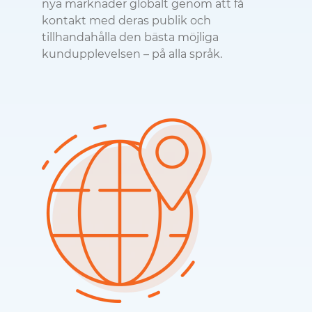
nya marknader globalt genom att få
kontakt med deras publik och
tillhandahålla den bästa möjliga
kundupplevelsen – på alla språk.