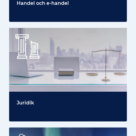
Handel och e-handel
Juridik