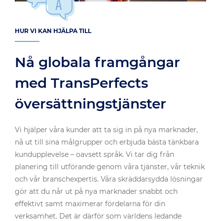
HUR VI KAN HJÄLPA TILL
Nå globala framgångar
med TransPerfects
översättningstjänster
Vi hjälper våra kunder att ta sig in på nya marknader,
nå ut till sina målgrupper och erbjuda bästa tänkbara
kundupplevelse – oavsett språk. Vi tar dig från
planering till utförande genom våra tjänster, vår teknik
och vår branschexpertis. Våra skräddarsydda lösningar
gör att du når ut på nya marknader snabbt och
effektivt samt maximerar fördelarna för din
verksamhet. Det är därför som världens ledande