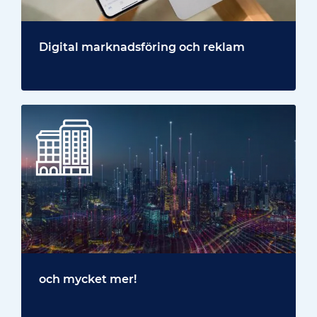
Digital marknadsföring och reklam
och mycket mer!