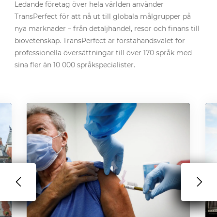
Ledande företag över hela världen använder
TransPerfect för att nå ut till globala målgrupper på
nya marknader – från detaljhandel, resor och finans till
biovetenskap. TransPerfect är förstahandsvalet för
professionella översättningar till över 170 språk med
sina fler än 10 000 språkspecialister.