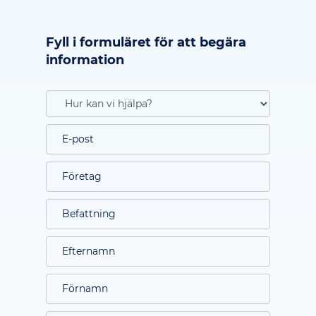
Fyll i formuläret för att begära
information