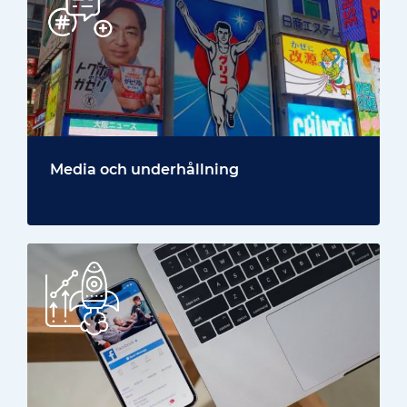
Media och underhållning