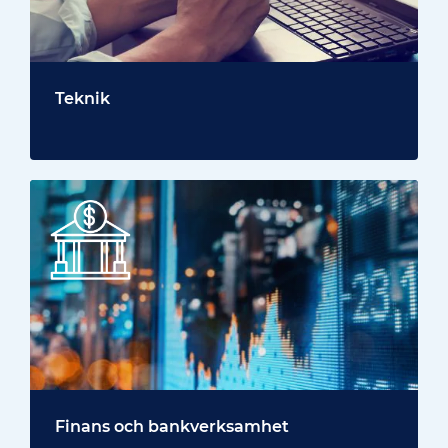
Teknik
Finans och bankverksamhet