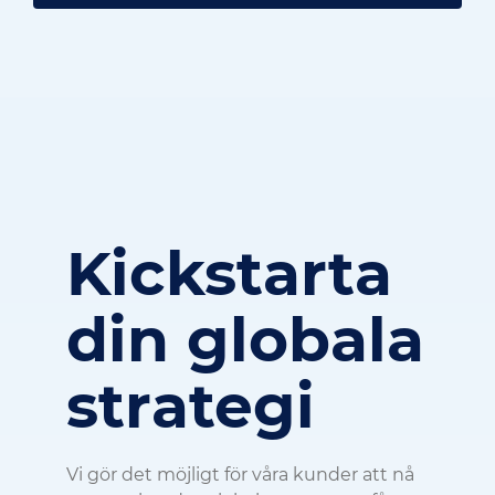
Kickstarta
din globala
strategi
Vi gör det möjligt för våra kunder att nå