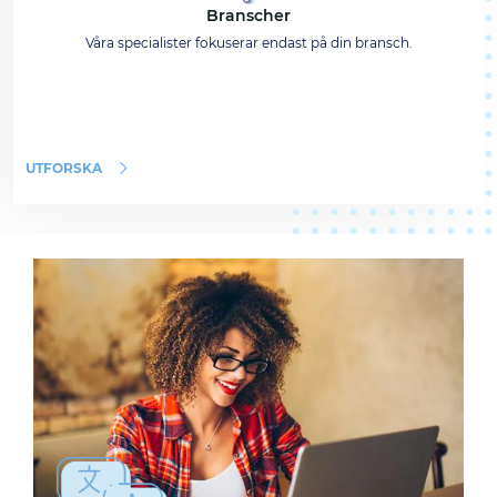
Branscher
Våra specialister fokuserar endast på din bransch.
UTFORSKA