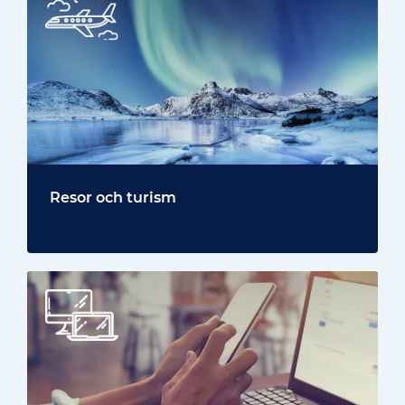
Resor och turism