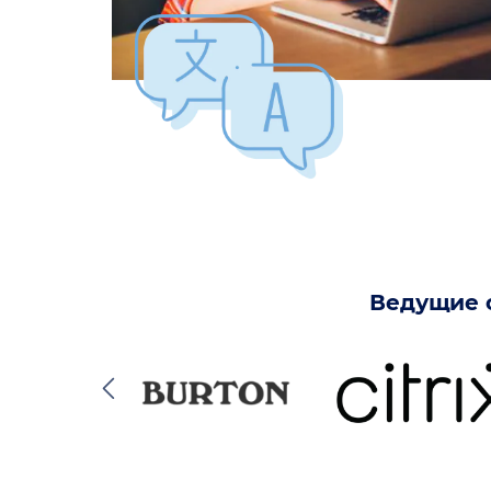
Ведущие о