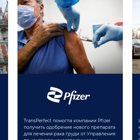
TransPerfect помогла компании Pfizer
получить одобрение нового препарата
-
для лечения рака груди от Управления