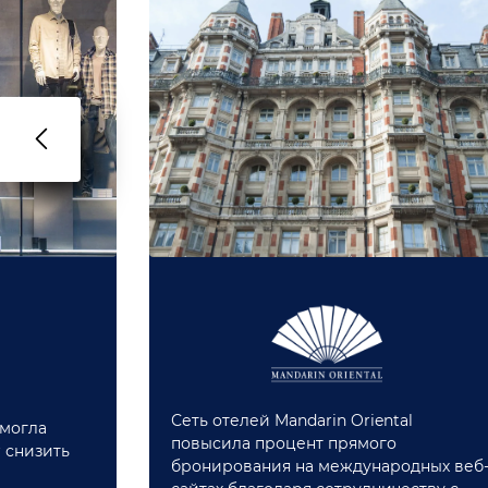
Сеть отелей Mandarin Oriental
омогла
повысила процент прямого
 снизить
бронирования на международных веб