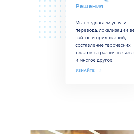
Решения
Мы предлагаем услуги
перевода, локализации в
сайтов и приложений,
составление творческих
текстов на различных язы
и многое другое.
УЗНАЙТЕ