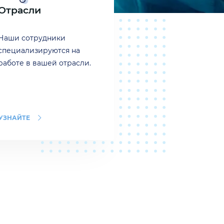
Отрасли
Наши сотрудники
специализируются на
работе в вашей отрасли.
УЗНАЙТЕ