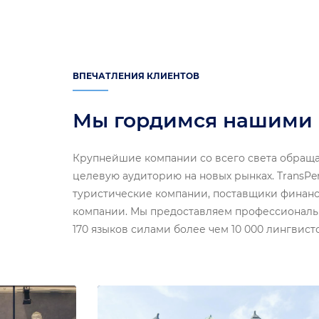
ВПЕЧАТЛЕНИЯ КЛИЕНТОВ
Мы гордимся нашими
Крупнейшие компании со всего света обращаю
целевую аудиторию на новых рынках. TransPe
туристические компании, поставщики финанс
компании. Мы предоставляем профессиональн
170 языков силами более чем 10 000 лингвист