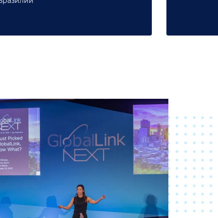
Бразилии