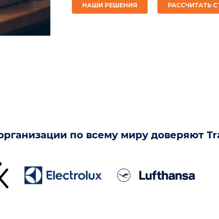
НАШИ РЕШЕНИЯ
РАССЧИТАТЬ 
рганизации по всему миру доверяют Tr