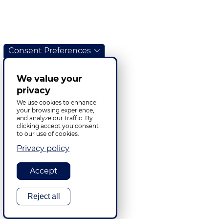
Consent Preferences
We value your
privacy
We use cookies to enhance
your browsing experience,
and analyze our traffic. By
clicking accept you consent
to our use of cookies.
Privacy policy
Accept
Reject all