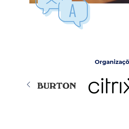
Organizaçõ