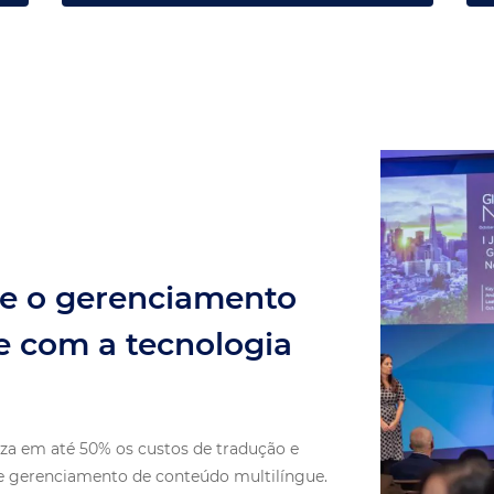
ue o gerenciamento
e com a tecnologia
za em até 50% os custos de tradução e
 e gerenciamento de conteúdo multilíngue.