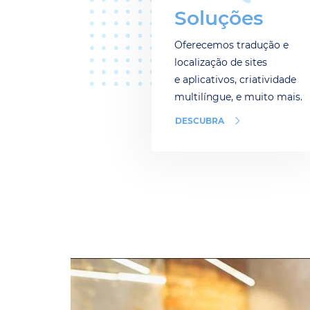
Soluções
Oferecemos tradução e
localização de sites
e aplicativos, criatividade
multilíngue, e muito mais.
DESCUBRA