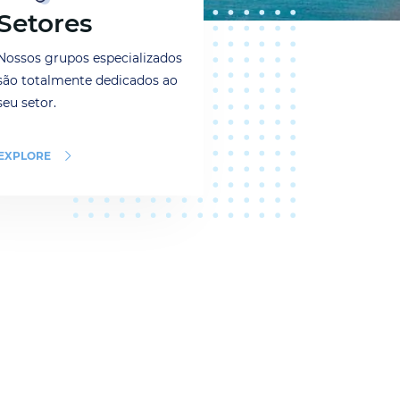
Setores
Nossos grupos especializados
são totalmente dedicados ao
seu setor.
EXPLORE