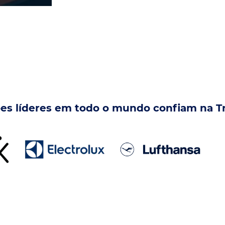
es líderes em todo o mundo confiam na T