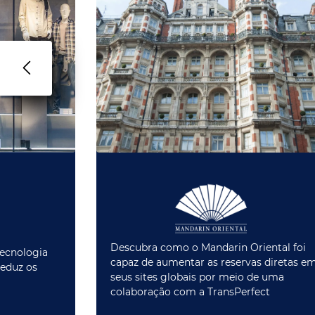
Descubra como o Mandarin Oriental foi
tecnologia
capaz de aumentar as reservas diretas e
reduz os
seus sites globais por meio de uma
colaboração com a TransPerfect