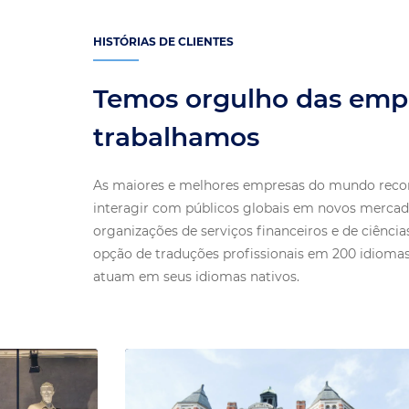
HISTÓRIAS DE CLIENTES
Temos orgulho das emp
trabalhamos
As maiores e melhores empresas do mundo reco
interagir com públicos globais em novos mercado
organizações de serviços financeiros e de ciências
opção de traduções profissionais em 200 idiomas
atuam em seus idiomas nativos.