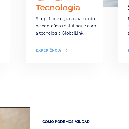
Tecnologia
Simplifique o gerenciamento
de conteúdo multilíngue com
a tecnologia GlobalLink.
EXPERIÊNCIA
COMO PODEMOS AJUDAR