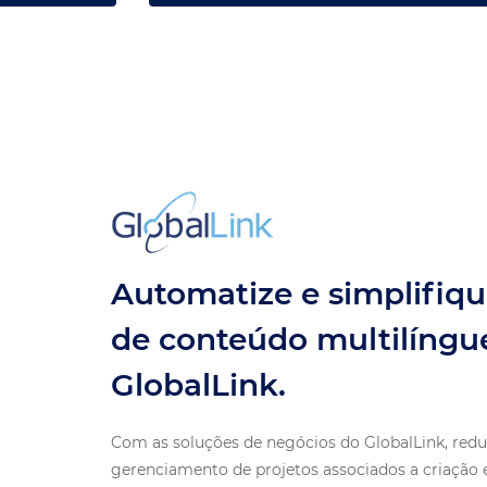
Automatize e simplifiq
de conteúdo multilíngu
GlobalLink.
Com as soluções de negócios do GlobalLink, redu
gerenciamento de projetos associados a criação