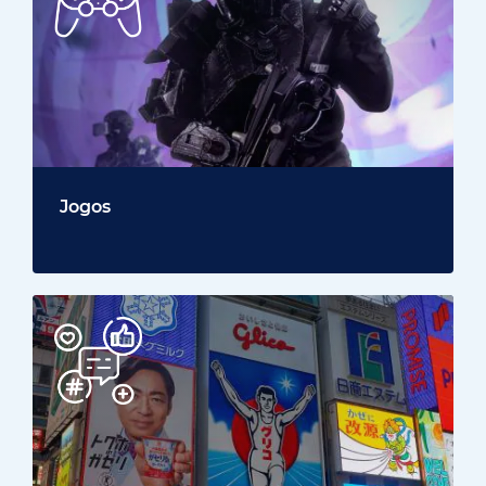
Jogos