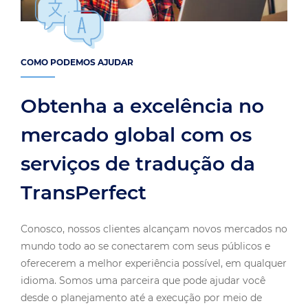
COMO PODEMOS AJUDAR
Obtenha a excelência no
mercado global com os
serviços de tradução da
TransPerfect
Conosco, nossos clientes alcançam novos mercados no
mundo todo ao se conectarem com seus públicos e
oferecerem a melhor experiência possível, em qualquer
idioma. Somos uma parceira que pode ajudar você
desde o planejamento até a execução por meio de
nossos serviços, tecnologia, consultoria e experiência