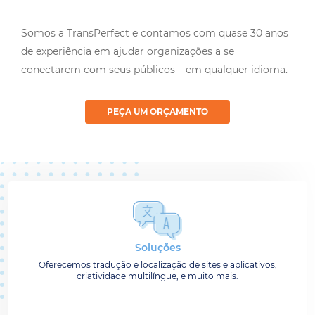
Somos a TransPerfect e contamos com quase 30 anos
de experiência em ajudar organizações a se
conectarem com seus públicos – em qualquer idioma.
PEÇA UM ORÇAMENTO
Soluções
Oferecemos tradução e localização de sites e aplicativos,
criatividade multilíngue, e muito mais.