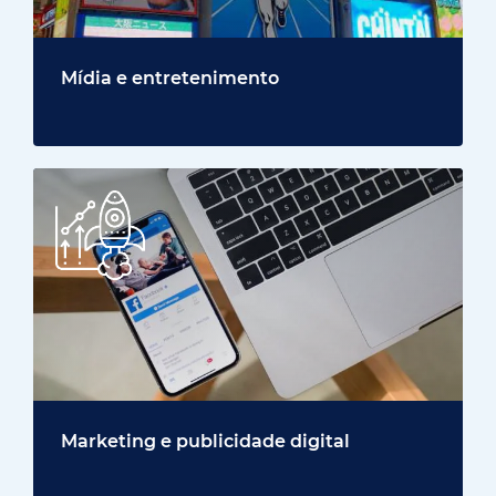
Mídia e entretenimento
Marketing e publicidade digital