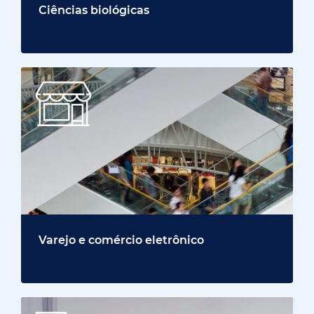
Varejo e comércio eletrônico