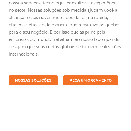
no setor. Nossas soluções sob medida ajudam você a
alcançar esses novos mercados de forma rápida,
eficiente, eficaz e de maneira que maximize os ganhos
para o seu negócio. É por isso que as principais
empresas do mundo trabalham ao nosso lado quando
desejam que suas metas globais se tornem realizações
internacionais.
NOSSAS SOLUÇÕES
PEÇA UM ORÇAMENTO