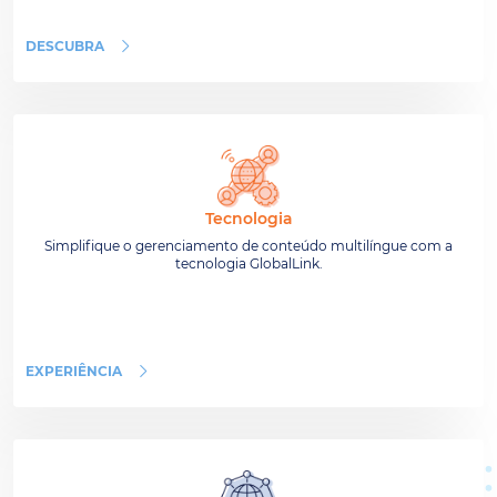
DESCUBRA
Tecnologia
Simplifique o gerenciamento de conteúdo multilíngue com a
tecnologia GlobalLink.
EXPERIÊNCIA