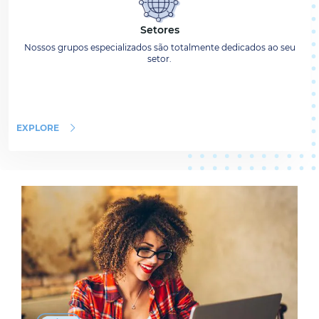
Setores
Nossos grupos especializados são totalmente dedicados ao seu
setor.
EXPLORE