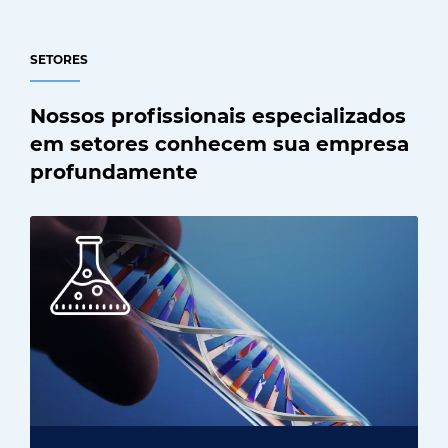
SETORES
Nossos profissionais especializados
em setores conhecem sua empresa
profundamente
Ciências biológicas