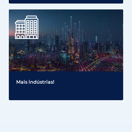
Mais indústrias!