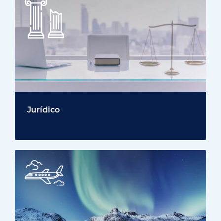
Jurídico