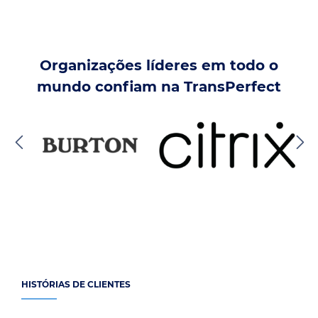
Organizações líderes em todo o
mundo confiam na TransPerfect
HISTÓRIAS DE CLIENTES
Temos orgulho das