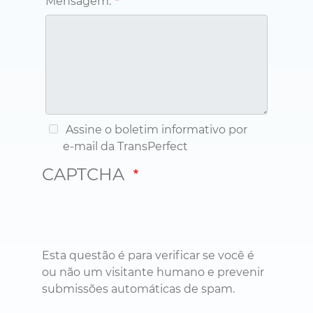
Assine o boletim informativo por
e-mail da TransPerfect
CAPTCHA
Esta questão é para verificar se você é
ou não um visitante humano e prevenir
submissões automáticas de spam.