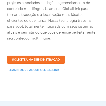
conteúdo multilíngue. Usamos o GlobalLink para
tornar a tradução e a localização mais fáceis e
eficientes do que nunca. Nossa tecnologia trabalha
para você, totalmente integrada com seus sistemas
atuais e permitindo que você gerencie perfeitamente
seu conteúdo multilíngue.
SOLICITE UMA DEMONSTRAÇÃO
LEARN MORE ABOUT GLOBALLINK