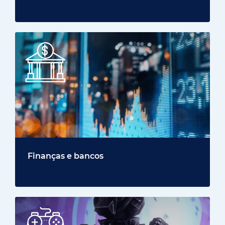
Finanças e bancos