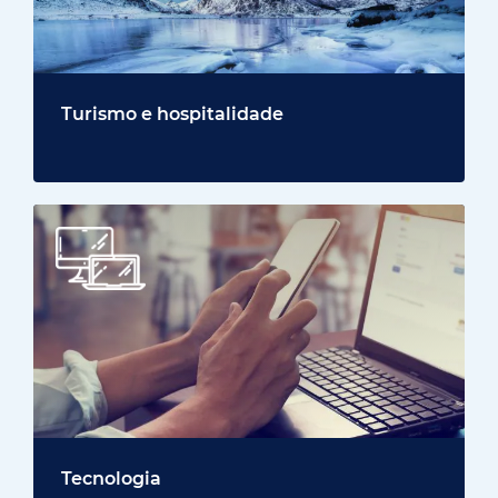
Turismo e hospitalidade
Tecnologia