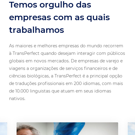
empresas com as quais
trabalhamos
As maiores e melhores empresas do mundo recorrem
à TransPerfect quando desejam interagir com públicos
globais em novos mercados. De empresas de varejo e
viagens a organizações de serviços financeiros e de
ciências biológicas, a TransPerfect é a principal opção
de traduções profissionais em 200 idiomas, com mais
de 10.000 linguistas que atuam em seus idiomas
nativos.