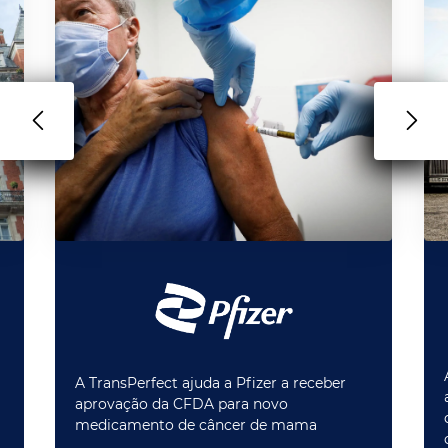
A TransPerfect ajuda a Pfizer a receber
m
aprovação da CFDA para novo
medicamento de câncer de mama