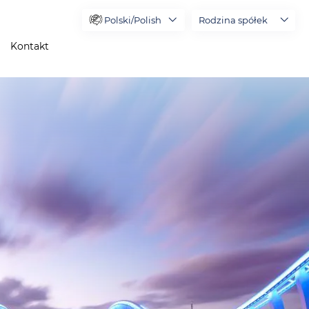
Polski/Polish
Rodzina spółek
Kontakt