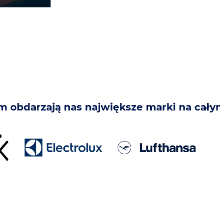
m obdarzają nas największe marki na cały