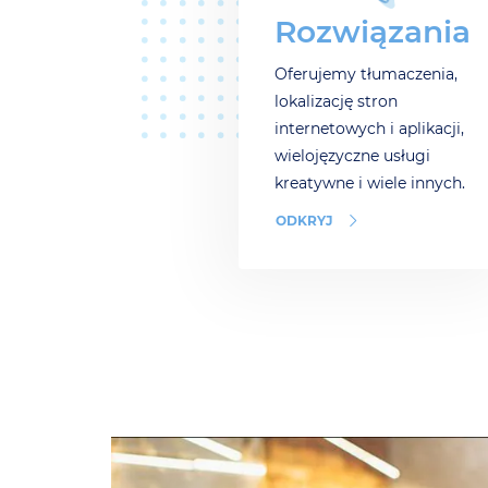
Rozwiązania
Oferujemy tłumaczenia,
lokalizację stron
internetowych i aplikacji,
wielojęzyczne usługi
kreatywne i wiele innych.
ODKRYJ