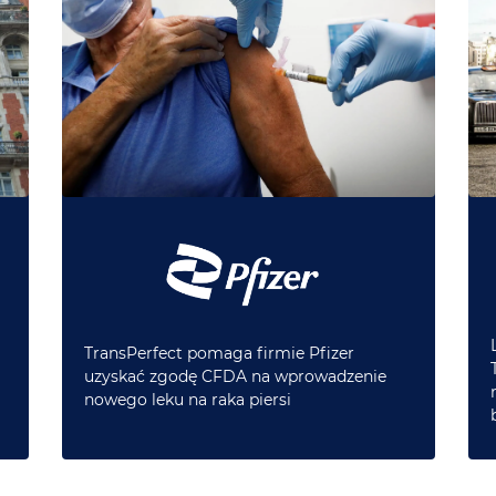
TransPerfect pomaga firmie Pfizer
uzyskać zgodę CFDA na wprowadzenie
nowego leku na raka piersi