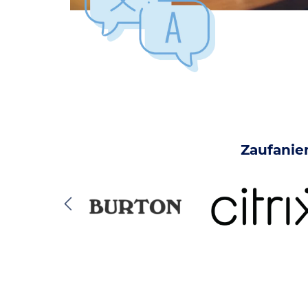
Zaufanie