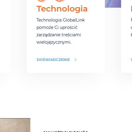
Technologia
Technologia GlobalLink
pomoże Ci uprościć
zarządzanie treściami
wielojęzycznymi.
DOŚWIADCZENIE