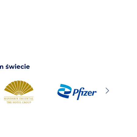
m świecie