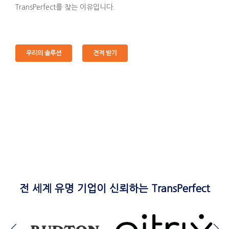
TransPerfect를 찾는 이유입니다.
우리의 솔루션
견적 받기
전 세계 유명 기업이 신뢰하는 TransPerfect