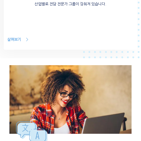
산업별로 전담 전문가 그룹이 갖춰져 있습니다.
살펴보기