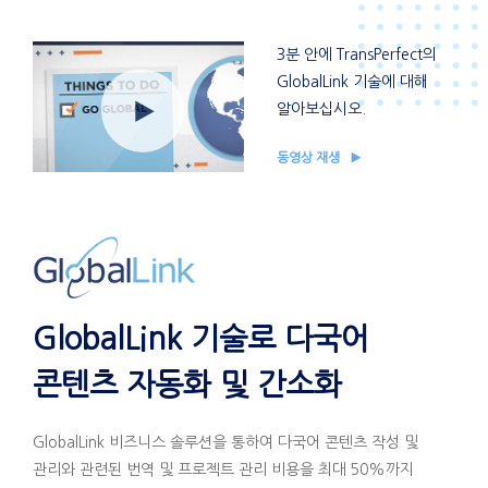
3분 안에 TransPerfect의
GlobalLink 기술에 대해
알아보십시오.
동영상 재생
GlobalLink 기술로 다국어
콘텐츠 자동화 및 간소화
GlobalLink 비즈니스 솔루션을 통하여 다국어 콘텐츠 작성 및
관리와 관련된 번역 및 프로젝트 관리 비용을 최대 50%까지