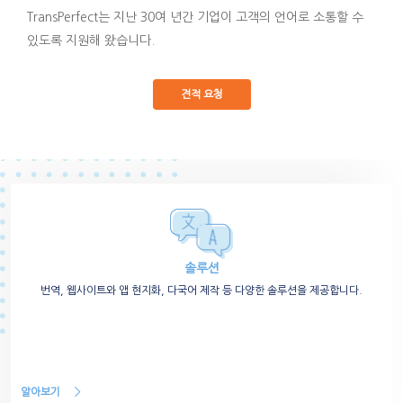
TransPerfect는 지난 30여 년간 기업이 고객의 언어로 소통할 수
있도록 지원해 왔습니다.
견적 요청
솔루션
번역, 웹사이트와 앱 현지화, 다국어 제작 등 다양한 솔루션을 제공합니다.
알아보기