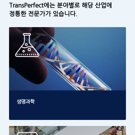
TransPerfect에는 분야별로 해당 산업에
정통한 전문가가 있습니다.
생명과학