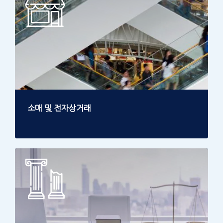
소매 및 전자상거래