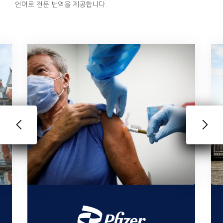
언어로 전문 번역을 제공합니다.