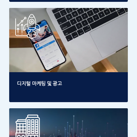
디지털 마케팅 및 광고