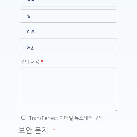
문의 내용
TransPerfect 이메일 뉴스레터 구독
보안 문자