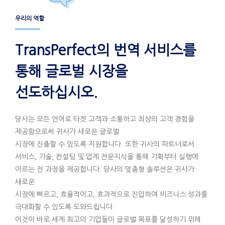
우리의 역할
TransPerfect의 번역 서비스를
통해 글로벌 시장을
선도하십시오.
당사는 모든 언어로 타겟 고객과 소통하고 최상의 고객 경험을
제공함으로써 귀사가 새로운 글로벌
시장에 진출할 수 있도록 지원합니다. 또한 귀사의 파트너로서
서비스, 기술, 컨설팅 및 업계 전문지식을 통해 기획부터 실행에
이르는 전 과정을 제공합니다. 당사의 맞춤형 솔루션은 귀사가
새로운
시장에 빠르고, 효율적이고, 효과적으로 진입하여 비즈니스 성과를
극대화할 수 있도록 도와드립니다.
이것이 바로 세계 최고의 기업들이 글로벌 목표를 달성하기 위해