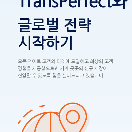
TransPerfect와
글로벌 전략
시작하기
모든 언어로 고객의 타겟에 도달하고 최상의 고객
경험을 제공함으로써 세계 곳곳의 신규 시장에
진입할 수 있도록 힘을 실어드리고 있습니다.