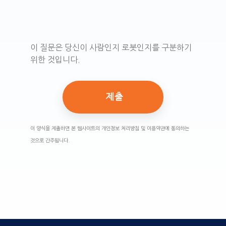
이 질문은 당신이 사람인지 로봇인지를 구분하기
위한 것입니다.
이 양식을 제출하면 본 웹사이트의 개인정보 처리방침 및 이용약관에 동의하는
것으로 간주됩니다.