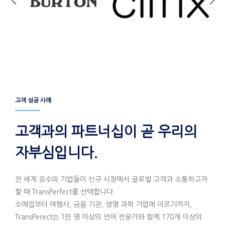
고객 성공 사례
고객과의 파트너십이 곧 우리의
자부심입니다.
전 세계 유수의 기업들이 신규 시장에서 글로벌 고객과 소통하고자
할 때 TransPerfect를 선택합니다.
소매업부터 여행사, 금융 기관, 생명 과학 기업에 이르기까지,
TransPerect는 1만 명 이상의 언어 전문가와 함께 170개 이상의