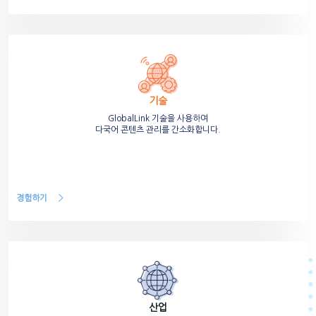
기술
GlobalLink 기술을 사용하여
다국어 콘텐츠 관리를 간소화합니다.
경험하기
산업