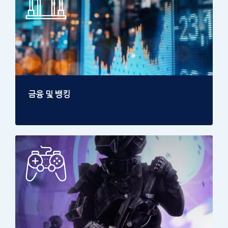
금융 및 뱅킹