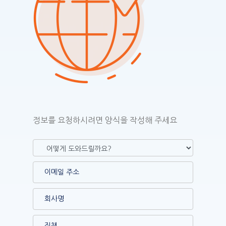
정보를 요청하시려면 양식을 작성해 주세요