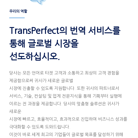
우리의 역할
TransPerfect의 번역 서비스를
통해 글로벌 시장을
선도하십시오.
당사는 모든 언어로 타겟 고객과 소통하고 최상의 고객 경험을
제공함으로써 귀사가 새로운 글로벌
시장에 진출할 수 있도록 지원합니다. 또한 귀사의 파트너로서
서비스, 기술, 컨설팅 및 업계 전문지식을 통해 기획부터 실행에
이르는 전 과정을 제공합니다. 당사의 맞춤형 솔루션은 귀사가
새로운
시장에 빠르고, 효율적이고, 효과적으로 진입하여 비즈니스 성과를
극대화할 수 있도록 도와드립니다.
이것이 바로 세계 최고의 기업들이 글로벌 목표를 달성하기 위해