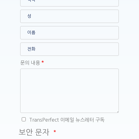
문의 내용
TransPerfect 이메일 뉴스레터 구독
보안 문자