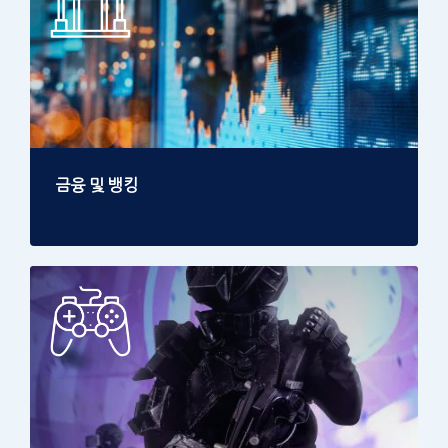
금융 및 뱅킹