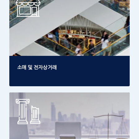
소매 및 전자상거래