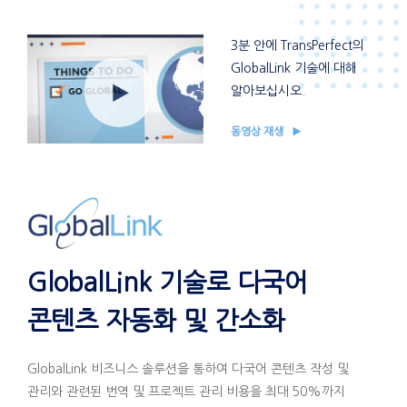
3분 안에 TransPerfect의
GlobalLink 기술에 대해
알아보십시오.
동영상 재생
GlobalLink 기술로 다국어
콘텐츠 자동화 및 간소화
GlobalLink 비즈니스 솔루션을 통하여 다국어 콘텐츠 작성 및
관리와 관련된 번역 및 프로젝트 관리 비용을 최대 50%까지