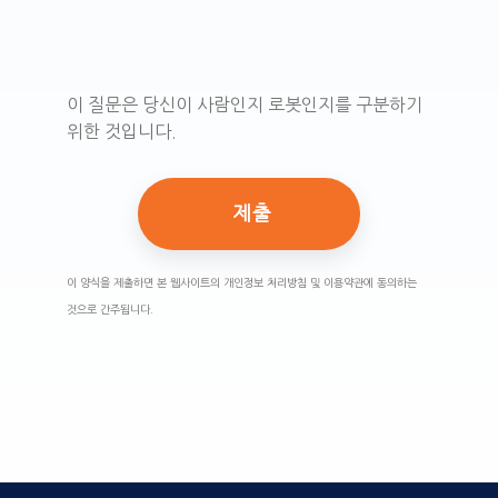
이 질문은 당신이 사람인지 로봇인지를 구분하기
위한 것입니다.
이 양식을 제출하면 본 웹사이트의 개인정보 처리방침 및 이용약관에 동의하는
것으로 간주됩니다.