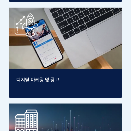
디지털 마케팅 및 광고