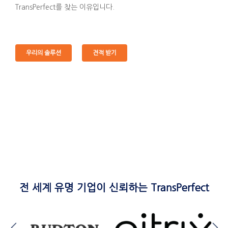
TransPerfect를 찾는 이유입니다.
우리의 솔루션
견적 받기
전 세계 유명 기업이 신뢰하는 TransPerfect