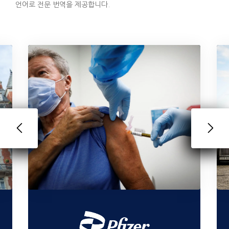
언어로 전문 번역을 제공합니다.