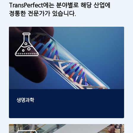
TransPerfect에는 분야별로 해당 산업에
정통한 전문가가 있습니다.
생명과학