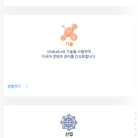
기술
GlobalLink 기술을 사용하여
다국어 콘텐츠 관리를 간소화합니다.
경험하기
산업