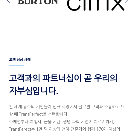
고객 성공 사례
고객과의 파트너십이 곧 우리의
자부심입니다.
전 세계 유수의 기업들이 신규 시장에서 글로벌 고객과 소통하고자
할 때 TransPerfect를 선택합니다.
소매업부터 여행사, 금융 기관, 생명 과학 기업에 이르기까지,
TransPerect는 1만 명 이상의 언어 전문가와 함께 170개 이상의