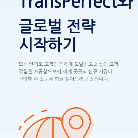
TransPerfect와
글로벌 전략
시작하기
모든 언어로 고객의 타겟에 도달하고 최상의 고객
경험을 제공함으로써 세계 곳곳의 신규 시장에
진입할 수 있도록 힘을 실어드리고 있습니다.