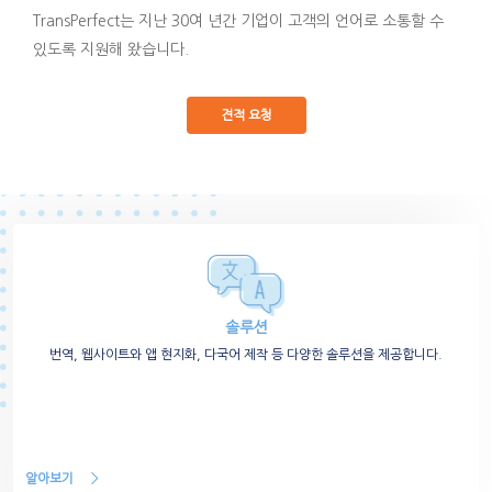
TransPerfect는 지난 30여 년간 기업이 고객의 언어로 소통할 수
있도록 지원해 왔습니다.
견적 요청
솔루션
번역, 웹사이트와 앱 현지화, 다국어 제작 등 다양한 솔루션을 제공합니다.
알아보기