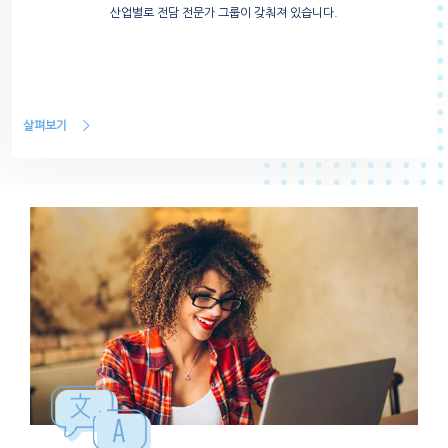
산업별로 전담 전문가 그룹이 갖춰져 있습니다.
살펴보기