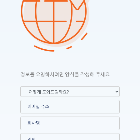
정보를 요청하시려면 양식을 작성해 주세요