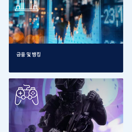
금융 및 뱅킹