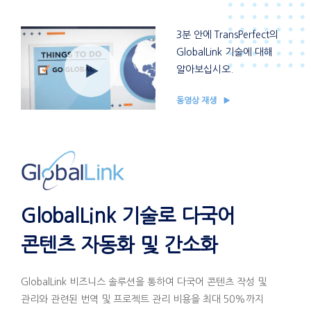
3분 안에 TransPerfect의
GlobalLink 기술에 대해
알아보십시오.
동영상 재생
GlobalLink 기술로 다국어
콘텐츠 자동화 및 간소화
GlobalLink 비즈니스 솔루션을 통하여 다국어 콘텐츠 작성 및
관리와 관련된 번역 및 프로젝트 관리 비용을 최대 50%까지