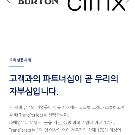
고객 성공 사례
고객과의 파트너십이 곧 우리의
자부심입니다.
전 세계 유수의 기업들이 신규 시장에서 글로벌 고객과 소통하고자
할 때 TransPerfect를 선택합니다.
소매업부터 여행사, 금융 기관, 생명 과학 기업에 이르기까지,
TransPerect는 1만 명 이상의 언어 전문가와 함께 170개 이상의