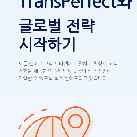
TransPerfect와
글로벌 전략
시작하기
모든 언어로 고객의 타겟에 도달하고 최상의 고객
경험을 제공함으로써 세계 곳곳의 신규 시장에
진입할 수 있도록 힘을 실어드리고 있습니다.