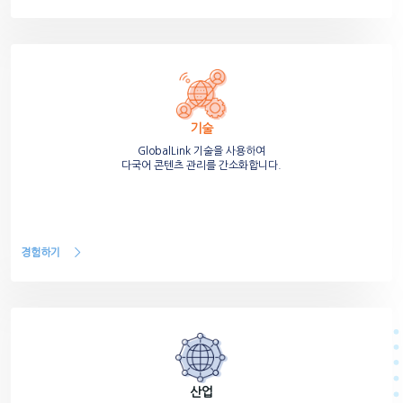
기술
GlobalLink 기술을 사용하여
다국어 콘텐츠 관리를 간소화합니다.
경험하기
산업