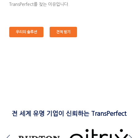
TransPerfect를 찾는 이유입니다.
우리의 솔루션
견적 받기
전 세계 유명 기업이 신뢰하는 TransPerfect