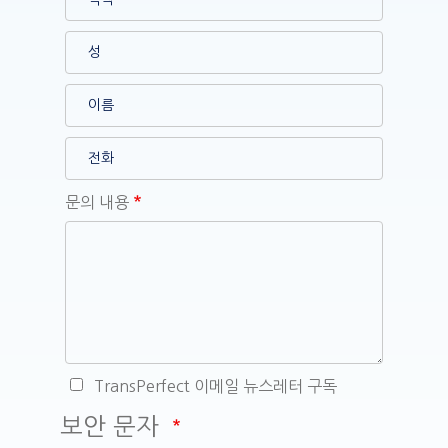
문의 내용
TransPerfect 이메일 뉴스레터 구독
보안 문자