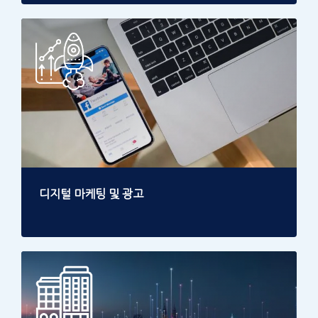
디지털 마케팅 및 광고