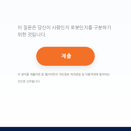
이 질문은 당신이 사람인지 로봇인지를 구분하기
위한 것입니다.
이 양식을 제출하면 본 웹사이트의 개인정보 처리방침 및 이용약관에 동의하는
것으로 간주됩니다.