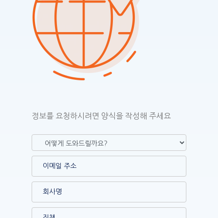
정보를 요청하시려면 양식을 작성해 주세요