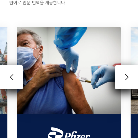
언어로 전문 번역을 제공합니다.