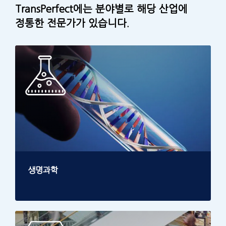
TransPerfect에는 분야별로 해당 산업에
정통한 전문가가 있습니다.
생명과학