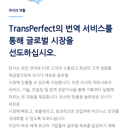
우리의 역할
TransPerfect의 번역 서비스를
통해 글로벌 시장을
선도하십시오.
당사는 모든 언어로 타겟 고객과 소통하고 최상의 고객 경험을
제공함으로써 귀사가 새로운 글로벌
시장에 진출할 수 있도록 지원합니다. 또한 귀사의 파트너로서
서비스, 기술, 컨설팅 및 업계 전문지식을 통해 기획부터 실행에
이르는 전 과정을 제공합니다. 당사의 맞춤형 솔루션은 귀사가
새로운
시장에 빠르고, 효율적이고, 효과적으로 진입하여 비즈니스 성과를
극대화할 수 있도록 도와드립니다.
이것이 바로 세계 최고의 기업들이 글로벌 목표를 달성하기 위해