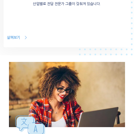
산업별로 전담 전문가 그룹이 갖춰져 있습니다.
살펴보기