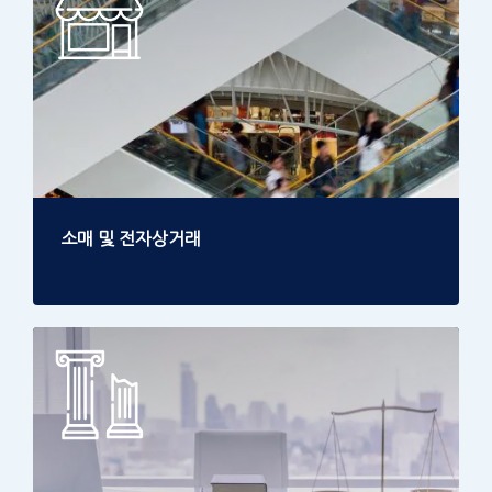
소매 및 전자상거래