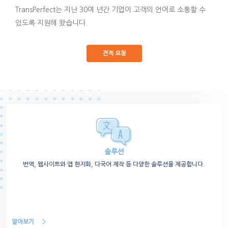
TransPerfect는 지난 30여 년간 기업이 고객의 언어로 소통할 수
있도록 지원해 왔습니다.
견적 요청
솔루션
번역, 웹사이트와 앱 현지화, 다국어 제작 등 다양한 솔루션을 제공합니다.
알아보기