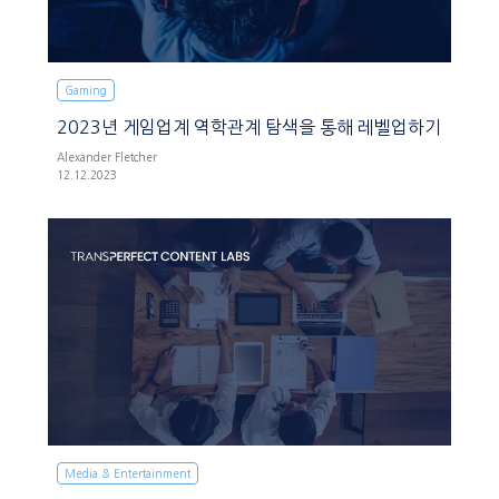
Gaming
2023년 게임업계 역학관계 탐색을 통해 레벨업하기
Alexander Fletcher
12.12.2023
Media & Entertainment