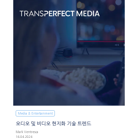
Media & Entertainment
오디오 및 비디오 현지화 기술 트렌드
Mark Ventresca
16.04.2024