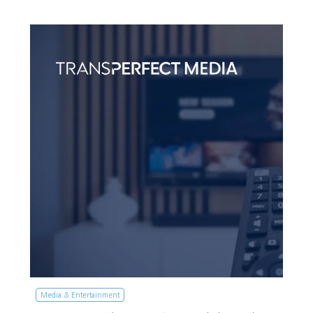
Media & Entertainment