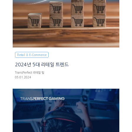
Retail & E‑Commerce
2024년 5대 리테일 트렌드
TransPerfect 리테일 팀
05.01.2024