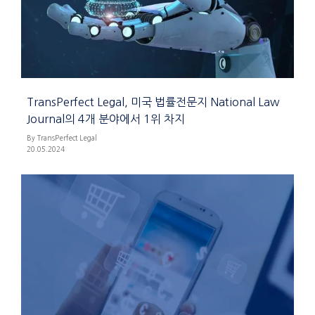
TransPerfect Legal, 미국 법률전문지 National Law
Journal의 4개 분야에서 1위 차지
By TransPerfect Legal
20.05.2024