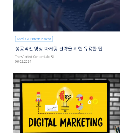
Media & Entertainment
성공적인 영상 마케팅 전략을 위한 유용한 팁
TransPerfect ContentLabs 팀
06.02.2024