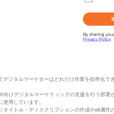
ってデジタルマーケターはどれだけ作業を効率化で
外向けデジタルマーケティングの支援を行う部署
いに使用しています。
ったタイトル・ディスクリプションの作成やalt属性