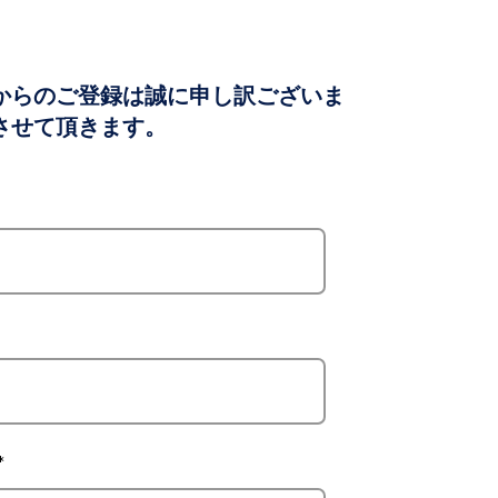
からのご登録は誠に申し訳ございま
させて頂きます。