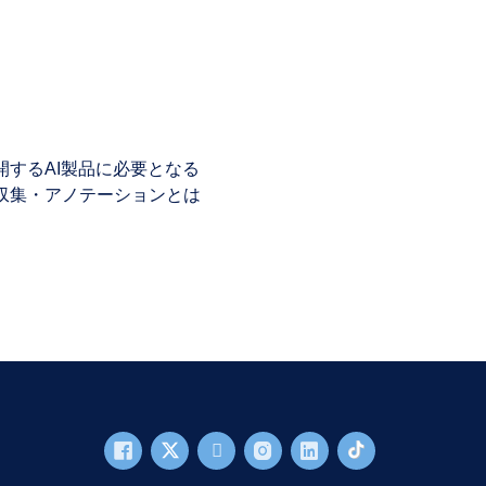
開するAI製品に必要となる
収集・アノテーションとは