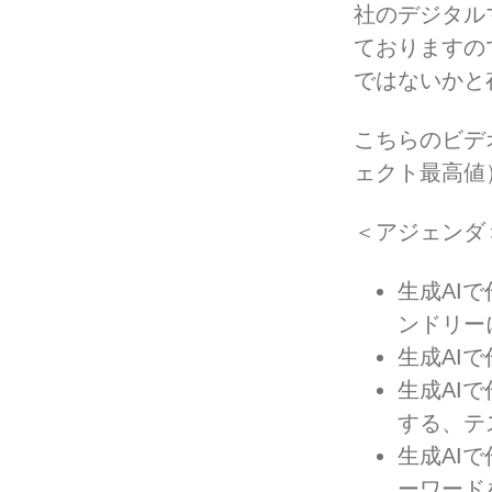
社のデジタル
ておりますの
ではないかと
こちらのビデ
ェクト最高値
＜アジェンダ
生成AI
ンドリー
生成AI
生成AI
する、テ
生成AI
ーワード