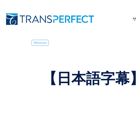
Webinars
【日本語字幕