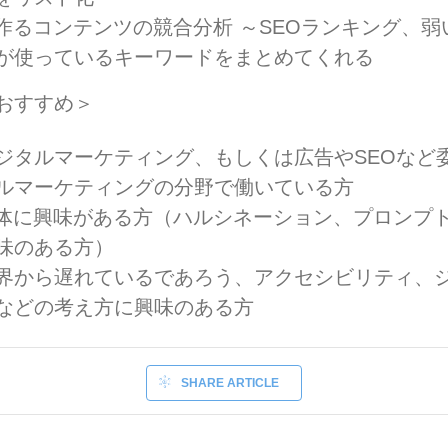
で作るコンテンツの競合分析 ～SEOランキング、
が使っているキーワードをまとめてくれる
おすすめ＞
ジタルマーケティング、もしくは広告やSEOなど
ルマーケティングの分野で働いている方
自体に興味がある方（ハルシネーション、プロンプ
味のある方）
界から遅れているであろう、アクセシビリティ、
などの考え方に興味のある方
SHARE ARTICLE