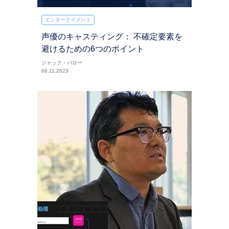
エンターテイメント
声優のキャスティング： 不確定要素を
避けるための6つのポイント
ジャック・バロー
06.11.2023