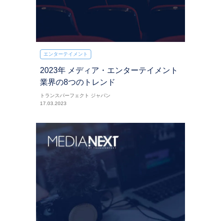
エンターテイメント
2023年 メディア・エンターテイメント
業界の8つのトレンド
トランスパーフェクト ジャパン
17.03.2023