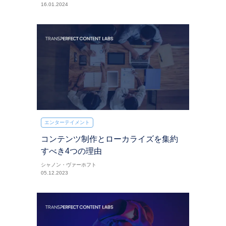
16.01.2024
エンターテイメント
コンテンツ制作とローカライズを集約
すべき4つの理由
シャノン・ヴァーホフト
05.12.2023