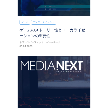
ゲーム
エンターテイメント
ゲームのストーリー性とローカライゼ
ーションの重要性
トランスパーフェクト ゲームチーム
05.04.2023