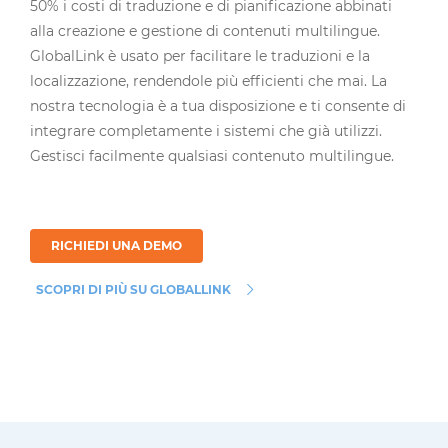
50% i costi di traduzione e di pianificazione abbinati
alla creazione e gestione di contenuti multilingue.
GlobalLink è usato per facilitare le traduzioni e la
localizzazione, rendendole più efficienti che mai. La
nostra tecnologia è a tua disposizione e ti consente di
integrare completamente i sistemi che già utilizzi.
Gestisci facilmente qualsiasi contenuto multilingue.
RICHIEDI UNA DEMO
SCOPRI DI PIÙ SU GLOBALLINK