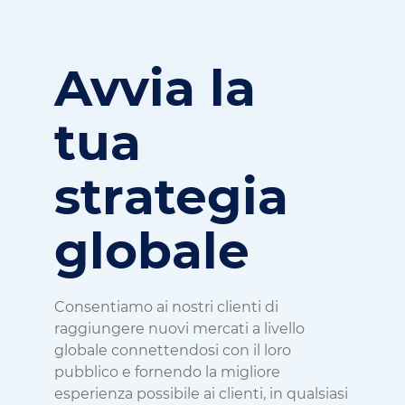
Avvia la
tua
strategia
globale
Consentiamo ai nostri clienti di
raggiungere nuovi mercati a livello
globale connettendosi con il loro
pubblico e fornendo la migliore
esperienza possibile ai clienti, in qualsiasi