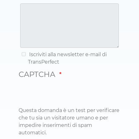
Iscriviti alla newsletter e-mail di
TransPerfect
CAPTCHA
Questa domanda è un test per verificare
che tu sia un visitatore umano e per
impedire inserimenti di spam
automatici.