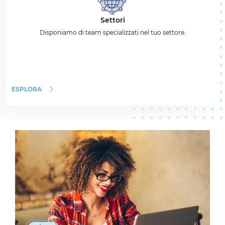
Settori
Disponiamo di team specializzati nel tuo settore.
ESPLORA