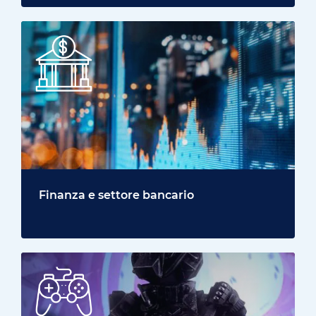
Finanza e settore bancario