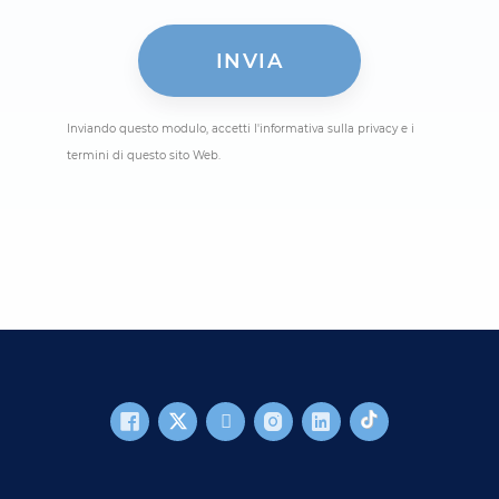
Inviando questo modulo, accetti l'informativa sulla privacy e i
termini di questo sito Web.