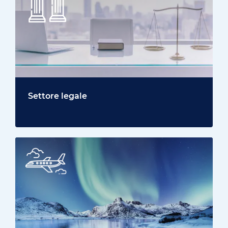
Settore legale