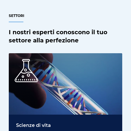
SETTORI
I nostri esperti conoscono il tuo
settore alla perfezione
Scienze di vita