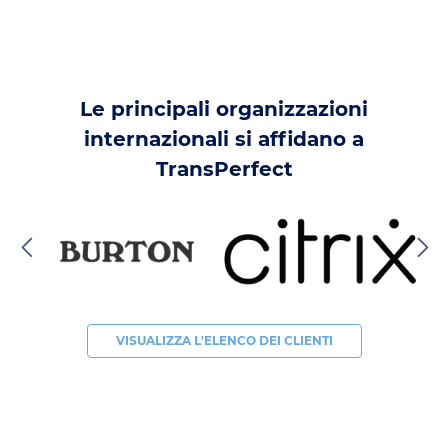
Le principali organizzazioni
internazionali si affidano a
TransPerfect
VISUALIZZA L'ELENCO DEI CLIENTI