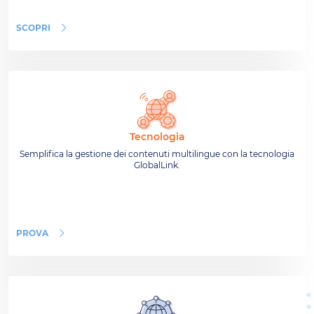
SCOPRI
Tecnologia
Semplifica la gestione dei contenuti multilingue con la tecnologia
GlobalLink.
PROVA