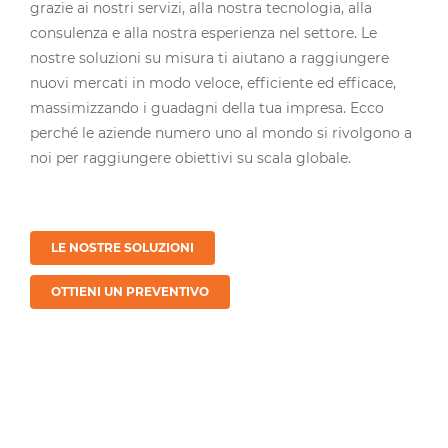
grazie ai nostri servizi, alla nostra tecnologia, alla
consulenza e alla nostra esperienza nel settore. Le
nostre soluzioni su misura ti aiutano a raggiungere
nuovi mercati in modo veloce, efficiente ed efficace,
massimizzando i guadagni della tua impresa. Ecco
perché le aziende numero uno al mondo si rivolgono a
noi per raggiungere obiettivi su scala globale.
LE NOSTRE SOLUZIONI
OTTIENI UN PREVENTIVO