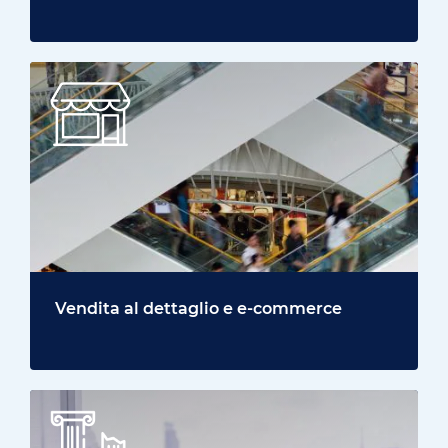
Vendita al dettaglio e e-commerce