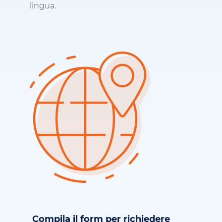
lingua.
Compila il form per richiedere