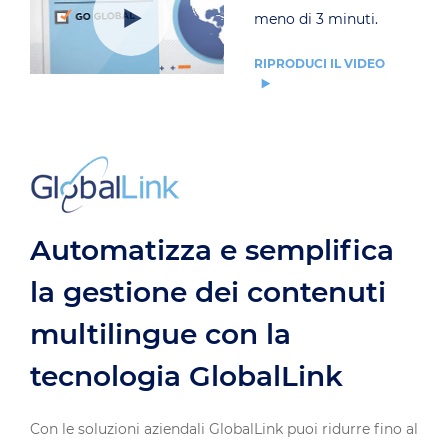
meno di 3 minuti.
RIPRODUCI IL VIDEO
Automatizza e semplifica
la gestione dei contenuti
multilingue con la
tecnologia GlobalLink
Con le soluzioni aziendali GlobalLink puoi ridurre fino al