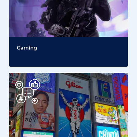
Gaming