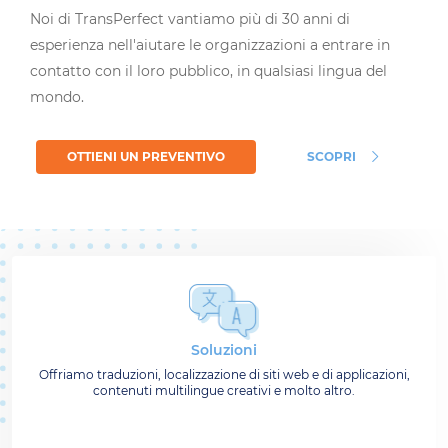
Noi di TransPerfect vantiamo più di 30 anni di
esperienza nell'aiutare le organizzazioni a entrare in
contatto con il loro pubblico, in qualsiasi lingua del
mondo.
OTTIENI UN PREVENTIVO
SCOPRI
Soluzioni
Offriamo traduzioni, localizzazione di siti web e di applicazioni,
contenuti multilingue creativi e molto altro.