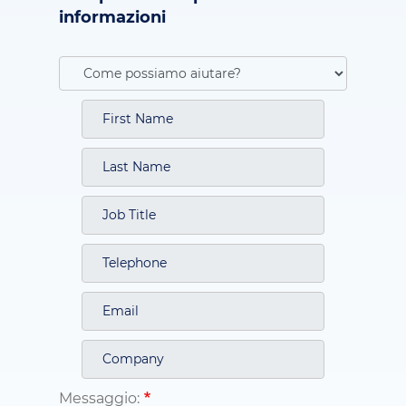
informazioni
Messaggio: