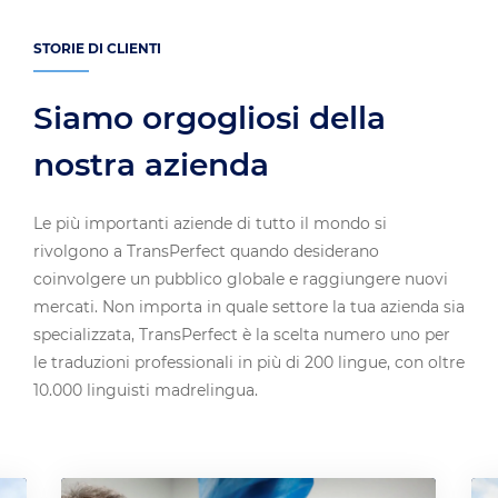
STORIE DI CLIENTI
Siamo orgogliosi della
nostra azienda
Le più importanti aziende di tutto il mondo si
rivolgono a TransPerfect quando desiderano
coinvolgere un pubblico globale e raggiungere nuovi
mercati. Non importa in quale settore la tua azienda sia
specializzata, TransPerfect è la scelta numero uno per
le traduzioni professionali in più di 200 lingue, con oltre
10.000 linguisti madrelingua.