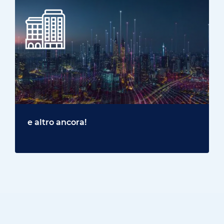
e altro ancora!