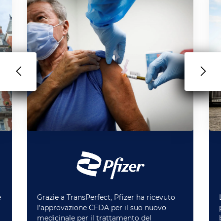
è
Grazie a TransPerfect, Pfizer ha ricevuto
l’approvazione CFDA per il suo nuovo
medicinale per il trattamento del