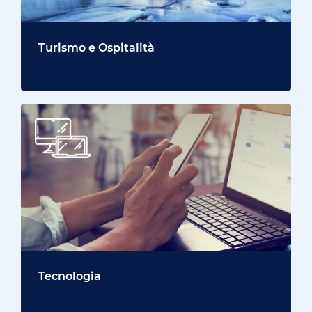
Turismo e Ospitalità
Tecnologia