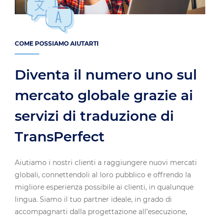
COME POSSIAMO AIUTARTI
Diventa il numero uno sul
mercato globale grazie ai
servizi di traduzione di
TransPerfect
Aiutiamo i nostri clienti a raggiungere nuovi mercati
globali, connettendoli al loro pubblico e offrendo la
migliore esperienza possibile ai clienti, in qualunque
lingua. Siamo il tuo partner ideale, in grado di
accompagnarti dalla progettazione all’esecuzione,