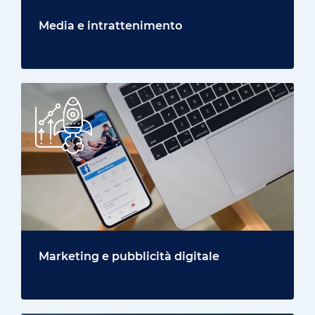
Media e intrattenimento
Marketing e pubblicità digitale