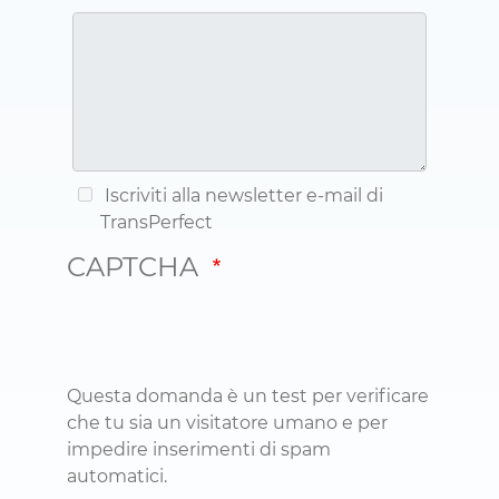
Iscriviti alla newsletter e-mail di
TransPerfect
CAPTCHA
Questa domanda è un test per verificare
che tu sia un visitatore umano e per
impedire inserimenti di spam
automatici.