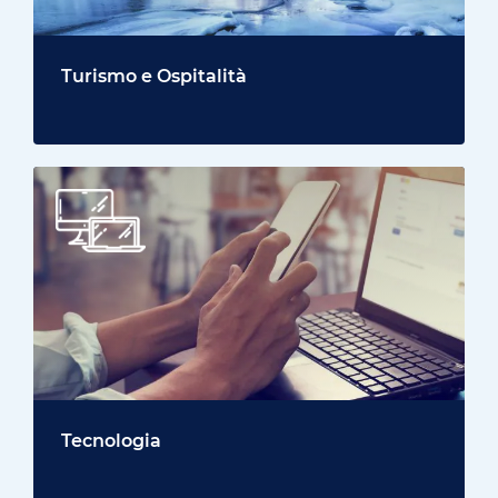
Turismo e Ospitalità
Tecnologia