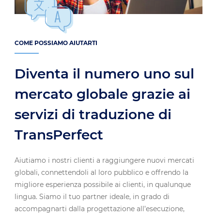
COME POSSIAMO AIUTARTI
Diventa il numero uno sul
mercato globale grazie ai
servizi di traduzione di
TransPerfect
Aiutiamo i nostri clienti a raggiungere nuovi mercati
globali, connettendoli al loro pubblico e offrendo la
migliore esperienza possibile ai clienti, in qualunque
lingua. Siamo il tuo partner ideale, in grado di
accompagnarti dalla progettazione all’esecuzione,