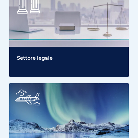
Settore legale