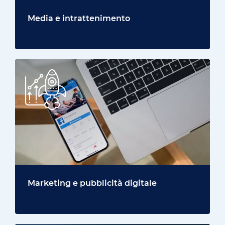
Media e intrattenimento
Marketing e pubblicità digitale