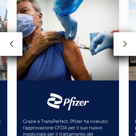
è
Grazie a TransPerfect, Pfizer ha ricevuto
l’approvazione CFDA per il suo nuovo
medicinale per il trattamento del