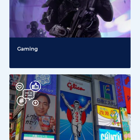
Gaming