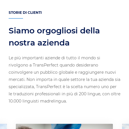
STORIE DI CLIENTI
Siamo orgogliosi della
nostra azienda
Le più importanti aziende di tutto il mondo si
rivolgono a TransPerfect quando desiderano
coinvolgere un pubblico globale e raggiungere nuovi
mercati. Non importa in quale settore la tua azienda sia
specializzata, TransPerfect è la scelta numero uno per
le traduzioni professionali in più di 200 lingue, con oltre
10.000 linguisti madrelingua.