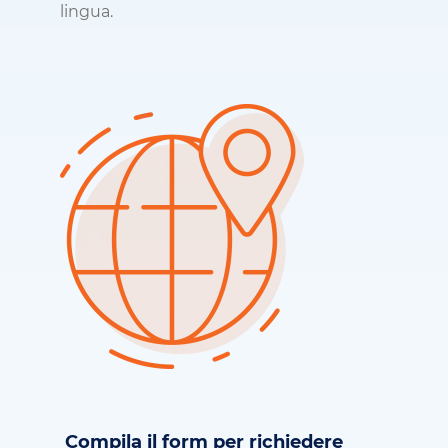
lingua.
Compila il form per richiedere