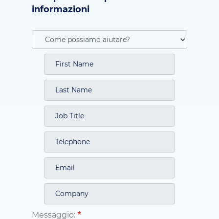
informazioni
Messaggio: