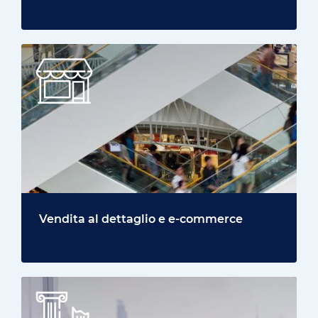
Vendita al dettaglio e e-commerce