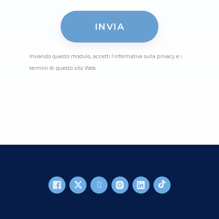
Inviando questo modulo, accetti l'informativa sulla privacy e i
termini di questo sito Web.