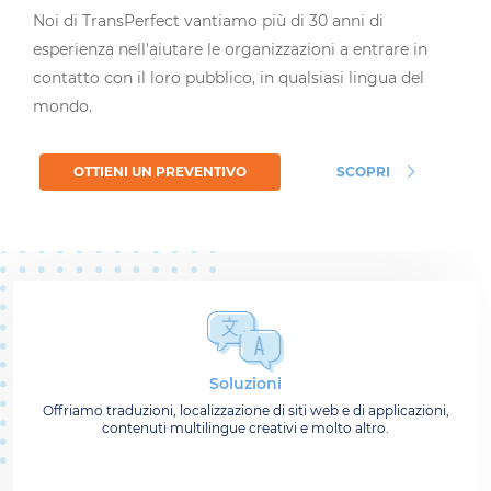
Noi di TransPerfect vantiamo più di 30 anni di
esperienza nell'aiutare le organizzazioni a entrare in
contatto con il loro pubblico, in qualsiasi lingua del
mondo.
OTTIENI UN PREVENTIVO
SCOPRI
Soluzioni
Offriamo traduzioni, localizzazione di siti web e di applicazioni,
contenuti multilingue creativi e molto altro.