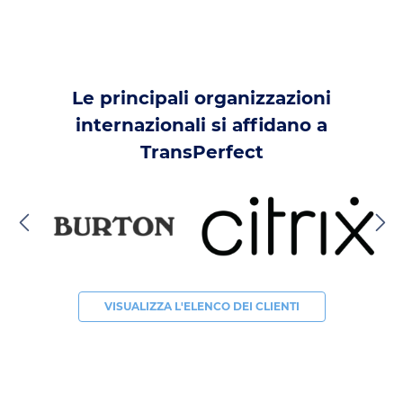
Le principali organizzazioni
internazionali si affidano a
TransPerfect
VISUALIZZA L'ELENCO DEI CLIENTI