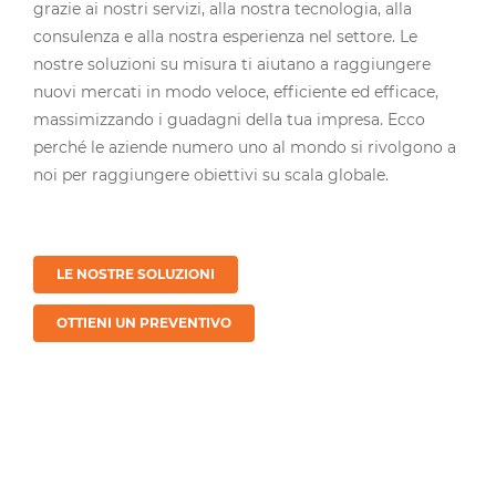
grazie ai nostri servizi, alla nostra tecnologia, alla
consulenza e alla nostra esperienza nel settore. Le
nostre soluzioni su misura ti aiutano a raggiungere
nuovi mercati in modo veloce, efficiente ed efficace,
massimizzando i guadagni della tua impresa. Ecco
perché le aziende numero uno al mondo si rivolgono a
noi per raggiungere obiettivi su scala globale.
LE NOSTRE SOLUZIONI
OTTIENI UN PREVENTIVO