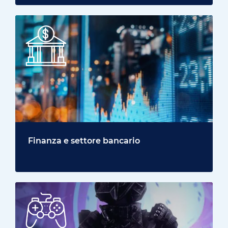
Finanza e settore bancario