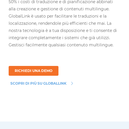
50% i costi di traduzione e di pianificazione abbinati
alla creazione e gestione di contenuti multilingue.
GlobalLink è usato per facilitare le traduzioni e la
localizzazione, rendendole più efficienti che mai. La
nostra tecnologia è a tua disposizione e ti consente di
integrare completamente i sistemi che già utilizzi.
Gestisci facilmente qualsiasi contenuto multilingue.
RICHIEDI UNA DEMO
SCOPRI DI PIÙ SU GLOBALLINK