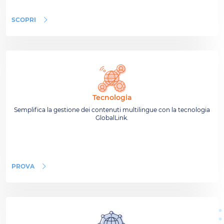
SCOPRI
Tecnologia
Semplifica la gestione dei contenuti multilingue con la tecnologia
GlobalLink.
PROVA