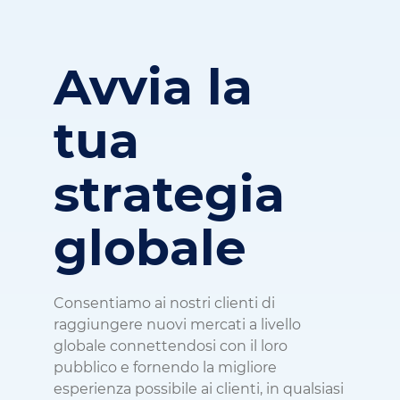
Avvia la
tua
strategia
globale
Consentiamo ai nostri clienti di
raggiungere nuovi mercati a livello
globale connettendosi con il loro
pubblico e fornendo la migliore
esperienza possibile ai clienti, in qualsiasi