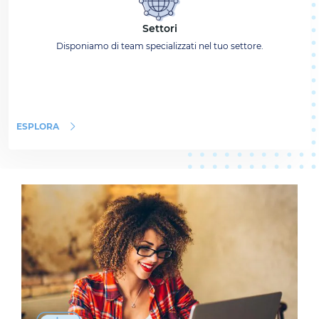
Settori
Disponiamo di team specializzati nel tuo settore.
ESPLORA