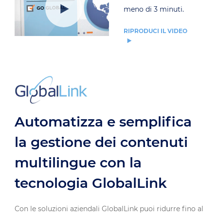
meno di 3 minuti.
RIPRODUCI IL VIDEO
Automatizza e semplifica
la gestione dei contenuti
multilingue con la
tecnologia GlobalLink
Con le soluzioni aziendali GlobalLink puoi ridurre fino al