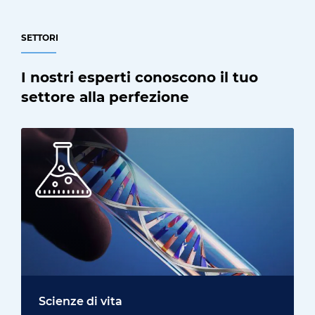
SETTORI
I nostri esperti conoscono il tuo
settore alla perfezione
Scienze di vita