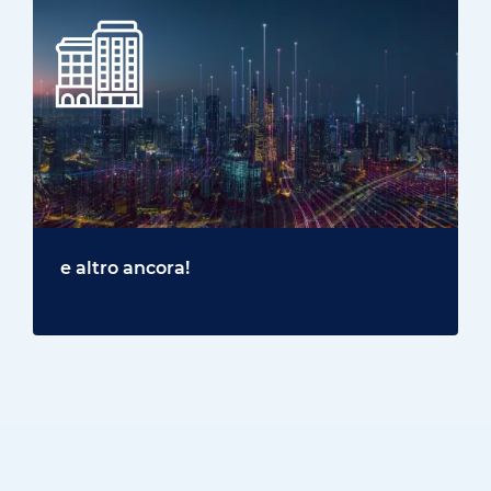
e altro ancora!