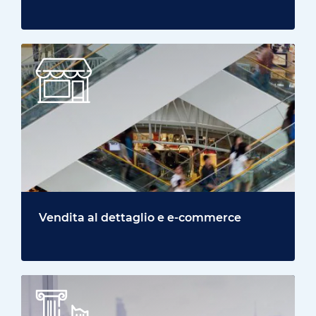
Vendita al dettaglio e e-commerce