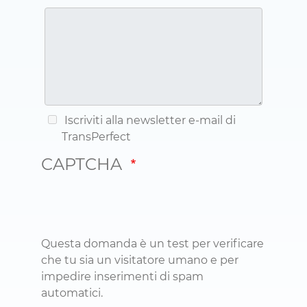
Iscriviti alla newsletter e-mail di
TransPerfect
CAPTCHA
Questa domanda è un test per verificare
che tu sia un visitatore umano e per
impedire inserimenti di spam
automatici.