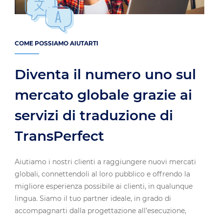
COME POSSIAMO AIUTARTI
Diventa il numero uno sul
mercato globale grazie ai
servizi di traduzione di
TransPerfect
Aiutiamo i nostri clienti a raggiungere nuovi mercati
globali, connettendoli al loro pubblico e offrendo la
migliore esperienza possibile ai clienti, in qualunque
lingua. Siamo il tuo partner ideale, in grado di
accompagnarti dalla progettazione all’esecuzione,