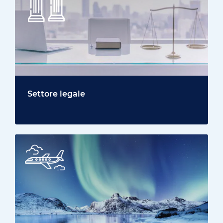
Settore legale