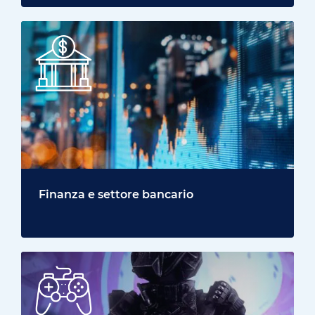
Finanza e settore bancario