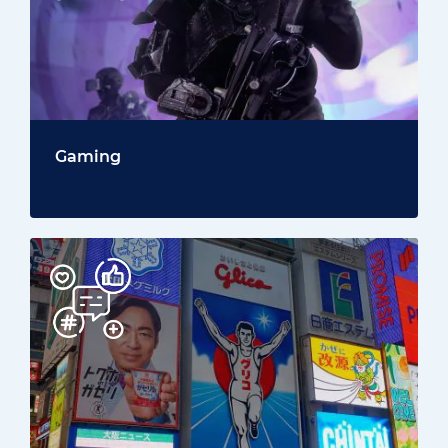
Gaming