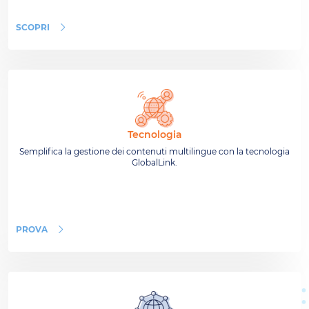
SCOPRI
Tecnologia
Semplifica la gestione dei contenuti multilingue con la tecnologia
GlobalLink.
PROVA