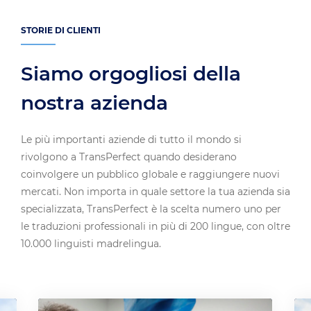
STORIE DI CLIENTI
Siamo orgogliosi della
nostra azienda
Le più importanti aziende di tutto il mondo si
rivolgono a TransPerfect quando desiderano
coinvolgere un pubblico globale e raggiungere nuovi
mercati. Non importa in quale settore la tua azienda sia
specializzata, TransPerfect è la scelta numero uno per
le traduzioni professionali in più di 200 lingue, con oltre
10.000 linguisti madrelingua.