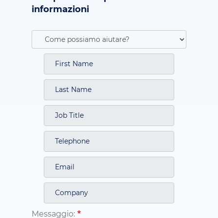
informazioni
Messaggio: