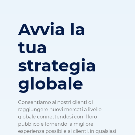
Avvia la
tua
strategia
globale
Consentiamo ai nostri clienti di
raggiungere nuovi mercati a livello
globale connettendosi con il loro
pubblico e fornendo la migliore
esperienza possibile ai clienti, in qualsiasi