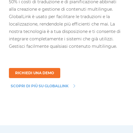
50% i costi di traduzione e di pianificazione abbinati
alla creazione e gestione di contenuti multilingue.
GlobalLink è usato per facilitare le traduzioni e la
localizzazione, rendendole più efficienti che mai. La
nostra tecnologia è a tua disposizione e ti consente di
integrare completamente i sistemi che già utilizzi.
Gestisci facilmente qualsiasi contenuto multilingue.
RICHIEDI UNA DEMO
SCOPRI DI PIÙ SU GLOBALLINK