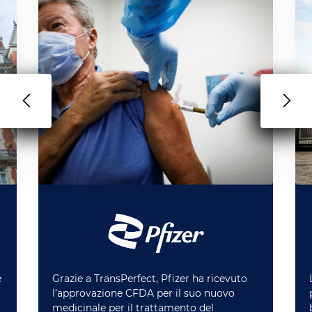
è
Grazie a TransPerfect, Pfizer ha ricevuto
l’approvazione CFDA per il suo nuovo
medicinale per il trattamento del