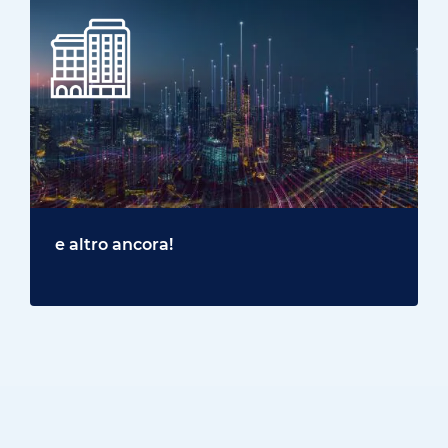
e altro ancora!