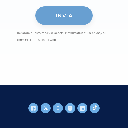
Inviando questo modulo, accetti l'informativa sulla privacy e i
termini di questo sito Web.