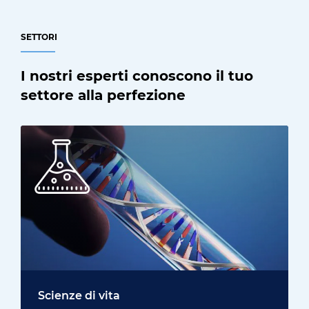
SETTORI
I nostri esperti conoscono il tuo
settore alla perfezione
Scienze di vita