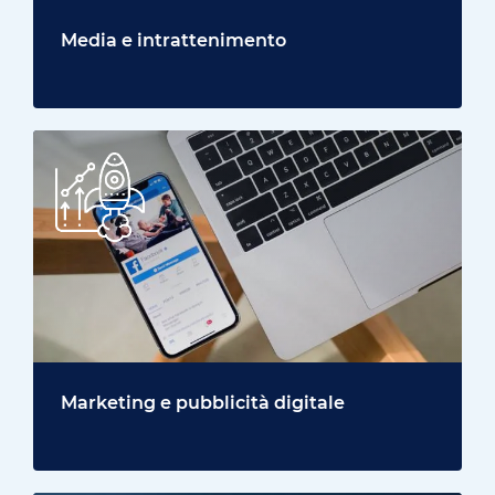
Media e intrattenimento
Marketing e pubblicità digitale