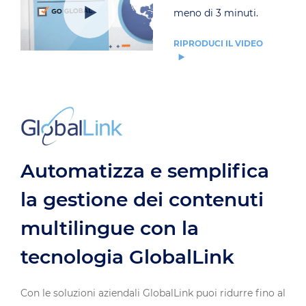
meno di 3 minuti.
RIPRODUCI IL VIDEO
Automatizza e semplifica
la gestione dei contenuti
multilingue con la
tecnologia GlobalLink
Con le soluzioni aziendali GlobalLink puoi ridurre fino al