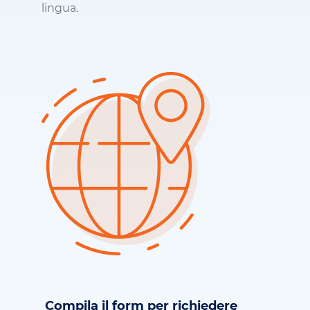
lingua.
Compila il form per richiedere