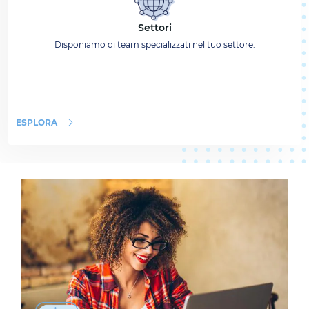
Settori
Disponiamo di team specializzati nel tuo settore.
ESPLORA