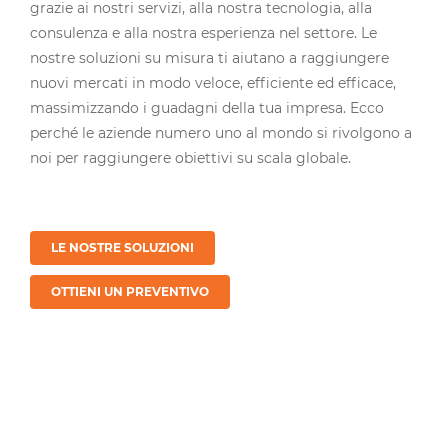
grazie ai nostri servizi, alla nostra tecnologia, alla
consulenza e alla nostra esperienza nel settore. Le
nostre soluzioni su misura ti aiutano a raggiungere
nuovi mercati in modo veloce, efficiente ed efficace,
massimizzando i guadagni della tua impresa. Ecco
perché le aziende numero uno al mondo si rivolgono a
noi per raggiungere obiettivi su scala globale.
LE NOSTRE SOLUZIONI
OTTIENI UN PREVENTIVO