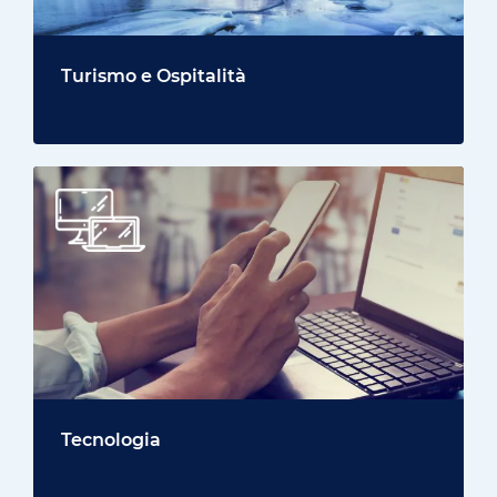
Turismo e Ospitalità
Tecnologia