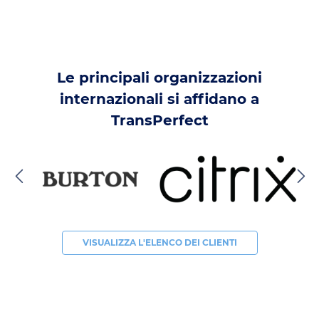
Le principali organizzazioni
internazionali si affidano a
TransPerfect
VISUALIZZA L'ELENCO DEI CLIENTI