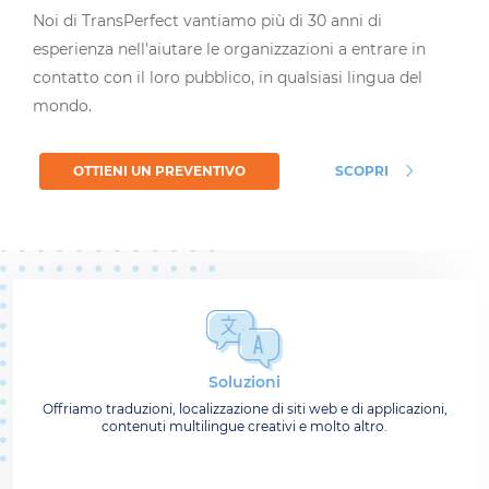
Noi di TransPerfect vantiamo più di 30 anni di
esperienza nell'aiutare le organizzazioni a entrare in
contatto con il loro pubblico, in qualsiasi lingua del
mondo.
OTTIENI UN PREVENTIVO
SCOPRI
Soluzioni
Offriamo traduzioni, localizzazione di siti web e di applicazioni,
contenuti multilingue creativi e molto altro.