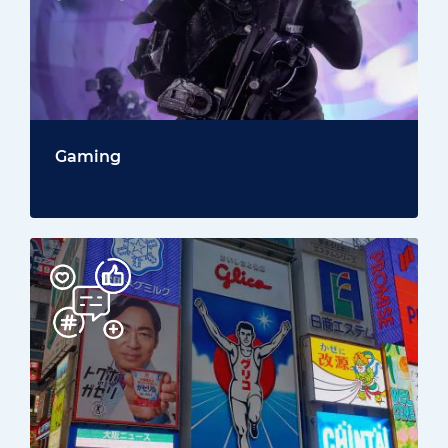
Gaming