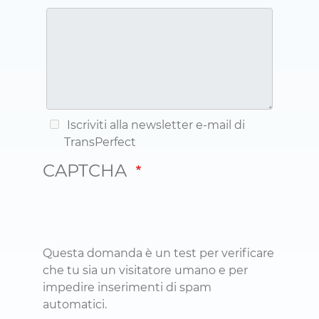
Iscriviti alla newsletter e-mail di
TransPerfect
CAPTCHA
Questa domanda è un test per verificare
che tu sia un visitatore umano e per
impedire inserimenti di spam
automatici.