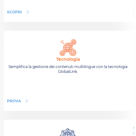
SCOPRI
Tecnologia
Semplifica la gestione dei contenuti multilingue con la tecnologia
GlobalLink.
PROVA