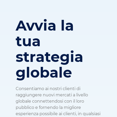
Avvia la
tua
strategia
globale
Consentiamo ai nostri clienti di
raggiungere nuovi mercati a livello
globale connettendosi con il loro
pubblico e fornendo la migliore
esperienza possibile ai clienti, in qualsiasi