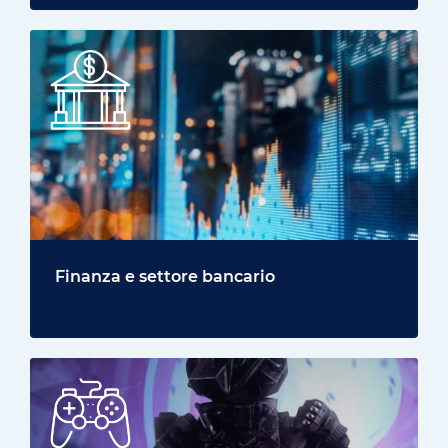
Finanza e settore bancario