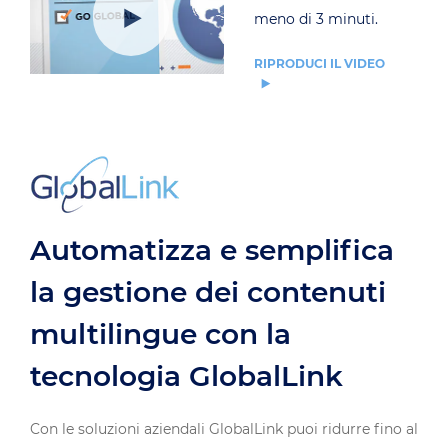
meno di 3 minuti.
RIPRODUCI IL VIDEO
Automatizza e semplifica
la gestione dei contenuti
multilingue con la
tecnologia GlobalLink
Con le soluzioni aziendali GlobalLink puoi ridurre fino al