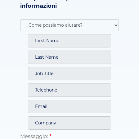
informazioni
Messaggio: