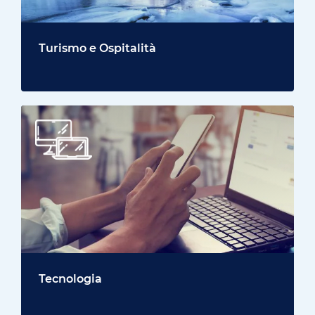
Turismo e Ospitalità
Tecnologia