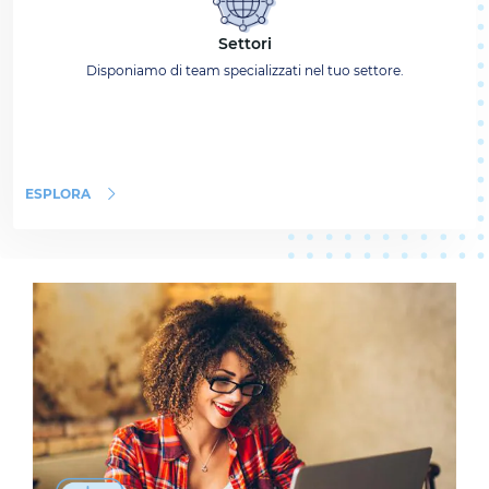
Settori
Disponiamo di team specializzati nel tuo settore.
ESPLORA