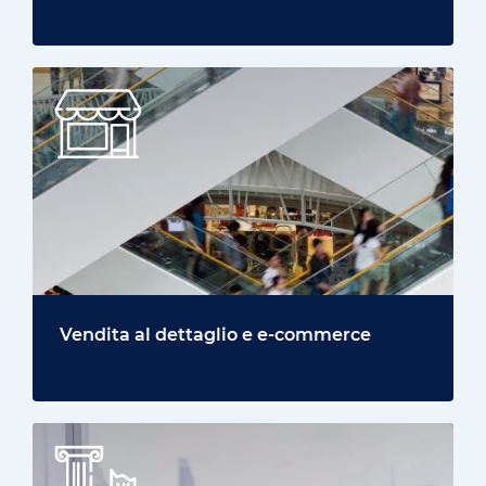
Vendita al dettaglio e e-commerce