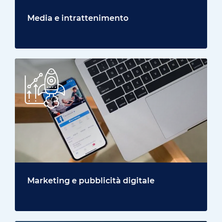
Media e intrattenimento
Marketing e pubblicità digitale