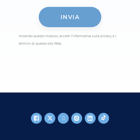
Inviando questo modulo, accetti l'informativa sulla privacy e i
termini di questo sito Web.