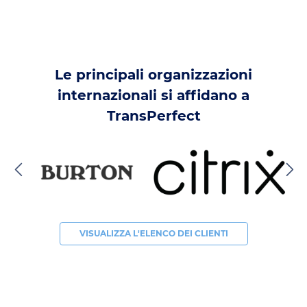
Le principali organizzazioni
internazionali si affidano a
TransPerfect
VISUALIZZA L'ELENCO DEI CLIENTI