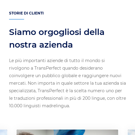
STORIE DI CLIENTI
Siamo orgogliosi della
nostra azienda
Le più importanti aziende di tutto il mondo si
rivolgono a TransPerfect quando desiderano
coinvolgere un pubblico globale e raggiungere nuovi
mercati. Non importa in quale settore la tua azienda sia
specializzata, TransPerfect è la scelta numero uno per
le traduzioni professionali in più di 200 lingue, con oltre
10.000 linguisti madrelingua.