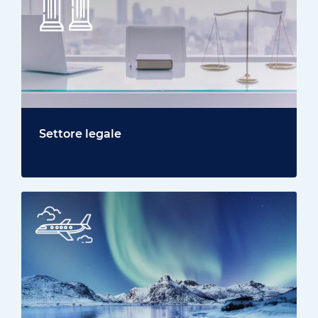
Settore legale