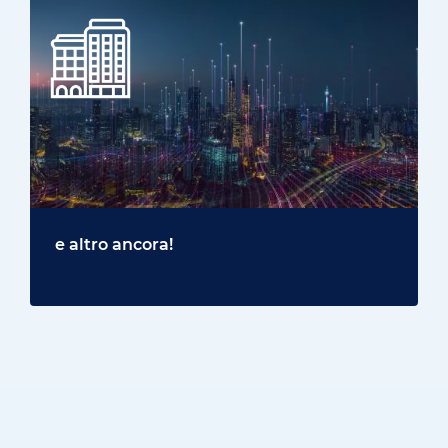
e altro ancora!