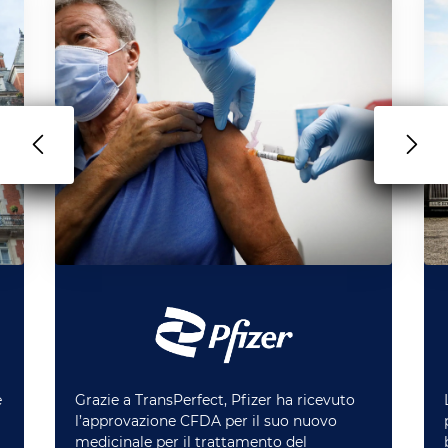
è
Grazie a TransPerfect, Pfizer ha ricevuto
l’approvazione CFDA per il suo nuovo
medicinale per il trattamento del