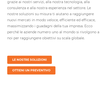
grazie ai nostri servizi, alla nostra tecnologia, alla
consulenza e alla nostra esperienza nel settore. Le
nostre soluzioni su misura ti aiutano a raggiungere
nuovi mercati in modo veloce, efficiente ed efficace,
massimizzando i guadagni della tua impresa. Ecco
perché le aziende numero uno al mondo si rivolgono a
noi per raggiungere obiettivi su scala globale.
LE NOSTRE SOLUZIONI
OTTIENI UN PREVENTIVO