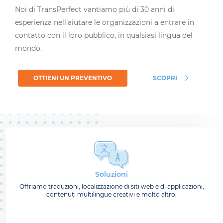
Noi di TransPerfect vantiamo più di 30 anni di
esperienza nell'aiutare le organizzazioni a entrare in
contatto con il loro pubblico, in qualsiasi lingua del
mondo.
OTTIENI UN PREVENTIVO
SCOPRI
Soluzioni
Offriamo traduzioni, localizzazione di siti web e di applicazioni,
contenuti multilingue creativi e molto altro.