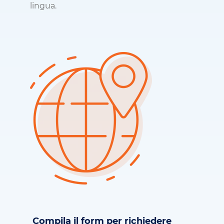
lingua.
Compila il form per richiedere