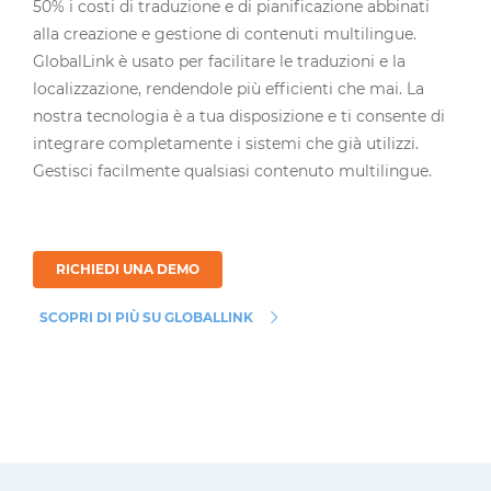
50% i costi di traduzione e di pianificazione abbinati
alla creazione e gestione di contenuti multilingue.
GlobalLink è usato per facilitare le traduzioni e la
localizzazione, rendendole più efficienti che mai. La
nostra tecnologia è a tua disposizione e ti consente di
integrare completamente i sistemi che già utilizzi.
Gestisci facilmente qualsiasi contenuto multilingue.
RICHIEDI UNA DEMO
SCOPRI DI PIÙ SU GLOBALLINK