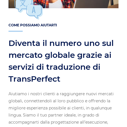
COME POSSIAMO AIUTARTI
Diventa il numero uno sul
mercato globale grazie ai
servizi di traduzione di
TransPerfect
Aiutiamo i nostri clienti a raggiungere nuovi mercati
globali, connettendoli al loro pubblico e offrendo la
migliore esperienza possibile ai clienti, in qualunque
lingua. Siamo il tuo partner ideale, in grado di
accompagnarti dalla progettazione all’esecuzione,