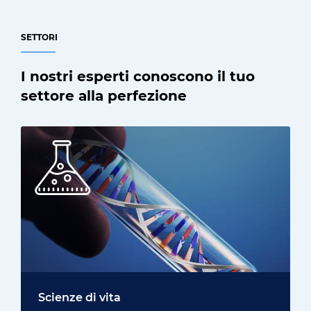
SETTORI
I nostri esperti conoscono il tuo
settore alla perfezione
Scienze di vita