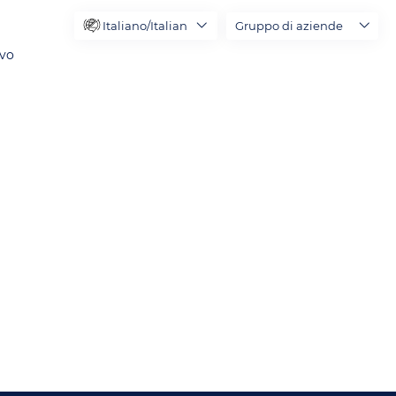
Italiano/Italian
Gruppo di aziende
ivo