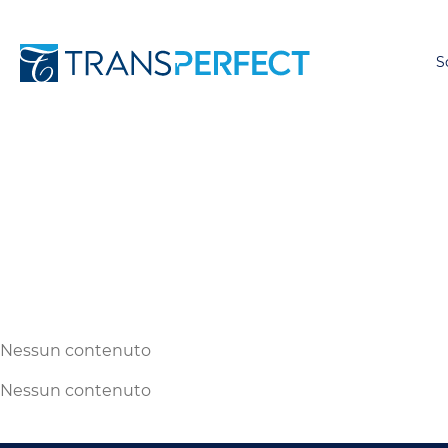
S
Nessun contenuto
Nessun contenuto