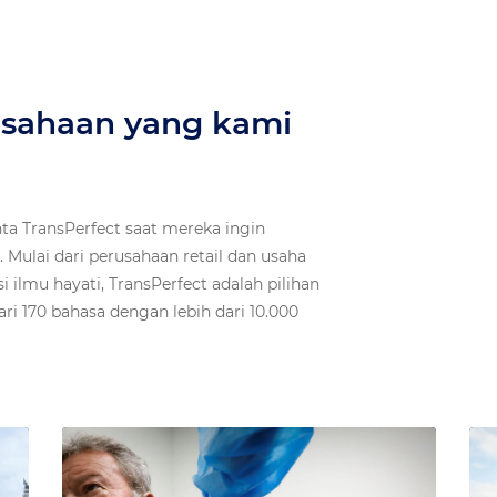
sahaan yang kami
ta TransPerfect saat mereka ingin
. Mulai dari perusahaan retail dan usaha
i ilmu hayati, TransPerfect adalah pilihan
ri 170 bahasa dengan lebih dari 10.000