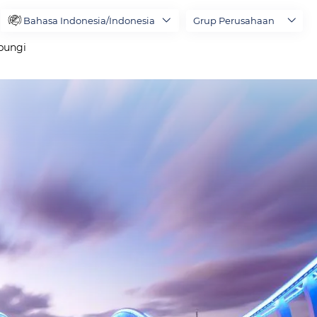
Bahasa Indonesia/Indonesia
Grup Perusahaan
bungi