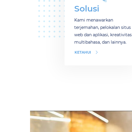
Solusi
Kami menawarkan
terjemahan, pelokalan situs
web dan aplikasi, kreativitas
multibahasa, dan lainnya.
KETAHUI