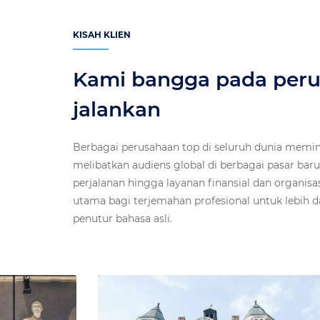
KISAH KLIEN
Kami bangga pada peru
jalankan
Berbagai perusahaan top di seluruh dunia memin
melibatkan audiens global di berbagai pasar baru
perjalanan hingga layanan finansial dan organisas
utama bagi terjemahan profesional untuk lebih da
penutur bahasa asli.