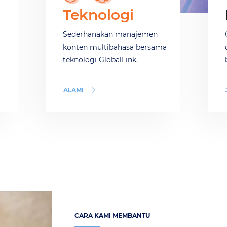
Teknologi
Sederhanakan manajemen
konten multibahasa bersama
teknologi GlobalLink.
ALAMI
CARA KAMI MEMBANTU