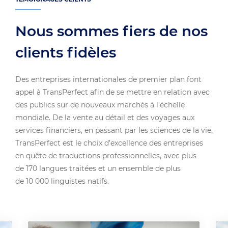
Nous sommes fiers de nos
clients fidèles
Des entreprises internationales de premier plan font
appel à TransPerfect afin de se mettre en relation avec
des publics sur de nouveaux marchés à l’échelle
mondiale. De la vente au détail et des voyages aux
services financiers, en passant par les sciences de la vie,
TransPerfect est le choix d’excellence des entreprises
en quête de traductions professionnelles, avec plus
de 170 langues traitées et un ensemble de plus
de 10 000 linguistes natifs.