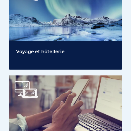
Voyage et hôtellerie