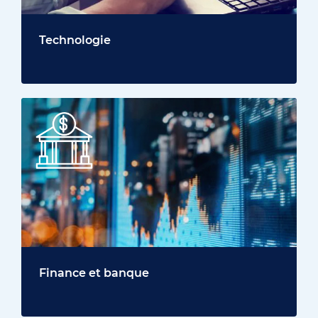
Technologie
Finance et banque