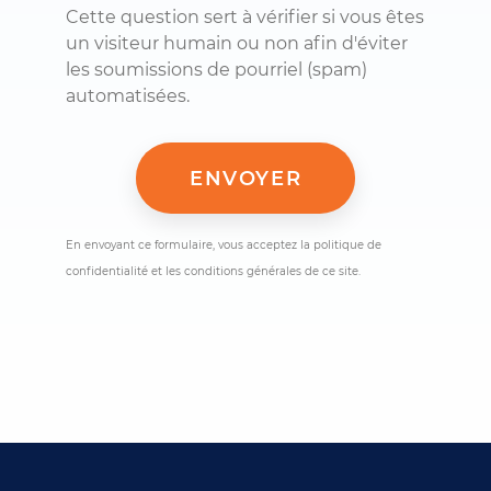
Cette question sert à vérifier si vous êtes
un visiteur humain ou non afin d'éviter
les soumissions de pourriel (spam)
automatisées.
En envoyant ce formulaire, vous acceptez la politique de
confidentialité et les conditions générales de ce site.