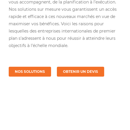
vous accompagnent, de la planification à l’exécution.
Nos solutions sur mesure vous garantissent un accès
rapide et efficace à ces nouveaux marchés en vue de
maximiser vos bénéfices. Voici les raisons pour
lesquelles des entreprises internationales de premier
plan s’adressent à nous pour réussir à atteindre leurs
objectifs à l’échelle mondiale.
NOS SOLUTIONS
OBTENIR UN DEVIS