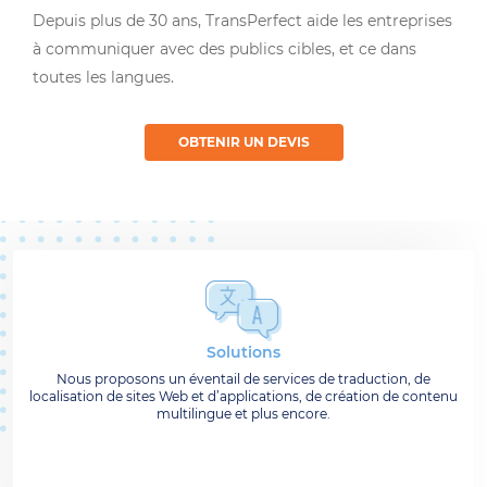
Depuis plus de 30 ans, TransPerfect aide les entreprises
à communiquer avec des publics cibles, et ce dans
toutes les langues.
OBTENIR UN DEVIS
Solutions
Nous proposons un éventail de services de traduction, de
localisation de sites Web et d’applications, de création de contenu
multilingue et plus encore.