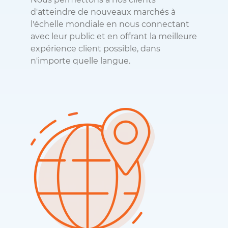
d'atteindre de nouveaux marchés à
l'échelle mondiale en nous connectant
avec leur public et en offrant la meilleure
expérience client possible, dans
n'importe quelle langue.