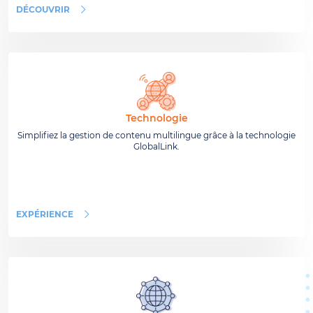
DÉCOUVRIR
Technologie
Simplifiez la gestion de contenu multilingue grâce à la technologie
GlobalLink.
EXPÉRIENCE