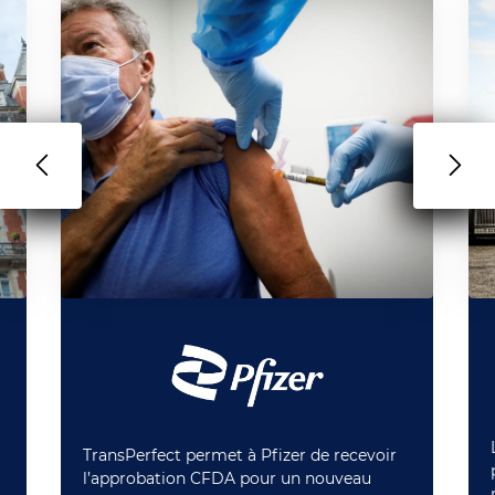
TransPerfect permet à Pfizer de recevoir
l’approbation CFDA pour un nouveau
a