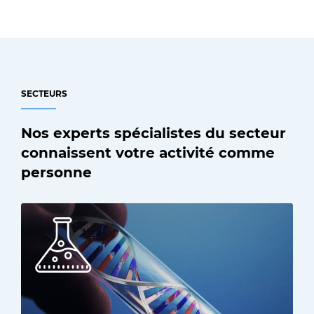
SECTEURS
Nos experts spécialistes du secteur
connaissent votre activité comme
personne