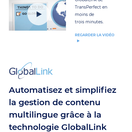
TransPerfect en
moins de
trois minutes.
REGARDER LA VIDÉO
Automatisez et simplifiez
la gestion de contenu
multilingue grâce à la
technologie GlobalLink