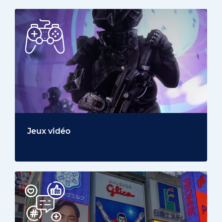
Jeux vidéo