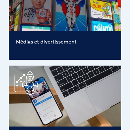
Médias et divertissement