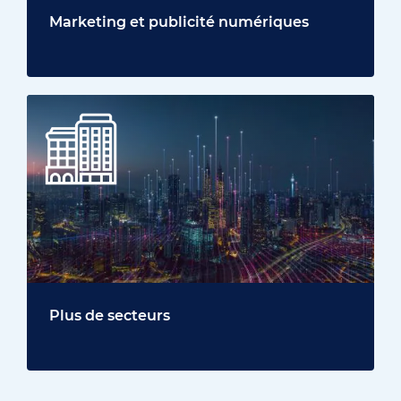
Marketing et publicité numériques
Plus de secteurs