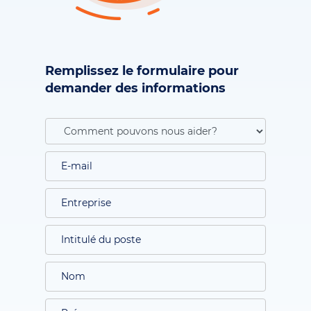
Remplissez le formulaire pour
demander des informations