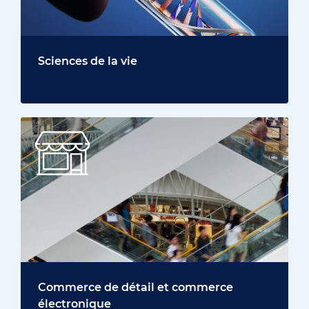
Sciences de la vie
Commerce de détail et commerce
électronique