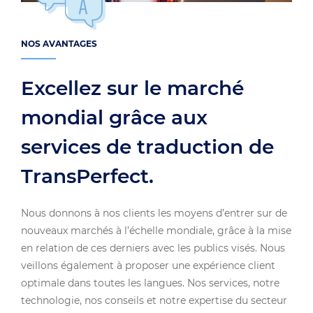
NOS AVANTAGES
Excellez sur le marché
mondial grâce aux
services de traduction de
TransPerfect.
Nous donnons à nos clients les moyens d’entrer sur de
nouveaux marchés à l’échelle mondiale, grâce à la mise
en relation de ces derniers avec les publics visés. Nous
veillons également à proposer une expérience client
optimale dans toutes les langues. Nos services, notre
technologie, nos conseils et notre expertise du secteur