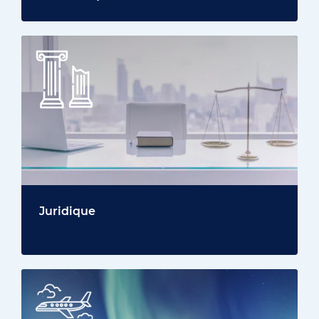
Juridique