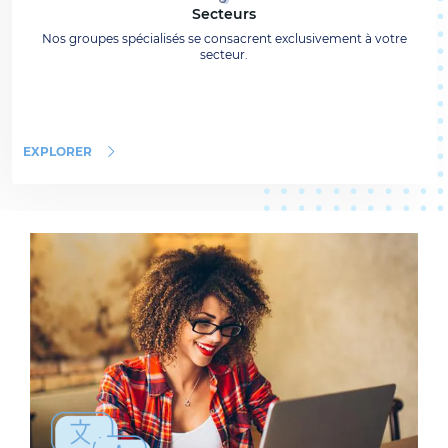
Secteurs
Nos groupes spécialisés se consacrent exclusivement à votre
secteur.
EXPLORER