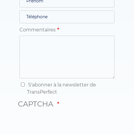
Commentaires
S'abonner à la newsletter de
TransPerfect
CAPTCHA