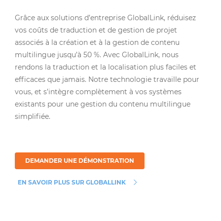
Grâce aux solutions d’entreprise GlobalLink, réduisez
vos coûts de traduction et de gestion de projet
associés à la création et à la gestion de contenu
multilingue jusqu’à 50 %. Avec GlobalLink, nous
rendons la traduction et la localisation plus faciles et
efficaces que jamais. Notre technologie travaille pour
vous, et s’intègre complètement à vos systèmes
existants pour une gestion du contenu multilingue
simplifiée.
DEMANDER UNE DÉMONSTRATION
EN SAVOIR PLUS SUR GLOBALLINK