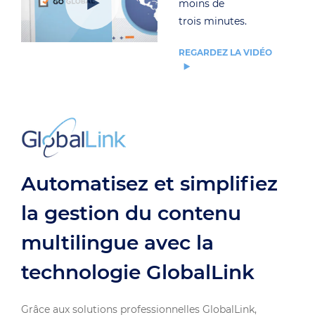
moins de
trois minutes.
REGARDEZ LA VIDÉO
Automatisez et simplifiez
la gestion du contenu
multilingue avec la
technologie GlobalLink
Grâce aux solutions professionnelles GlobalLink,