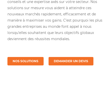
conseils et une expertise axés sur votre secteur. Nos
solutions sur mesure vous aident à atteindre ces
nouveaux marchés rapidement, efficacement et de
manière à maximiser vos gains. C’est pourquoi les plus
grandes entreprises au monde font appel à nous
lorsqu’elles souhaitent que leurs objectifs globaux
deviennent des réussites mondiales.
NOS SOLUTIONS
DEMANDER UN DEVIS