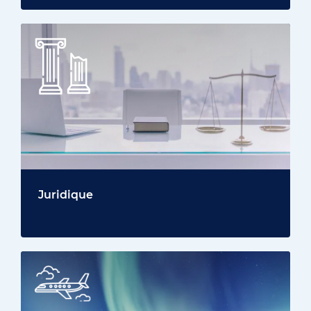
Juridique