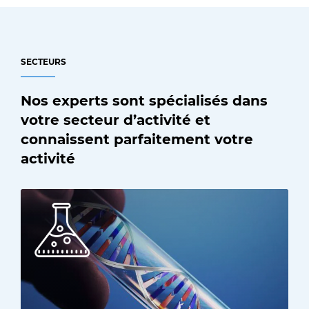
SECTEURS
Nos experts sont spécialisés dans
votre secteur d’activité et
connaissent parfaitement votre
activité