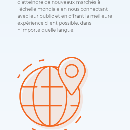
d'atteindre de nouveaux marchés à
l'échelle mondiale en nous connectant
avec leur public et en offrant la meilleure
expérience client possible, dans
n'importe quelle langue.