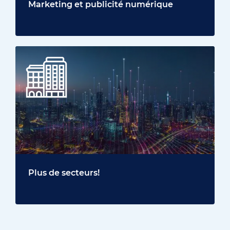
Marketing et publicité numérique
Plus de secteurs!