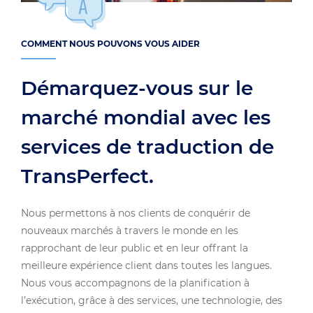
COMMENT NOUS POUVONS VOUS AIDER
Démarquez-vous sur le
marché mondial avec les
services de traduction de
TransPerfect.
Nous permettons à nos clients de conquérir de
nouveaux marchés à travers le monde en les
rapprochant de leur public et en leur offrant la
meilleure expérience client dans toutes les langues.
Nous vous accompagnons de la planification à
l’exécution, grâce à des services, une technologie, des