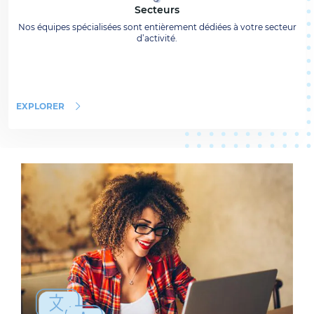
Secteurs
Nos équipes spécialisées sont entièrement dédiées à votre secteur
d’activité.
EXPLORER