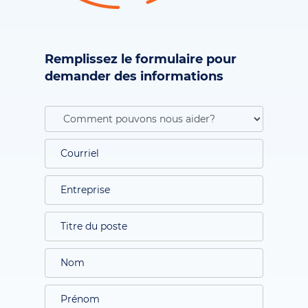
Remplissez le formulaire pour
demander des informations