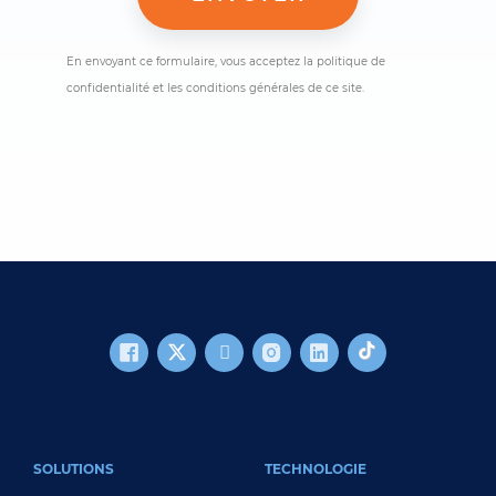
En envoyant ce formulaire, vous acceptez la politique de
confidentialité et les conditions générales de ce site.
FOOTER MAIN
SOLUTIONS
TECHNOLOGIE