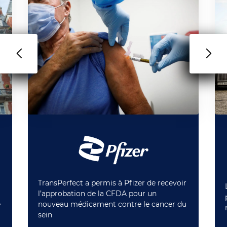
TransPerfect a permis à Pfizer de recevoir
l’approbation de la CFDA pour un
e
nouveau médicament contre le cancer du
sein