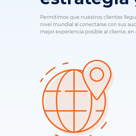
Permitimos que nuestros clientes lleg
nivel mundial al conectarse con sus audi
mejor experiencia posible al cliente, en