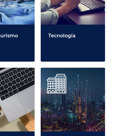
 turismo
Tecnología