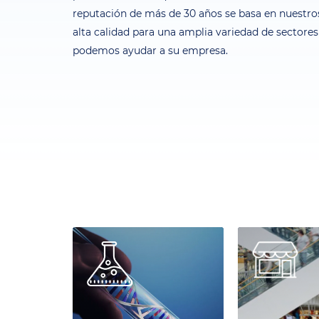
reputación de más de 30 años se basa en nuestros
alta calidad para una amplia variedad de sector
podemos ayudar a su empresa.