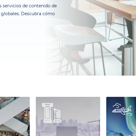
 servicios de contenido de
es globales. Descubra cómo