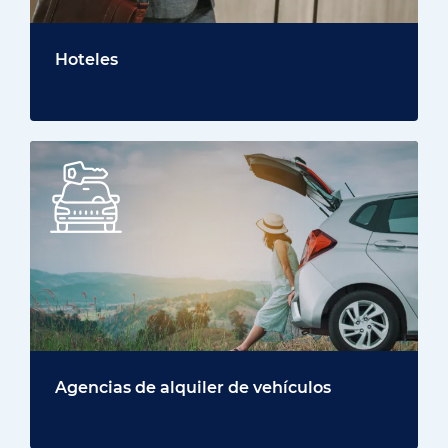
Hoteles
Agencias de alquiler de vehículos