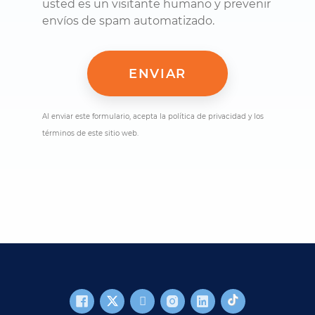
usted es un visitante humano y prevenir
envíos de spam automatizado.
Al enviar este formulario, acepta la política de privacidad y los
términos de este sitio web.