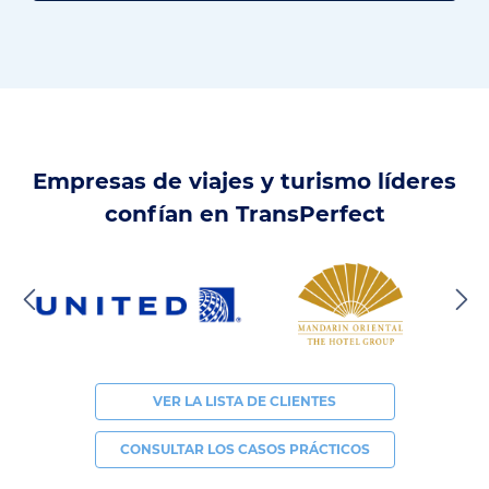
Empresas de viajes y turismo líderes
confían en TransPerfect
VER LA LISTA DE CLIENTES
CONSULTAR LOS CASOS PRÁCTICOS