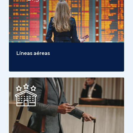
Líneas aéreas