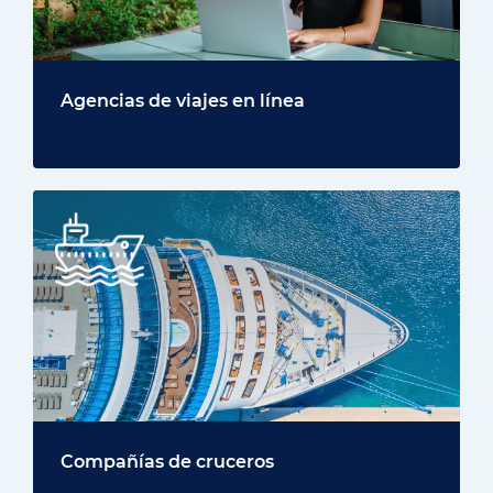
Agencias de viajes en línea
Compañías de cruceros