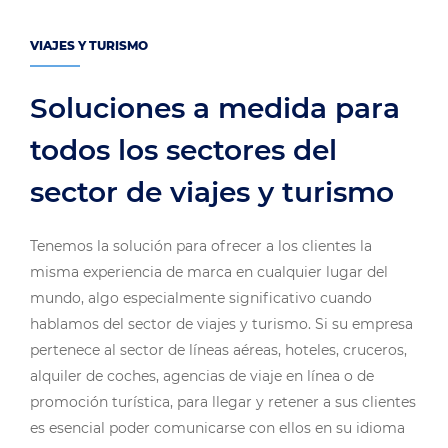
VIAJES Y TURISMO
Soluciones a medida para
todos los sectores del
sector de viajes y turismo
Tenemos la solución para ofrecer a los clientes la
misma experiencia de marca en cualquier lugar del
mundo, algo especialmente significativo cuando
hablamos del sector de viajes y turismo. Si su empresa
pertenece al sector de líneas aéreas, hoteles, cruceros,
alquiler de coches, agencias de viaje en línea o de
promoción turística, para llegar y retener a sus clientes
es esencial poder comunicarse con ellos en su idioma