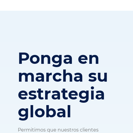
Ponga en
marcha su
estrategia
global
Permitimos que nuestros clientes