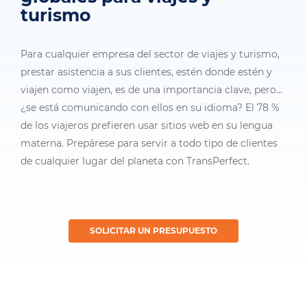
turismo
Para cualquier empresa del sector de viajes y turismo,
prestar asistencia a sus clientes, estén donde estén y
viajen como viajen, es de una importancia clave, pero…
¿se está comunicando con ellos en su idioma? El 78 %
de los viajeros prefieren usar sitios web en su lengua
materna. Prepárese para servir a todo tipo de clientes
de cualquier lugar del planeta con TransPerfect.
SOLICITAR UN PRESUPUESTO