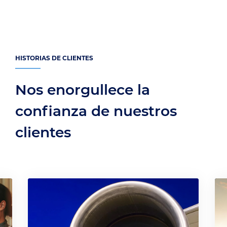
HISTORIAS DE CLIENTES
Nos enorgullece la
confianza de nuestros
clientes