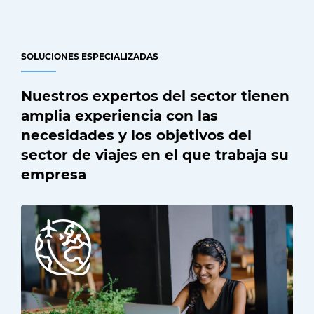
SOLUCIONES ESPECIALIZADAS
Nuestros expertos del sector tienen
amplia experiencia con las
necesidades y los objetivos del
sector de viajes en el que trabaja su
empresa