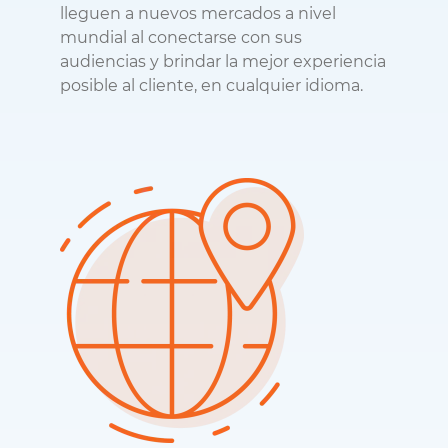
lleguen a nuevos mercados a nivel
mundial al conectarse con sus
audiencias y brindar la mejor experiencia
posible al cliente, en cualquier idioma.