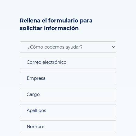
Rellena el formulario para
solicitar información