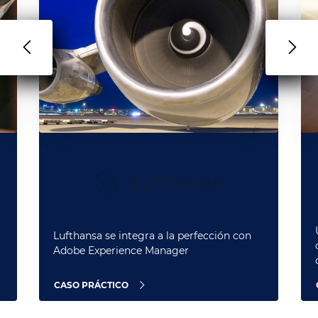
Lufthansa se integra a la perfección con
Adobe Experience Manager
CASO PRÁCTICO