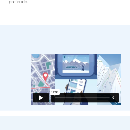
preferido.