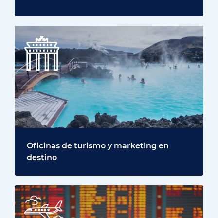
Oficinas de turismo y marketing en
destino