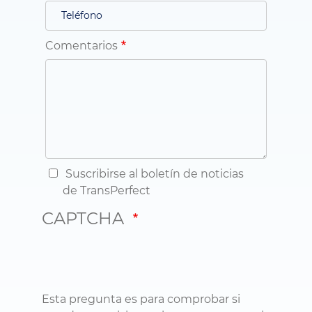
Comentarios
Suscribirse al boletín de noticias
de TransPerfect
CAPTCHA
Esta pregunta es para comprobar si