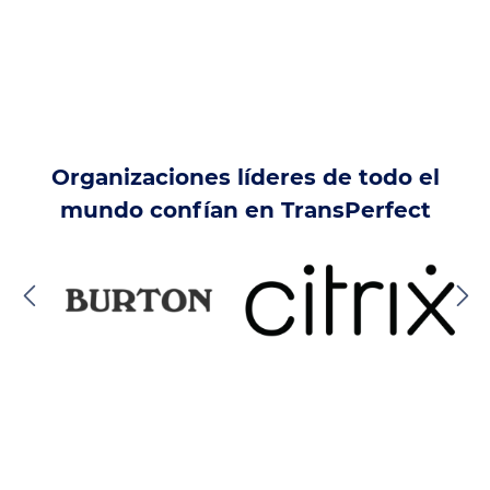
Organizaciones líderes de todo el
mundo confían en TransPerfect