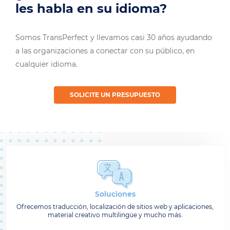
les habla en su idioma?
Somos TransPerfect y llevamos casi 30 años ayudando
a las organizaciones a conectar con su público, en
cualquier idioma.
SOLICITE UN PRESUPUESTO
Soluciones
Ofrecemos traducción, localización de sitios web y aplicaciones,
material creativo multilingüe y mucho más.