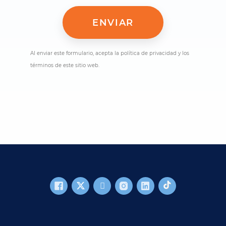
Al enviar este formulario, acepta la política de privacidad y los
términos de este sitio web.