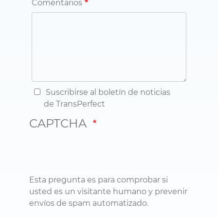
Comentarios
Suscribirse al boletín de noticias
de TransPerfect
CAPTCHA
Esta pregunta es para comprobar si
usted es un visitante humano y prevenir
envíos de spam automatizado.