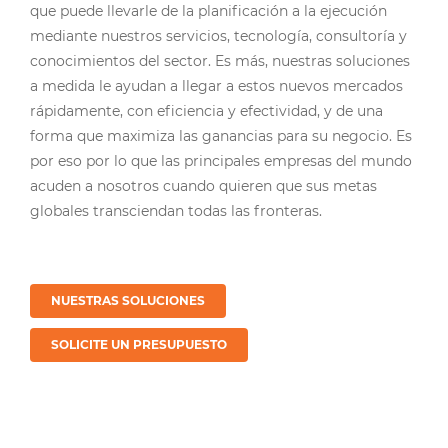
que puede llevarle de la planificación a la ejecución
mediante nuestros servicios, tecnología, consultoría y
conocimientos del sector. Es más, nuestras soluciones
a medida le ayudan a llegar a estos nuevos mercados
rápidamente, con eficiencia y efectividad, y de una
forma que maximiza las ganancias para su negocio. Es
por eso por lo que las principales empresas del mundo
acuden a nosotros cuando quieren que sus metas
globales transciendan todas las fronteras.
NUESTRAS SOLUCIONES
SOLICITE UN PRESUPUESTO