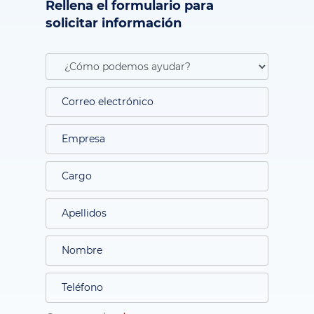
Rellena el formulario para
solicitar información