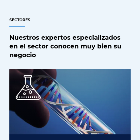
SECTORES
Nuestros expertos especializados
en el sector conocen muy bien su
negocio