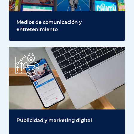
Medios de comunicación y
entretenimiento
Publicidad y marketing digital