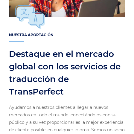
NUESTRA APORTACIÓN
Destaque en el mercado
global con los servicios de
traducción de
TransPerfect
Ayudamos a nuestros clientes a llegar a nuevos
mercados en todo el mundo, conectándolos con su
público y a su vez proporcionarles la mejor experiencia
de cliente posible, en cualquier idioma. Somos un socio