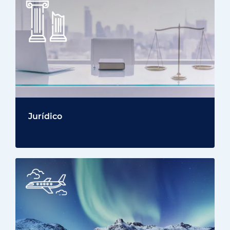
Jurídico