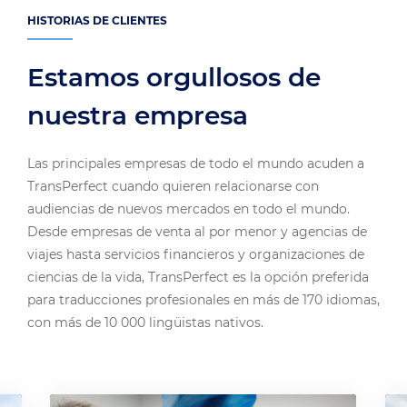
HISTORIAS DE CLIENTES
Estamos orgullosos de
nuestra empresa
Las principales empresas de todo el mundo acuden a
TransPerfect cuando quieren relacionarse con
audiencias de nuevos mercados en todo el mundo.
Desde empresas de venta al por menor y agencias de
viajes hasta servicios financieros y organizaciones de
ciencias de la vida, TransPerfect es la opción preferida
para traducciones profesionales en más de 170 idiomas,
con más de 10 000 lingüistas nativos.