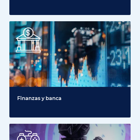
Finanzas y banca