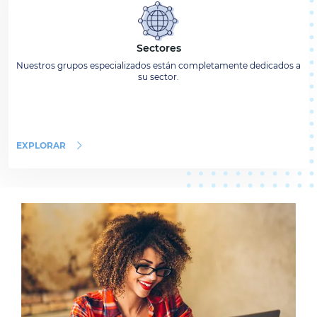
Sectores
Nuestros grupos especializados están completamente dedicados a
su sector.
EXPLORAR