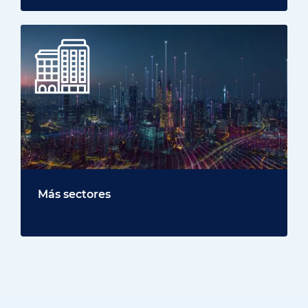
Más sectores