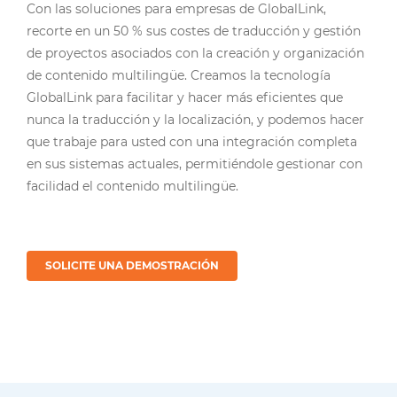
Con las soluciones para empresas de GlobalLink,
recorte en un 50 % sus costes de traducción y gestión
de proyectos asociados con la creación y organización
de contenido multilingüe. Creamos la tecnología
GlobalLink para facilitar y hacer más eficientes que
nunca la traducción y la localización, y podemos hacer
que trabaje para usted con una integración completa
en sus sistemas actuales, permitiéndole gestionar con
facilidad el contenido multilingüe.
SOLICITE UNA DEMOSTRACIÓN