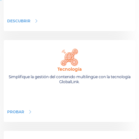
DESCUBRIR
Tecnología
Simplifique la gestión del contenido multilingüe con la tecnología
GlobalLink.
PROBAR