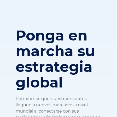
Ponga en
marcha su
estrategia
global
Permitimos que nuestros clientes
lleguen a nuevos mercados a nivel
mundial al conectarse con sus