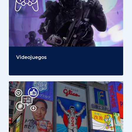
Videojuegos