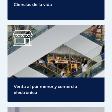
Ciencias de la vida
Venta al por menor y comercio
electrónico