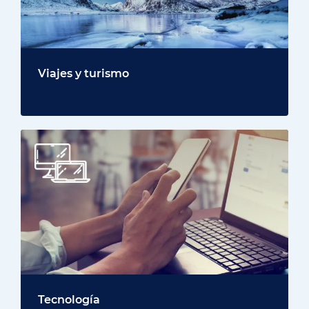
Viajes y turismo
Tecnología