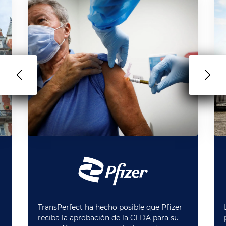
TransPerfect ha hecho posible que Pfizer
reciba la aprobación de la CFDA para su
a