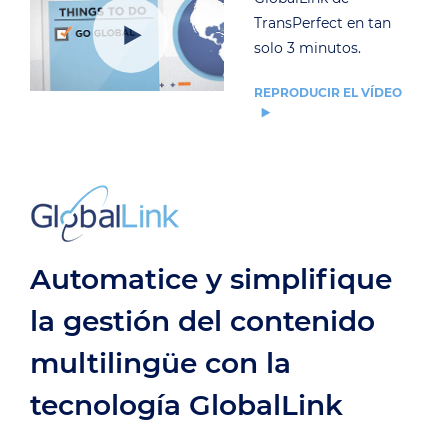
TransPerfect en tan
solo 3 minutos.
REPRODUCIR EL VÍDEO
Automatice y simplifique
la gestión del contenido
multilingüe con la
tecnología GlobalLink