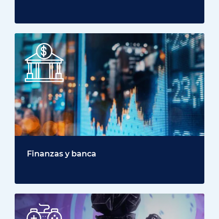
Finanzas y banca