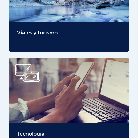
Viajes y turismo
Tecnología