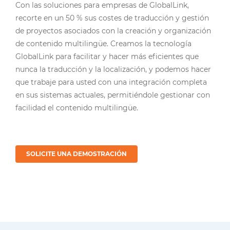
Con las soluciones para empresas de GlobalLink,
recorte en un 50 % sus costes de traducción y gestión
de proyectos asociados con la creación y organización
de contenido multilingüe. Creamos la tecnología
GlobalLink para facilitar y hacer más eficientes que
nunca la traducción y la localización, y podemos hacer
que trabaje para usted con una integración completa
en sus sistemas actuales, permitiéndole gestionar con
facilidad el contenido multilingüe.
SOLICITE UNA DEMOSTRACIÓN