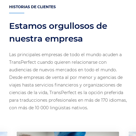
HISTORIAS DE CLIENTES
Estamos orgullosos de
nuestra empresa
Las principales empresas de todo el mundo acuden a
TransPerfect cuando quieren relacionarse con
audiencias de nuevos mercados en todo el mundo.
Desde empresas de venta al por menor y agencias de
viajes hasta servicios financieros y organizaciones de
ciencias de la vida, TransPerfect es la opción preferida
para traducciones profesionales en más de 170 idiomas,
con más de 10 000 lingüistas nativos.