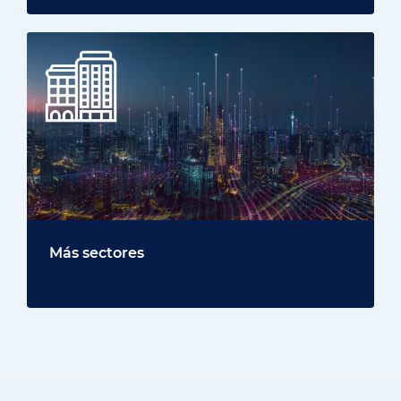
Más sectores