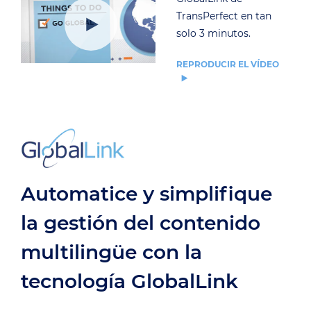
TransPerfect en tan
solo 3 minutos.
REPRODUCIR EL VÍDEO
Automatice y simplifique
la gestión del contenido
multilingüe con la
tecnología GlobalLink