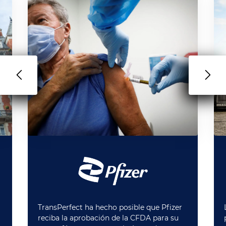
TransPerfect ha hecho posible que Pfizer
reciba la aprobación de la CFDA para su
a