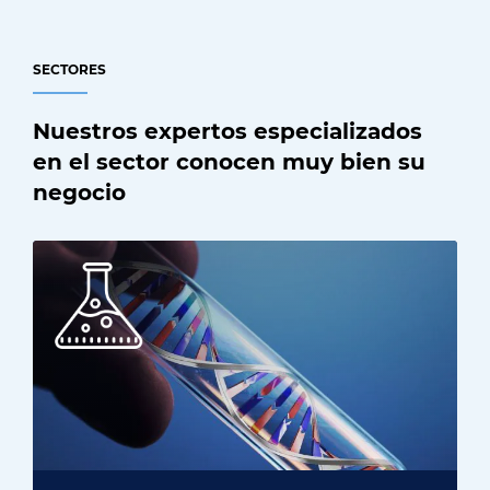
SECTORES
Nuestros expertos especializados
en el sector conocen muy bien su
negocio