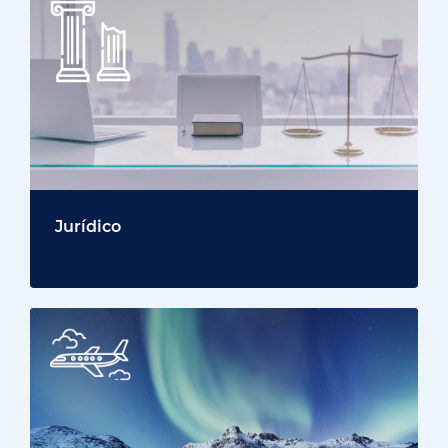
Jurídico