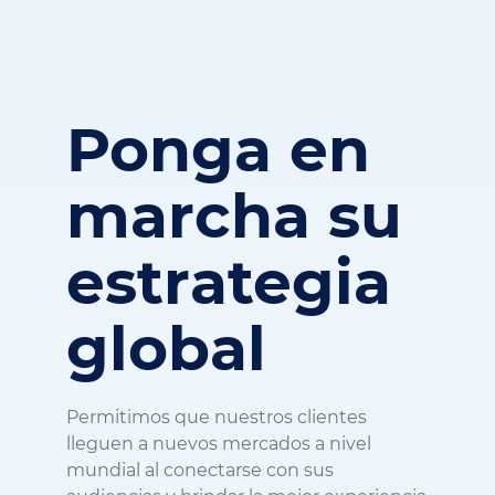
Ponga en
marcha su
estrategia
global
Permitimos que nuestros clientes
lleguen a nuevos mercados a nivel
mundial al conectarse con sus