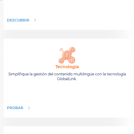
DESCUBRIR
Tecnología
Simplifique la gestión del contenido multilingüe con la tecnología
GlobalLink.
PROBAR