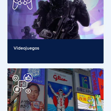
Videojuegos