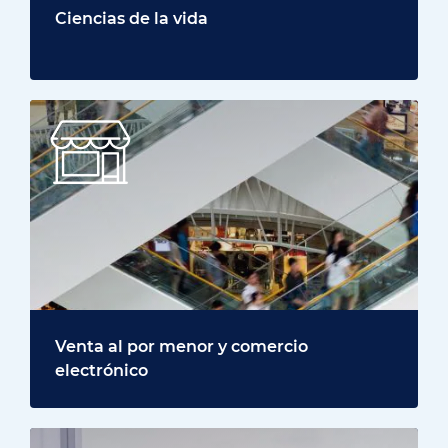
Ciencias de la vida
Venta al por menor y comercio
electrónico