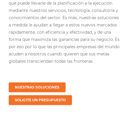
que puede llevarle de la planificación a la ejecución
mediante nuestros servicios, tecnología, consultoría y
conocimientos del sector. Es más, nuestras soluciones
a medida le ayudan a llegar a estos nuevos mercados
rápidamente, con eficiencia y efectividad, y de una
forma que maximiza las ganancias para su negocio. Es
por eso por lo que las principales empresas del mundo
acuden a nosotros cuando quieren que sus metas
globales transciendan todas las fronteras.
NUESTRAS SOLUCIONES
SOLICITE UN PRESUPUESTO