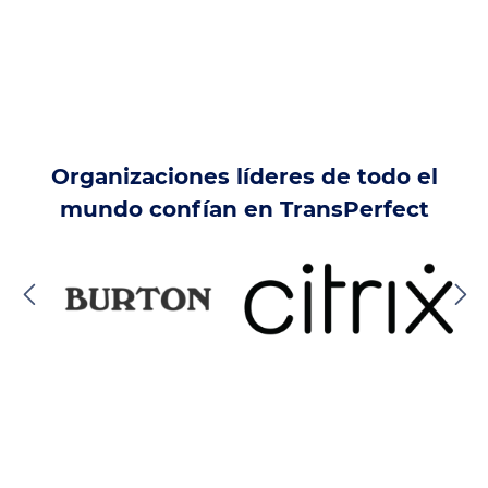
Organizaciones líderes de todo el
mundo confían en TransPerfect