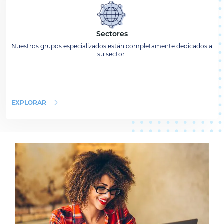
Sectores
Nuestros grupos especializados están completamente dedicados a
su sector.
EXPLORAR