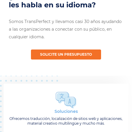
les habla en su idioma?
Somos TransPerfect y llevamos casi 30 años ayudando
a las organizaciones a conectar con su público, en
cualquier idioma.
SOLICITE UN PRESUPUESTO
Soluciones
Ofrecemos traducción, localización de sitios web y aplicaciones,
material creativo multilingüe y mucho más.