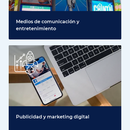
Medios de comunicación y
entretenimiento
Publicidad y marketing digital