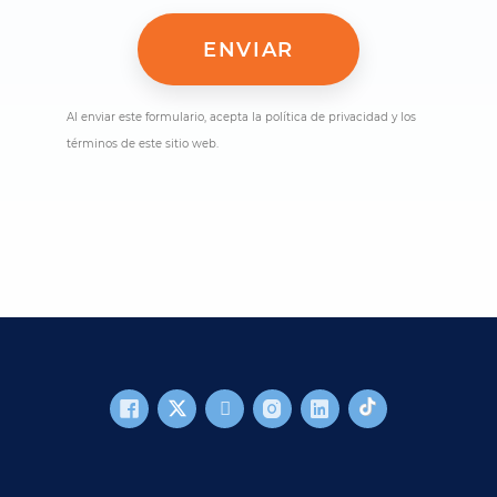
Al enviar este formulario, acepta la política de privacidad y los
términos de este sitio web.