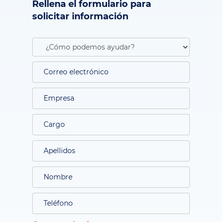
Rellena el formulario para
solicitar información