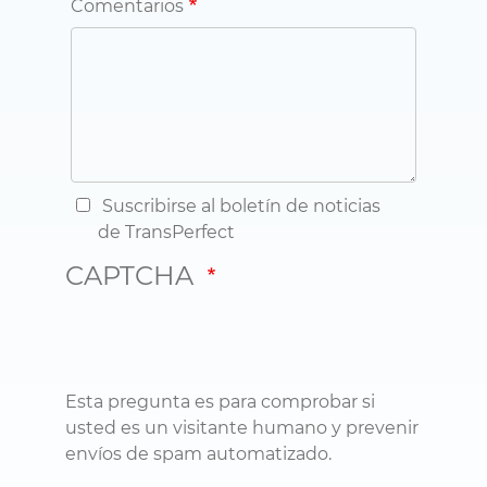
Comentarios
Suscribirse al boletín de noticias
de TransPerfect
CAPTCHA
Esta pregunta es para comprobar si
usted es un visitante humano y prevenir
envíos de spam automatizado.