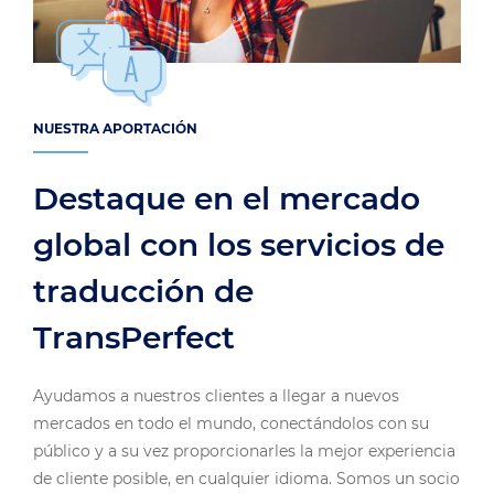
NUESTRA APORTACIÓN
Destaque en el mercado
global con los servicios de
traducción de
TransPerfect
Ayudamos a nuestros clientes a llegar a nuevos
mercados en todo el mundo, conectándolos con su
público y a su vez proporcionarles la mejor experiencia
de cliente posible, en cualquier idioma. Somos un socio