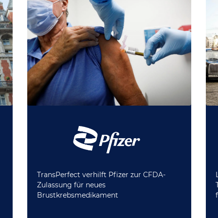
TransPerfect verhilft Pfizer zur CFDA-
Zulassung für neues
Brustkrebsmedikament