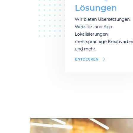
Lösungen
Wir bieten Übersetzungen,
Website- und App-
Lokalisierungen,
mehrsprachige Kreativarbei
und mehr.
ENTDECKEN