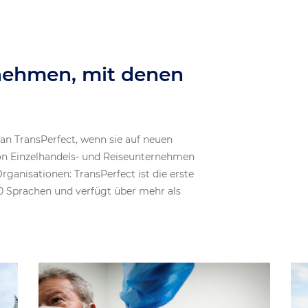
nehmen, mit denen
n TransPerfect, wenn sie auf neuen
Von Einzelhandels- und Reiseunternehmen
Organisationen: TransPerfect ist die erste
70 Sprachen und verfügt über mehr als