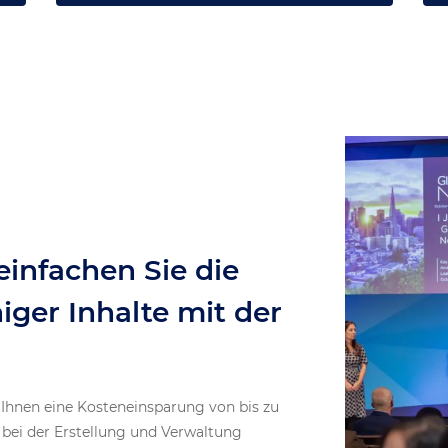
infachen Sie die
ger Inhalte mit der
hnen eine Kosteneinsparung von bis zu
ei der Erstellung und Verwaltung