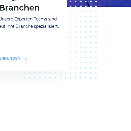
Branchen
Unsere Experten-Teams sind
auf Ihre Branche spezialisiert.
ERKUNDEN