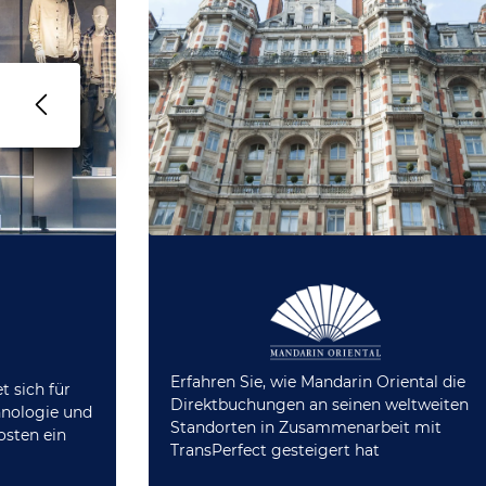
Erfahren Sie, wie Mandarin Oriental die
 sich für
Direktbuchungen an seinen weltweiten
hnologie und
Standorten in Zusammenarbeit mit
osten ein
TransPerfect gesteigert hat