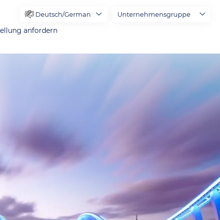
Deutsch/German
Unternehmensgruppe
ellung anfordern