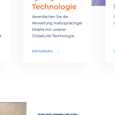
Technologie
Vereinfachen Sie die
Verwaltung mehrsprachiger
Inhalte mit unserer
t
GlobalLink-Technologie.
ERFAHRUNG
WIE WIR IHNEN HELFEN