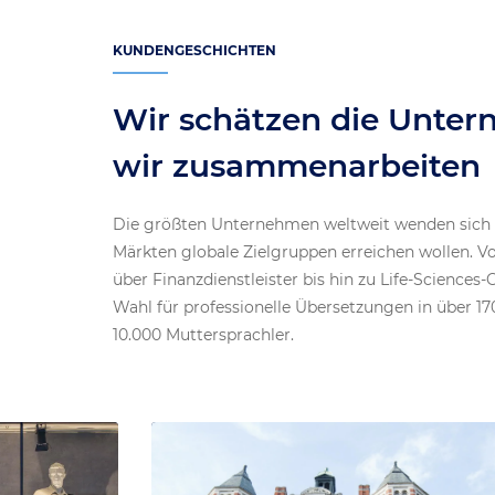
KUNDENGESCHICHTEN
Wir schätzen die Unter
wir zusammenarbeiten
Die größten Unternehmen weltweit wenden sich a
Märkten globale Zielgruppen erreichen wollen. 
über Finanzdienstleister bis hin zu Life-Sciences-
Wahl für professionelle Übersetzungen in über 1
10.000 Muttersprachler.