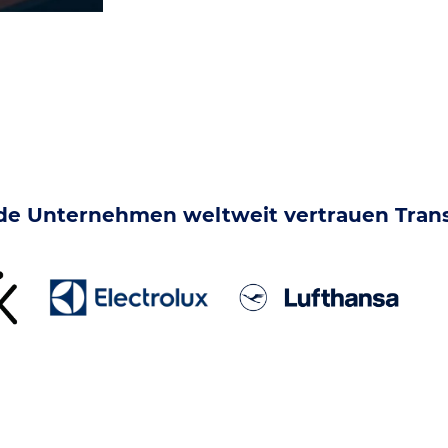
e Unternehmen weltweit vertrauen Tran