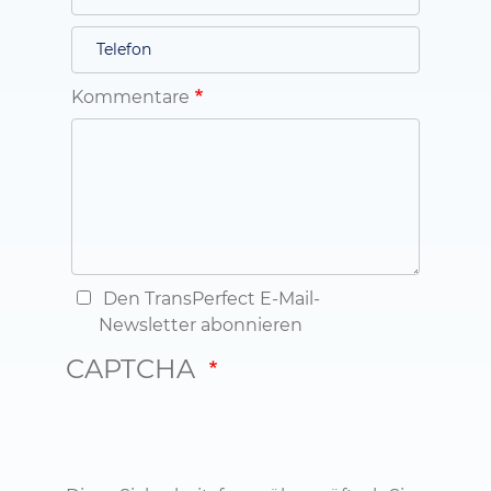
Kommentare
Den TransPerfect E-Mail-
Newsletter abonnieren
CAPTCHA