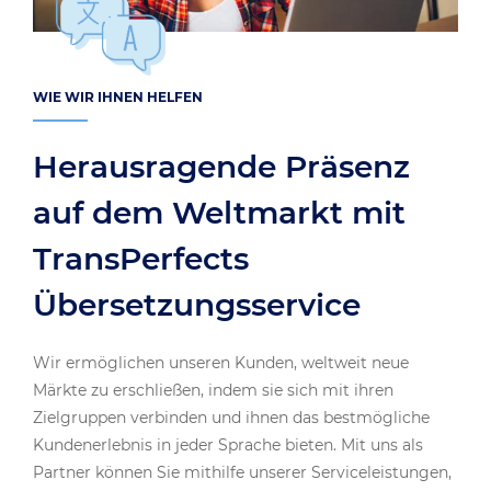
WIE WIR IHNEN HELFEN
Herausragende Präsenz
auf dem Weltmarkt mit
TransPerfects
Übersetzungsservice
Wir ermöglichen unseren Kunden, weltweit neue
Märkte zu erschließen, indem sie sich mit ihren
Zielgruppen verbinden und ihnen das bestmögliche
Kundenerlebnis in jeder Sprache bieten. Mit uns als
Partner können Sie mithilfe unserer Serviceleistungen,