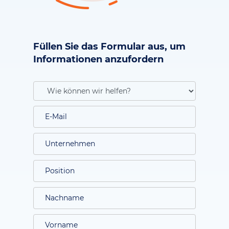
Füllen Sie das Formular aus, um
Informationen anzufordern