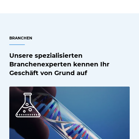
BRANCHEN
Unsere spezialisierten
Branchenexperten kennen Ihr
Geschäft von Grund auf