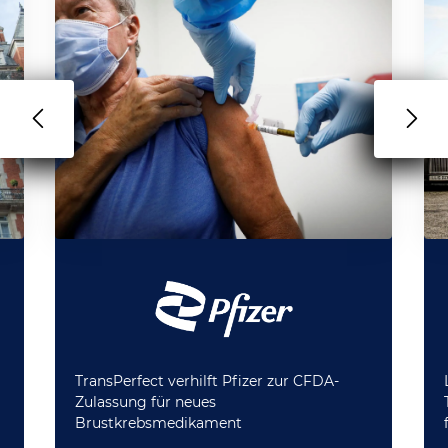
TransPerfect verhilft Pfizer zur CFDA-
Zulassung für neues
Brustkrebsmedikament