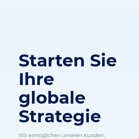
Starten Sie
Ihre
globale
Strategie
Wir ermöglichen unseren Kunden,