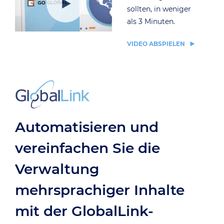
sollten, in weniger
als 3 Minuten.
VIDEO ABSPIELEN
Automatisieren und
vereinfachen Sie die
Verwaltung
mehrsprachiger Inhalte
mit der GlobalLink-