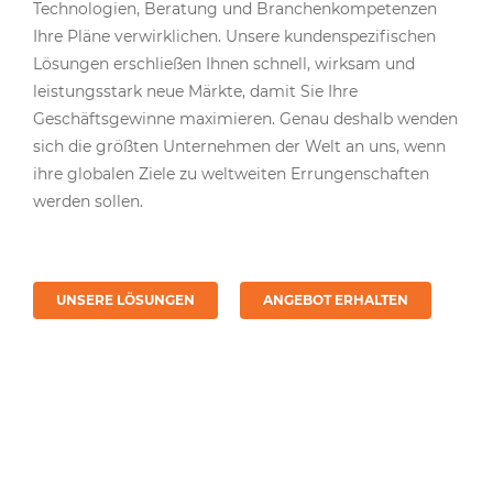
Technologien, Beratung und Branchenkompetenzen
Ihre Pläne verwirklichen. Unsere kundenspezifischen
Lösungen erschließen Ihnen schnell, wirksam und
leistungsstark neue Märkte, damit Sie Ihre
Geschäftsgewinne maximieren. Genau deshalb wenden
sich die größten Unternehmen der Welt an uns, wenn
ihre globalen Ziele zu weltweiten Errungenschaften
werden sollen.
UNSERE LÖSUNGEN
ANGEBOT ERHALTEN