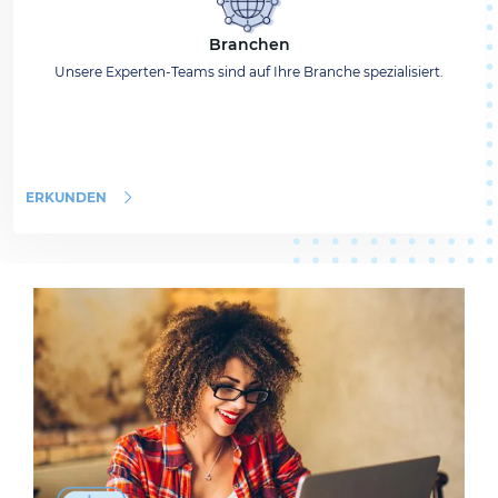
Branchen
Unsere Experten-Teams sind auf Ihre Branche spezialisiert.
ERKUNDEN