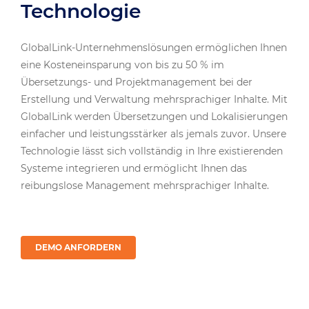
Technologie
GlobalLink-Unternehmenslösungen ermöglichen Ihnen
eine Kosteneinsparung von bis zu 50 % im
Übersetzungs- und Projektmanagement bei der
Erstellung und Verwaltung mehrsprachiger Inhalte. Mit
GlobalLink werden Übersetzungen und Lokalisierungen
einfacher und leistungsstärker als jemals zuvor. Unsere
Technologie lässt sich vollständig in Ihre existierenden
Systeme integrieren und ermöglicht Ihnen das
reibungslose Management mehrsprachiger Inhalte.
DEMO ANFORDERN