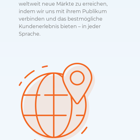
weltweit neue Märkte zu erreichen,
indem wir uns mit ihrem Publikum
verbinden und das bestmögliche
Kundenerlebnis bieten – in jeder
Sprache.