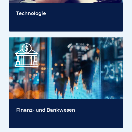
Technologie
Finanz- und Bankwesen