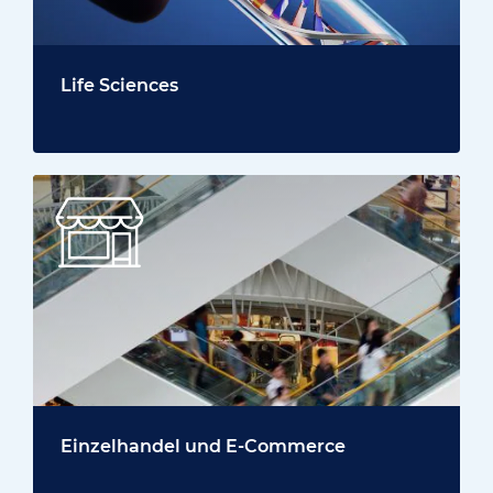
Life Sciences
Einzelhandel und E-Commerce