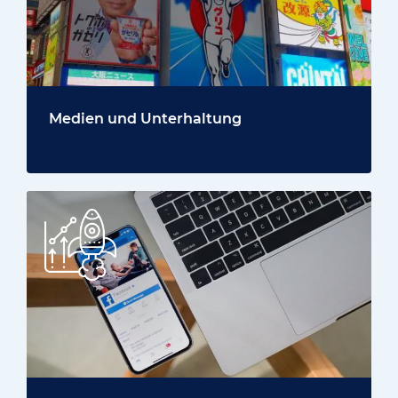
Medien und Unterhaltung