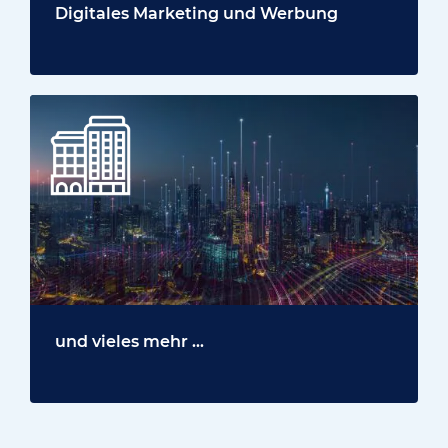
Digitales Marketing und Werbung
und vieles mehr ...