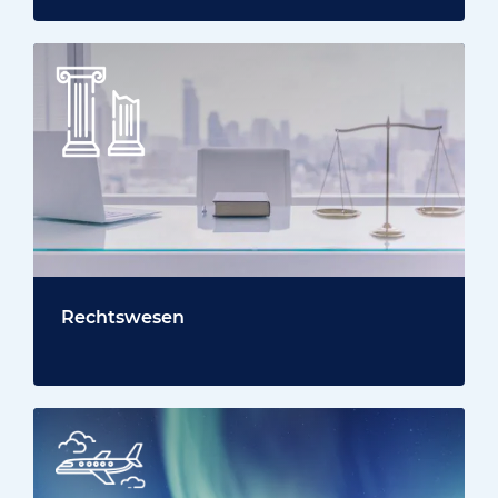
Rechtswesen