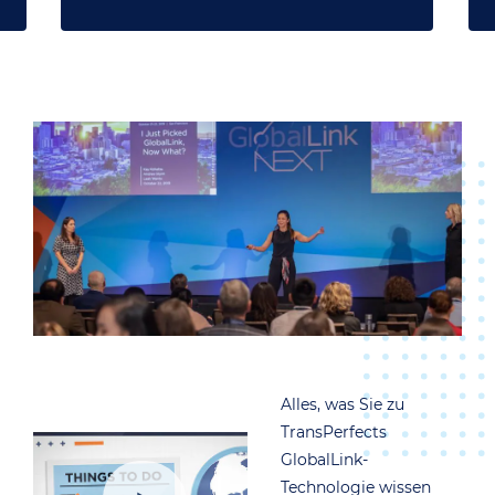
Alles, was Sie zu
TransPerfects
GlobalLink-
Technologie wissen