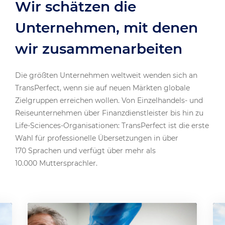
Wir schätzen die
Unternehmen, mit denen
wir zusammenarbeiten
Die größten Unternehmen weltweit wenden sich an
TransPerfect, wenn sie auf neuen Märkten globale
Zielgruppen erreichen wollen. Von Einzelhandels- und
Reiseunternehmen über Finanzdienstleister bis hin zu
Life-Sciences-Organisationen: TransPerfect ist die erste
Wahl für professionelle Übersetzungen in über
170 Sprachen und verfügt über mehr als
10.000 Muttersprachler.