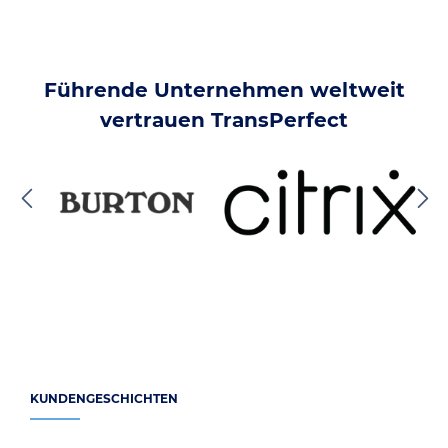
Führende Unternehmen weltweit
vertrauen TransPerfect
KUNDENGESCHICHTEN