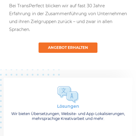
Bei TransPerfect blicken wir auf fast 30 Jahre
Erfahrung in der Zusammenführung von Unternehmen
und ihren Zielgruppen zurück – und zwar in allen
Sprachen.
ANGEBOT ERHALTEN
Lösungen
Wir bieten Übersetzungen, Website- und App-Lokalisierungen,
mehrsprachige Kreativarbeit und mehr.