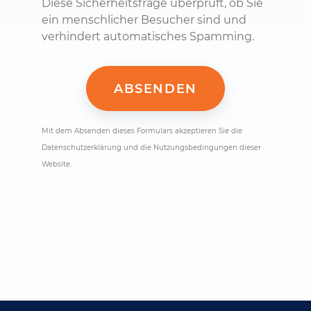
Diese Sicherheitsfrage überprüft, ob Sie
ein menschlicher Besucher sind und
verhindert automatisches Spamming.
Mit dem Absenden dieses Formulars akzeptieren Sie die
Datenschutzerklärung und die Nutzungsbedingungen dieser
Website.