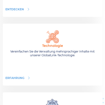
ENTDECKEN
Technologie
Vereinfachen Sie die Verwaltung mehrsprachiger Inhalte mit
unserer GlobalLink-Technologie.
ERFAHRUNG