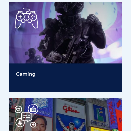
Gaming