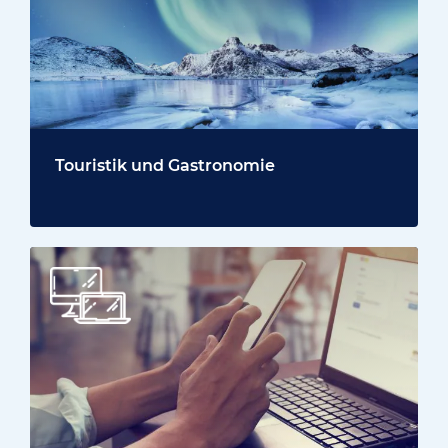
Touristik und Gastronomie