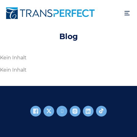
Direkt
zum
Inhalt
Blog
Kein Inhalt
Kein Inhalt