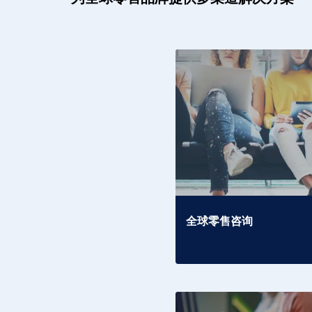
全球零售咨询