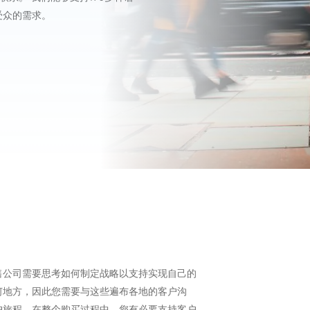
受众的需求。
售公司需要思考如何制定战略以支持实现自己的
何地方，因此您需要与这些遍布各地的客户沟
户旅程。在整个购买过程中，您有必要支持客户