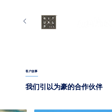
客户故事
我们引以为豪的合作伙伴