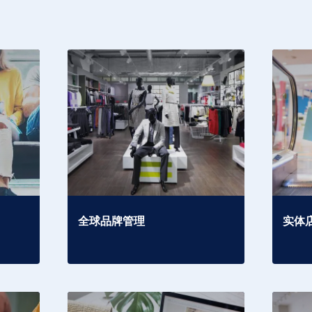
全球品牌管理
实体