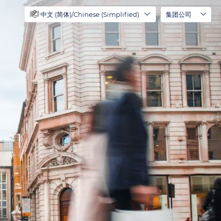
中文 (简体)/Chinese (Simplified)
集团公司