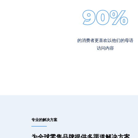
90%
的消费者更喜欢以他们的母语
访问内容
专业的解决方案
为全球零售品牌提供多渠道解决方案