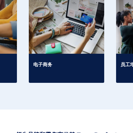
电子商务
员工