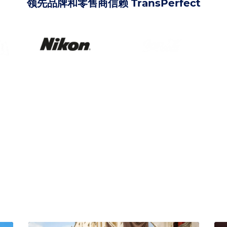
领先品牌和零售商信赖 TransPerfect