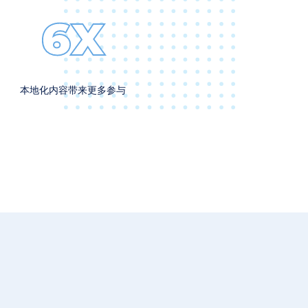
6X
本地化内容带来更多参与