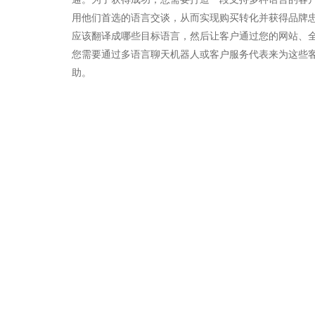
用他们首选的语言交谈，从而实现购买转化并获得品牌
应该翻译成哪些目标语言，然后让客户通过您的网站、
您需要通过多语言聊天机器人或客户服务代表来为这些
助。