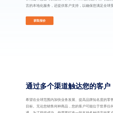
言的本地化服务，还提供客户支持，以确保您满足全球
获取报价
通过多个渠道触达您的客户
希望在全球范围内加快业务发展、提高品牌知名度的零
目标。无论您销售何种商品，您的客户可能位于世界任
通。为了获得成功，您需要打造一段支持多种语言的客