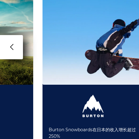
Burton Snowboards在日本的收入增长超过
250%