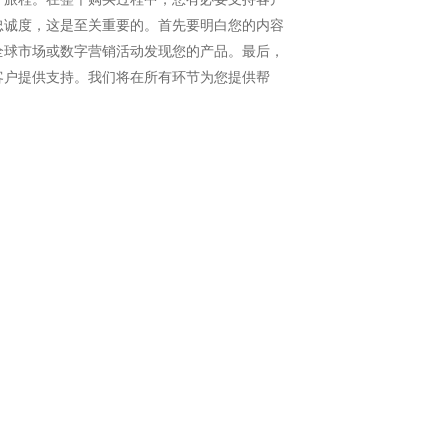
忠诚度，这是至关重要的。首先要明白您的内容
全球市场或数字营销活动发现您的产品。最后，
客户提供支持。我们将在所有环节为您提供帮