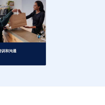
培训和沟通