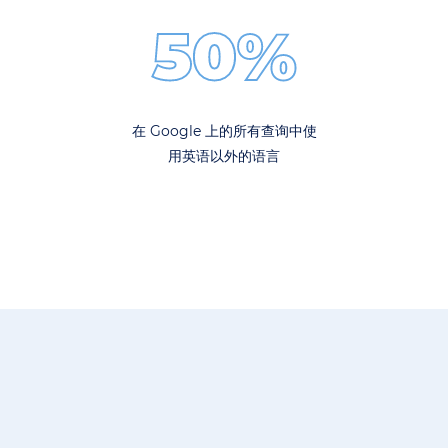
50%
在 Google 上的所有查询中使
用英语以外的语言