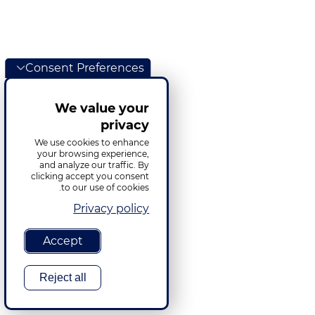
Consent Preferences
We value your
privacy
We use cookies to enhance
your browsing experience,
and analyze our traffic. By
clicking accept you consent
to our use of cookies.
Privacy policy
Accept
Reject all