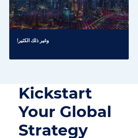
وغير ذلك الكثير!
Kickstart
Your
Global
Strategy