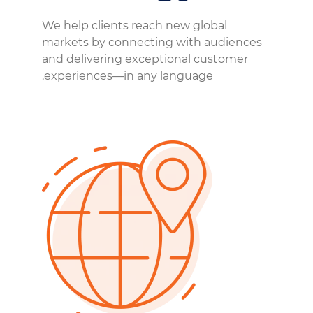
We help clients reach new global
markets by connecting with audiences
and delivering exceptional customer
experiences—in any language.