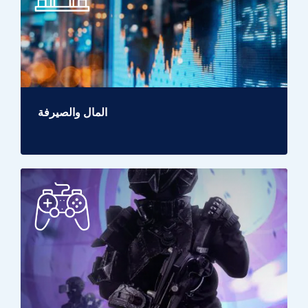
المال والصيرفة