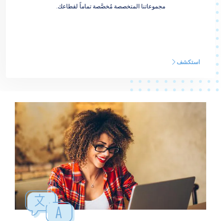
مجموعاتنا المتخصصة مُخصَّصة تماماً لقطاعك.
استكشف