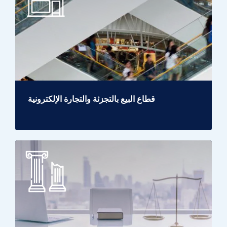
قطاع البيع بالتجزئة والتجارة الإلكترونية