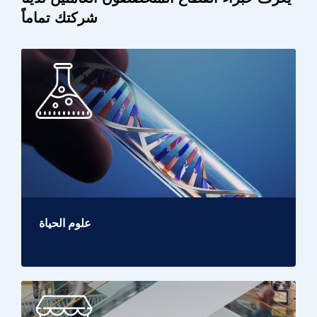
شركتك تماماً
علوم الحياة