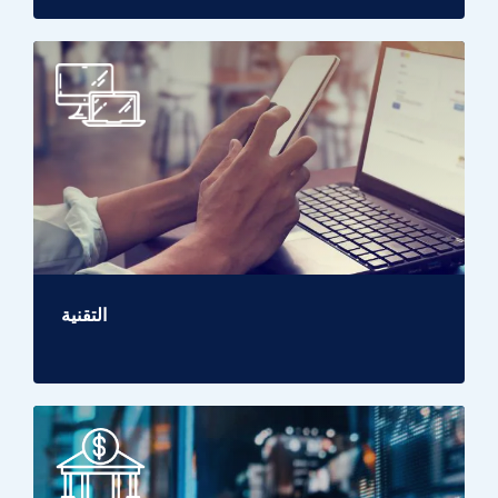
التقنية