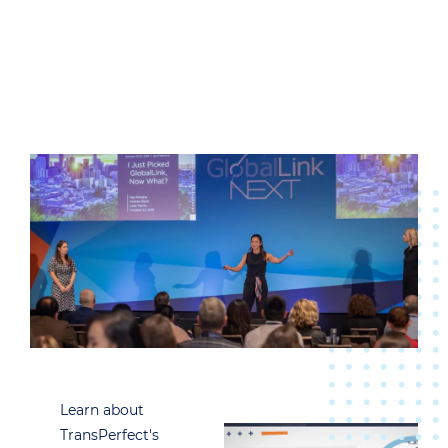
Learn about
TransPerfect's