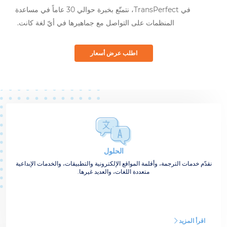
في ‎TransPerfect‏، نتمتّع بخبرة حوالي 30 عاماً في مساعدة
المنظمات على التواصل مع جماهيرها في أيّ لغة كانت.
اطلب عرض أسعار
الحلول
نقدّم خدمات الترجمة، وأقلمة المواقع الإلكترونية والتطبيقات، والخدمات الإبداعية
متعددة اللغات، والعديد غيرها.
اقرأ المزيد