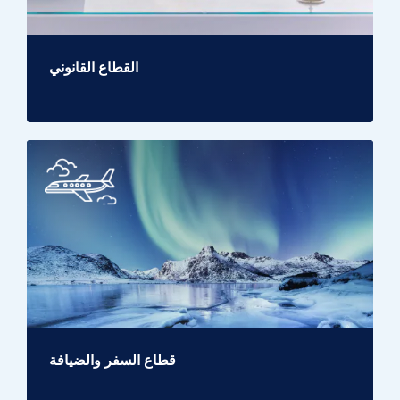
القطاع القانوني
قطاع السفر والضيافة