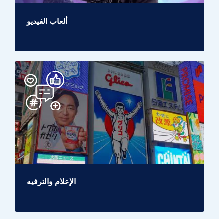
ألعاب الفيديو
الإعلام والترفيه