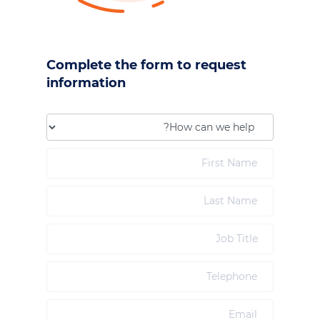
Complete the form to request
information